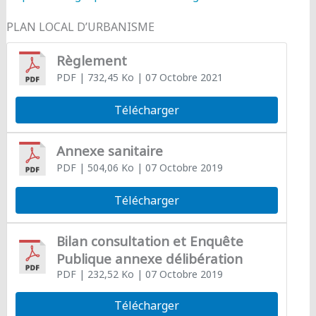
PLAN LOCAL D’URBANISME
Règlement
PDF
| 732,45 Ko
| 07 Octobre 2021
Télécharger
Annexe sanitaire
PDF
| 504,06 Ko
| 07 Octobre 2019
Télécharger
Bilan consultation et Enquête
Publique annexe délibération
PDF
| 232,52 Ko
| 07 Octobre 2019
Télécharger