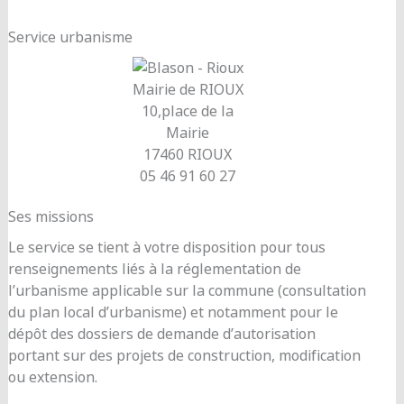
Service urbanisme
Mairie de RIOUX
10,place de la
Mairie
17460 RIOUX
05 46 91 60 27
Ses missions
Le service se tient à votre disposition pour tous
renseignements liés à la réglementation de
l’urbanisme applicable sur la commune (consultation
du plan local d’urbanisme) et notamment pour le
dépôt des dossiers de demande d’autorisation
portant sur des projets de construction, modification
ou extension.