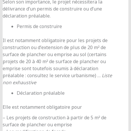
Selon son importance, le projet nécessitera la
délivrance d’un permis de construire ou d’une
déclaration préalable.
Permis de construire
Il est notamment obligatoire pour les projets de
construction ou d’extension de plus de 20 m² de
surface de plancher ou emprise au sol (certains
projets de 20 à 40 m² de surface de plancher ou
emprise sont toutefois soumis à déclaration
préalable : consultez le service urbanisme) …
Liste
non exhaustive
Déclaration préalable
Elle est notamment obligatoire pour
– Les projets de construction à partir de 5 m² de
surface de plancher ou emprise