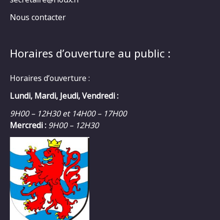
Nous contacter
Horaires d’ouverture au public :
Horaires d’ouverture :
Lundi, Mardi, Jeudi, Vendredi :
9H00 – 12H30 et 14H00 – 17H00
Mercredi :
9H00 – 12H30