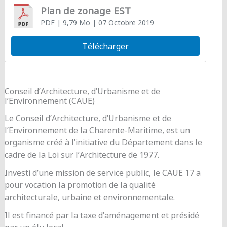
Plan de zonage EST
PDF
| 9,79 Mo
| 07 Octobre 2019
Télécharger
Conseil d’Architecture, d’Urbanisme et de
l’Environnement (CAUE)
Le Conseil d’Architecture, d’Urbanisme et de
l’Environnement de la Charente-Maritime, est un
organisme créé à l’initiative du Département dans le
cadre de la Loi sur l’Architecture de 1977.
Investi d’une mission de service public, le CAUE 17 a
pour vocation la promotion de la qualité
architecturale, urbaine et environnementale.
Il est financé par la taxe d’aménagement et présidé