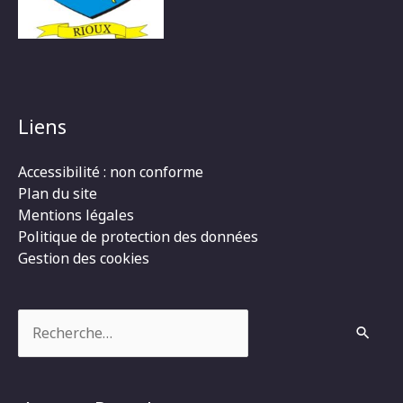
Liens
Accessibilité : non conforme
Plan du site
Mentions légales
Politique de protection des données
Gestion des cookies
Rechercher :