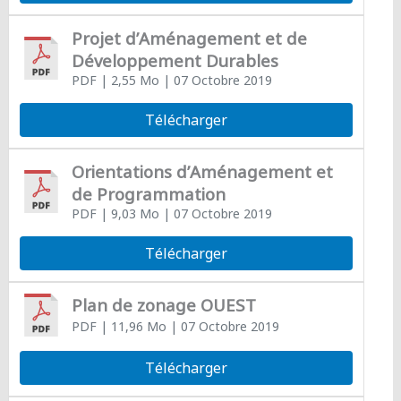
Projet d’Aménagement et de
Développement Durables
PDF
| 2,55 Mo
| 07 Octobre 2019
Télécharger
Orientations d’Aménagement et
de Programmation
PDF
| 9,03 Mo
| 07 Octobre 2019
Télécharger
Plan de zonage OUEST
PDF
| 11,96 Mo
| 07 Octobre 2019
Télécharger