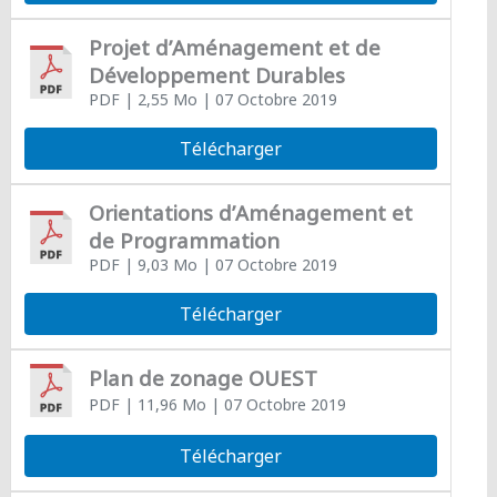
Projet d’Aménagement et de
Développement Durables
PDF
| 2,55 Mo
| 07 Octobre 2019
Télécharger
Orientations d’Aménagement et
de Programmation
PDF
| 9,03 Mo
| 07 Octobre 2019
Télécharger
Plan de zonage OUEST
PDF
| 11,96 Mo
| 07 Octobre 2019
Télécharger