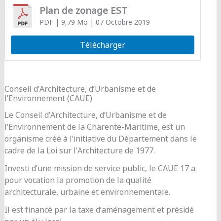
Plan de zonage EST
PDF
| 9,79 Mo
| 07 Octobre 2019
Télécharger
Conseil d’Architecture, d’Urbanisme et de
l’Environnement (CAUE)
Le Conseil d’Architecture, d’Urbanisme et de
l’Environnement de la Charente-Maritime, est un
organisme créé à l’initiative du Département dans le
cadre de la Loi sur l’Architecture de 1977.
Investi d’une mission de service public, le CAUE 17 a
pour vocation la promotion de la qualité
architecturale, urbaine et environnementale.
Il est financé par la taxe d’aménagement et présidé