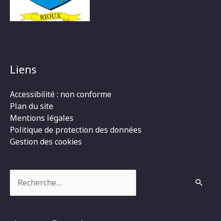
Liens
Accessibilité : non conforme
Plan du site
Mentions légales
Politique de protection des données
Gestion des cookies
Rechercher :