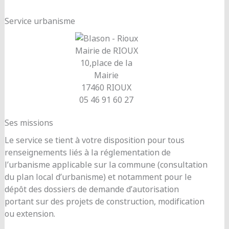
Service urbanisme
Mairie de RIOUX
10,place de la
Mairie
17460 RIOUX
05 46 91 60 27
Ses missions
Le service se tient à votre disposition pour tous
renseignements liés à la réglementation de
l’urbanisme applicable sur la commune (consultation
du plan local d’urbanisme) et notamment pour le
dépôt des dossiers de demande d’autorisation
portant sur des projets de construction, modification
ou extension.