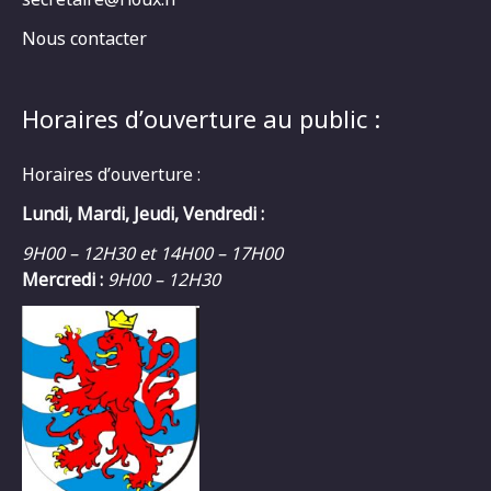
Nous contacter
Horaires d’ouverture au public :
Horaires d’ouverture :
Lundi, Mardi, Jeudi, Vendredi :
9H00 – 12H30 et 14H00 – 17H00
Mercredi :
9H00 – 12H30