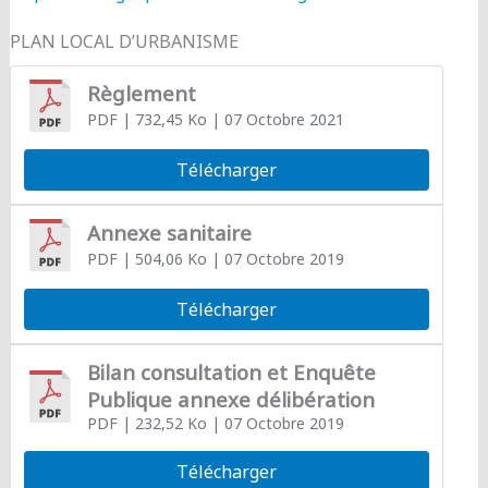
PLAN LOCAL D’URBANISME
Règlement
PDF
| 732,45 Ko
| 07 Octobre 2021
Télécharger
Annexe sanitaire
PDF
| 504,06 Ko
| 07 Octobre 2019
Télécharger
Bilan consultation et Enquête
Publique annexe délibération
PDF
| 232,52 Ko
| 07 Octobre 2019
Télécharger