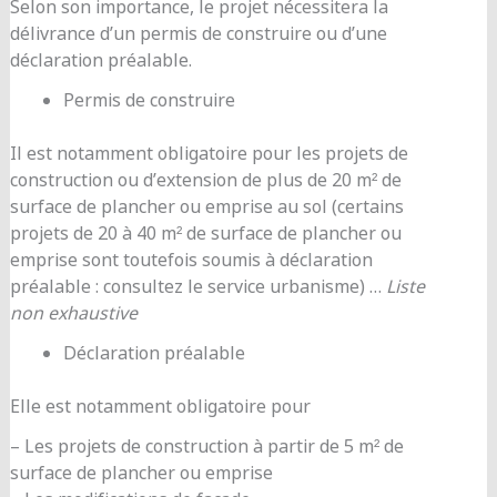
Selon son importance, le projet nécessitera la
délivrance d’un permis de construire ou d’une
déclaration préalable.
Permis de construire
Il est notamment obligatoire pour les projets de
construction ou d’extension de plus de 20 m² de
surface de plancher ou emprise au sol (certains
projets de 20 à 40 m² de surface de plancher ou
emprise sont toutefois soumis à déclaration
préalable : consultez le service urbanisme) …
Liste
non exhaustive
Déclaration préalable
Elle est notamment obligatoire pour
– Les projets de construction à partir de 5 m² de
surface de plancher ou emprise