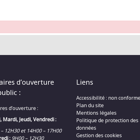
aires d’ouverture
Liens
ublic :
Accessibilité : non conform
Plan du site
res d’ouverture :
Mentions légales
, Mardi, Jeudi, Vendredi :
Politique de protection des
données
 – 12H30 et 14H00 – 17H00
Gestion des cookies
edi :
9H00 – 12H30