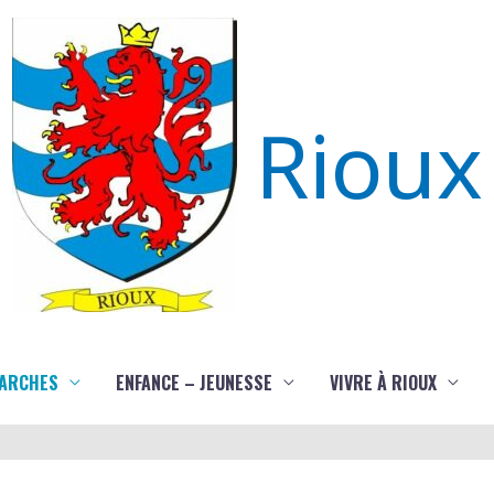
Rioux
ARCHES
ENFANCE – JEUNESSE
VIVRE À RIOUX