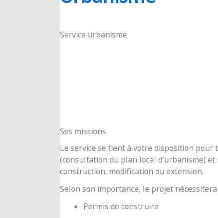
RIOUX
Service urbanisme
Ses missions
Le service se tient à votre disposition pou
(consultation du plan local d’urbanisme) e
construction, modification ou extension.
Selon son importance, le projet nécessitera
Permis de construire