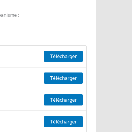
banisme :
Télécharger
Télécharger
Télécharger
Télécharger