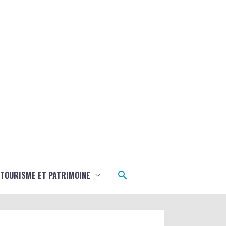
Rechercher
TOURISME ET PATRIMOINE