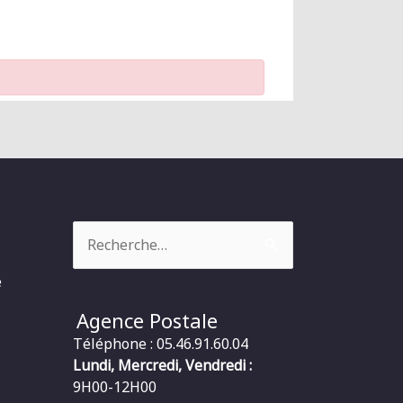
Rechercher :
e
Agence Postale
Téléphone : 05.46.91.60.04
Lundi, Mercredi, Vendredi :
9H00-12H00