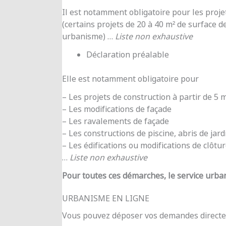
Il est notamment obligatoire pour les proje
(certains projets de 20 à 40 m² de surface d
urbanisme) …
Liste non exhaustive
Déclaration préalable
Elle est notamment obligatoire pour
– Les projets de construction à partir de 5
– Les modifications de façade
– Les ravalements de façade
– Les constructions de piscine, abris de jar
– Les édifications ou modifications de clôtu
…
Liste non exhaustive
Pour toutes ces démarches, le service urba
URBANISME EN LIGNE
Vous pouvez déposer vos demandes directe