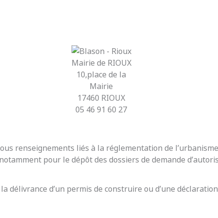
Mairie de RIOUX
10,place de la
Mairie
17460 RIOUX
05 46 91 60 27
r tous renseignements liés à la réglementation de l’urbanis
t notamment pour le dépôt des dossiers de demande d’autoris
 la délivrance d’un permis de construire ou d’une déclaration