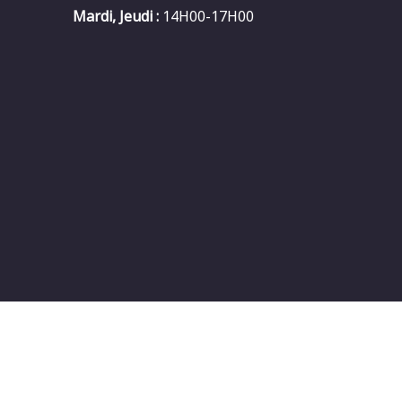
Mardi, Jeudi :
14H00-17H00