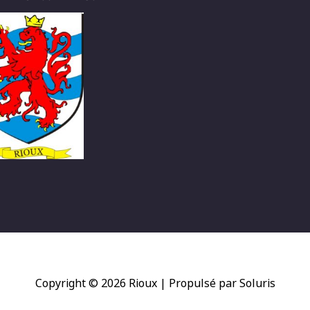
Copyright © 2026
Rioux
| Propulsé par Soluris