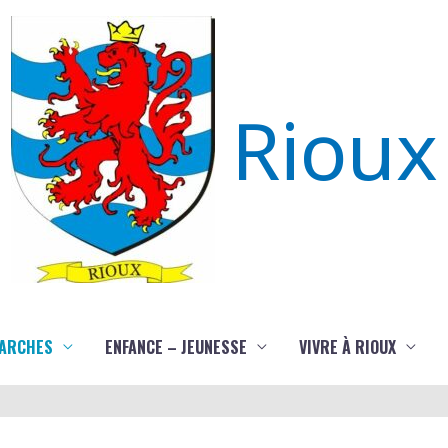
Rioux
ARCHES
ENFANCE – JEUNESSE
VIVRE À RIOUX