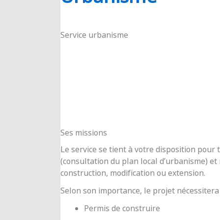
RIOUX
Service urbanisme
Ses missions
Le service se tient à votre disposition pou
(consultation du plan local d’urbanisme) e
construction, modification ou extension.
Selon son importance, le projet nécessitera
Permis de construire