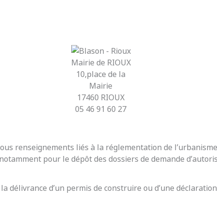
Mairie de RIOUX
10,place de la
Mairie
17460 RIOUX
05 46 91 60 27
r tous renseignements liés à la réglementation de l’urbanis
t notamment pour le dépôt des dossiers de demande d’autoris
 la délivrance d’un permis de construire ou d’une déclaration