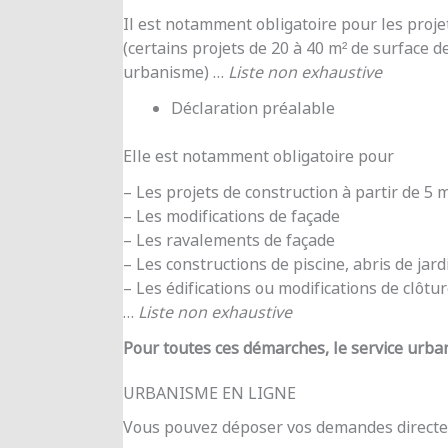
Il est notamment obligatoire pour les proje
(certains projets de 20 à 40 m² de surface d
urbanisme) …
Liste non exhaustive
Déclaration préalable
Elle est notamment obligatoire pour
– Les projets de construction à partir de 5
– Les modifications de façade
– Les ravalements de façade
– Les constructions de piscine, abris de jar
– Les édifications ou modifications de clôtu
…
Liste non exhaustive
Pour toutes ces démarches, le service urba
URBANISME EN LIGNE
Vous pouvez déposer vos demandes directe