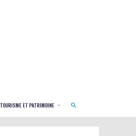
Rechercher
TOURISME ET PATRIMOINE