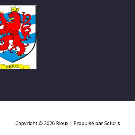
Copyright © 2026
Rioux
| Propulsé par Soluris