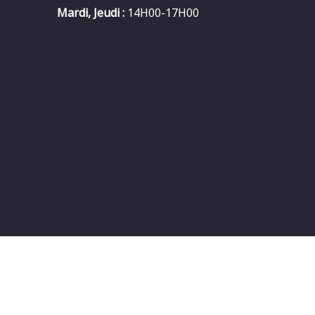
Mardi, Jeudi :
14H00-17H00