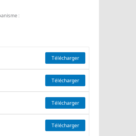
banisme :
Télécharger
Télécharger
Télécharger
Télécharger