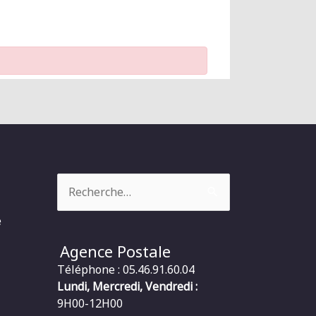
Rechercher :
e
Agence Postale
Téléphone : 05.46.91.60.04
Lundi, Mercredi, Vendredi :
9H00-12H00