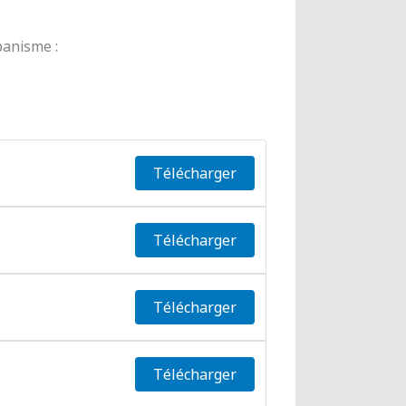
banisme :
Télécharger
Télécharger
Télécharger
Télécharger