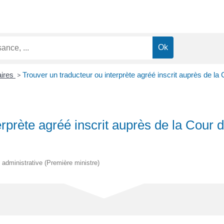
aires
>
Trouver un traducteur ou interprète agréé inscrit auprès de la 
rprète agréé inscrit auprès de la Cour d
t administrative (Première ministre)