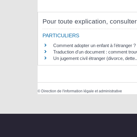
Pour toute explication, consulter
PARTICULIERS
Comment adopter un enfant à l'étranger ?
Traduction d'un document : comment trouv
Un jugement civil étranger (divorce, dette.
©
Direction de l'information légale et administrative