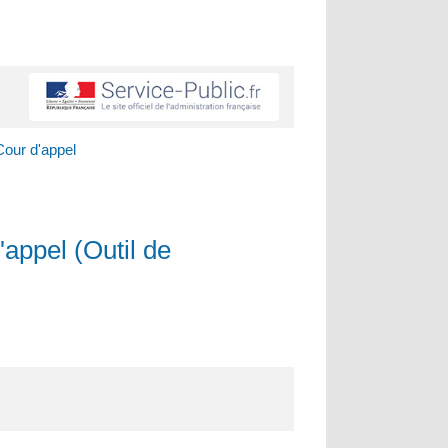
Cour d'appel
'appel (Outil de