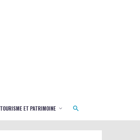
Rechercher
TOURISME ET PATRIMOINE