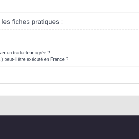
 les fiches pratiques :
er un traducteur agréé ?
..) peut-il être exécuté en France ?