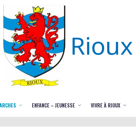
Rioux
ARCHES
ENFANCE – JEUNESSE
VIVRE À RIOUX