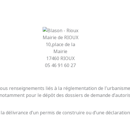
Mairie de RIOUX
10,place de la
Mairie
17460 RIOUX
05 46 91 60 27
r tous renseignements liés à la réglementation de l’urbanis
t notamment pour le dépôt des dossiers de demande d’autoris
 la délivrance d’un permis de construire ou d’une déclaration