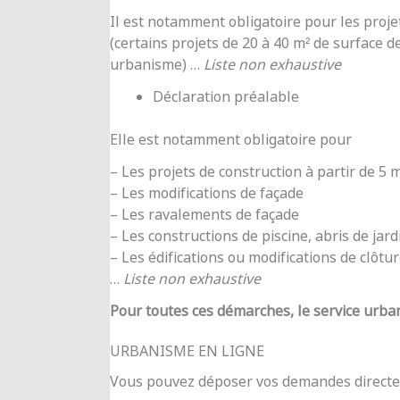
Il est notamment obligatoire pour les proje
(certains projets de 20 à 40 m² de surface d
urbanisme) …
Liste non exhaustive
Déclaration préalable
Elle est notamment obligatoire pour
– Les projets de construction à partir de 5
– Les modifications de façade
– Les ravalements de façade
– Les constructions de piscine, abris de jar
– Les édifications ou modifications de clôtu
…
Liste non exhaustive
Pour toutes ces démarches, le service urba
URBANISME EN LIGNE
Vous pouvez déposer vos demandes directe