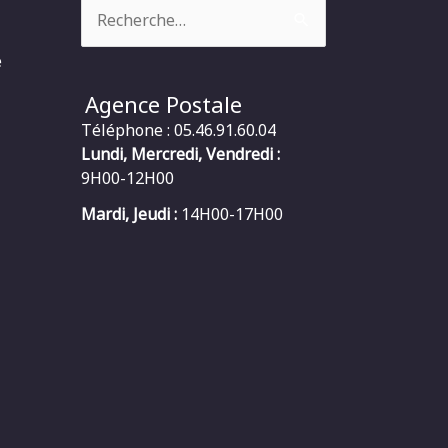
Rechercher :
e
Agence Postale
Téléphone : 05.46.91.60.04
Lundi, Mercredi, Vendredi :
9H00-12H00
Mardi, Jeudi :
14H00-17H00