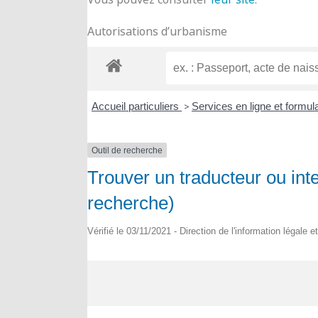
Autorisations d’urbanisme
Accueil particuliers
>
Services en ligne et formul
Outil de recherche
Trouver un traducteur ou inte
recherche)
Vérifié le 03/11/2021 - Direction de l'information légale e