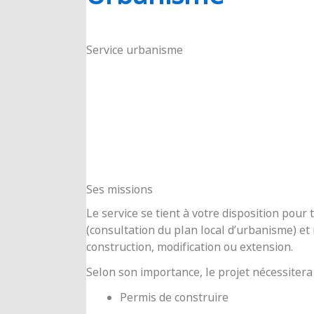
RIOUX
Service urbanisme
Ses missions
Le service se tient à votre disposition pou
(consultation du plan local d’urbanisme) e
construction, modification ou extension.
Selon son importance, le projet nécessitera
Permis de construire