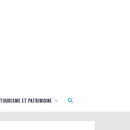
Rechercher
TOURISME ET PATRIMOINE