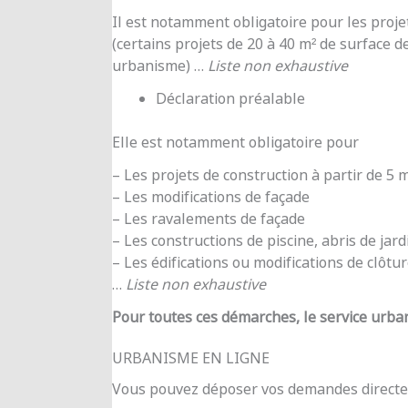
Il est notamment obligatoire pour les proje
(certains projets de 20 à 40 m² de surface d
urbanisme) …
Liste non exhaustive
Déclaration préalable
Elle est notamment obligatoire pour
– Les projets de construction à partir de 5
– Les modifications de façade
– Les ravalements de façade
– Les constructions de piscine, abris de jar
– Les édifications ou modifications de clôtu
…
Liste non exhaustive
Pour toutes ces démarches, le service urba
URBANISME EN LIGNE
Vous pouvez déposer vos demandes directe