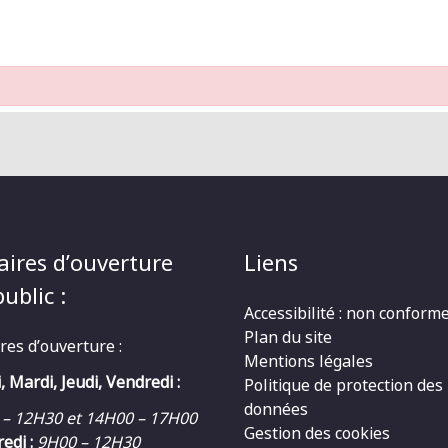
aires d’ouverture
Liens
ublic :
Accessibilité : non conform
Plan du site
res d’ouverture :
Mentions légales
, Mardi, Jeudi, Vendredi :
Politique de protection des
données
 – 12H30 et 14H00 – 17H00
Gestion des cookies
edi :
9H00 – 12H30