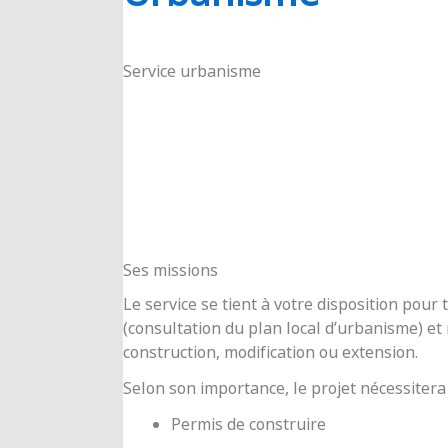
RIOUX
Service urbanisme
Ses missions
Le service se tient à votre disposition pou
(consultation du plan local d’urbanisme) e
construction, modification ou extension.
Selon son importance, le projet nécessitera
Permis de construire