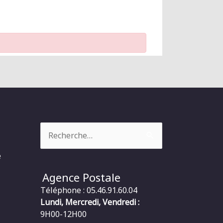
Rechercher :
e
Agence Postale
Téléphone : 05.46.91.60.04
Lundi, Mercredi, Vendredi :
9H00-12H00