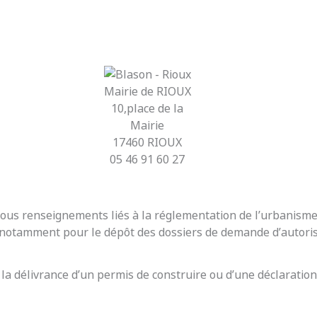
Mairie de RIOUX
10,place de la
Mairie
17460 RIOUX
05 46 91 60 27
r tous renseignements liés à la réglementation de l’urbanis
t notamment pour le dépôt des dossiers de demande d’autoris
 la délivrance d’un permis de construire ou d’une déclaration