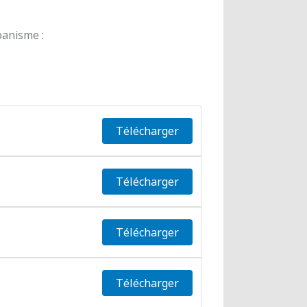
banisme :
Télécharger
Télécharger
Télécharger
Télécharger