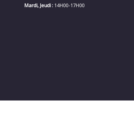
Mardi, Jeudi :
14H00-17H00