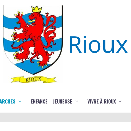
Rioux
ARCHES
ENFANCE – JEUNESSE
VIVRE À RIOUX