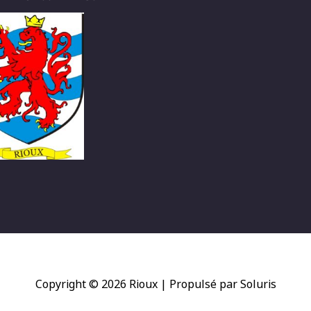
Copyright © 2026
Rioux
| Propulsé par Soluris