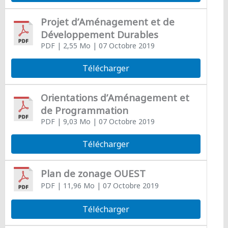
Projet d’Aménagement et de
Développement Durables
PDF
| 2,55 Mo
| 07 Octobre 2019
Télécharger
Orientations d’Aménagement et
de Programmation
PDF
| 9,03 Mo
| 07 Octobre 2019
Télécharger
Plan de zonage OUEST
PDF
| 11,96 Mo
| 07 Octobre 2019
Télécharger