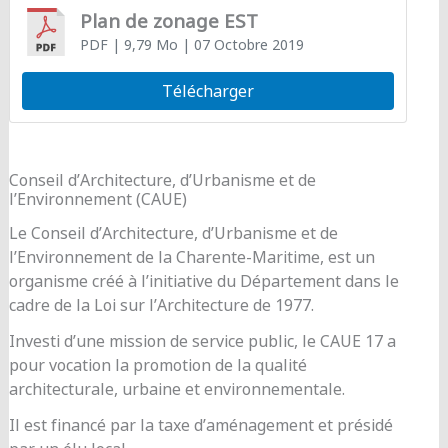
Plan de zonage EST
PDF
| 9,79 Mo
| 07 Octobre 2019
Télécharger
Conseil d’Architecture, d’Urbanisme et de
l’Environnement (CAUE)
Le Conseil d’Architecture, d’Urbanisme et de
l’Environnement de la Charente-Maritime, est un
organisme créé à l’initiative du Département dans le
cadre de la Loi sur l’Architecture de 1977.
Investi d’une mission de service public, le CAUE 17 a
pour vocation la promotion de la qualité
architecturale, urbaine et environnementale.
Il est financé par la taxe d’aménagement et présidé