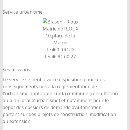
Service urbanisme
Mairie de RIOUX
10,place de la
Mairie
17460 RIOUX
05 46 91 60 27
Ses missions
Le service se tient à votre disposition pour tous
renseignements liés à la réglementation de
l’urbanisme applicable sur la commune (consultation
du plan local d’urbanisme) et notamment pour le
dépôt des dossiers de demande d’autorisation
portant sur des projets de construction, modification
ou extension.