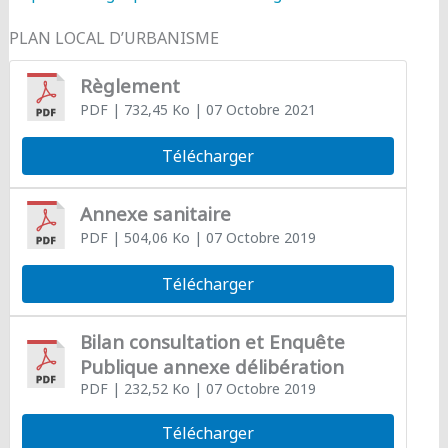
PLAN LOCAL D’URBANISME
Règlement
PDF
| 732,45 Ko
| 07 Octobre 2021
Télécharger
Annexe sanitaire
PDF
| 504,06 Ko
| 07 Octobre 2019
Télécharger
Bilan consultation et Enquête
Publique annexe délibération
PDF
| 232,52 Ko
| 07 Octobre 2019
Télécharger