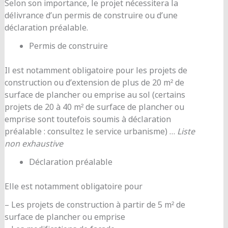
Selon son importance, le projet nécessitera la
délivrance d’un permis de construire ou d’une
déclaration préalable.
Permis de construire
Il est notamment obligatoire pour les projets de
construction ou d’extension de plus de 20 m² de
surface de plancher ou emprise au sol (certains
projets de 20 à 40 m² de surface de plancher ou
emprise sont toutefois soumis à déclaration
préalable : consultez le service urbanisme) …
Liste
non exhaustive
Déclaration préalable
Elle est notamment obligatoire pour
– Les projets de construction à partir de 5 m² de
surface de plancher ou emprise