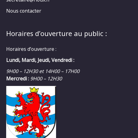
Nous contacter
Horaires d’ouverture au public :
Horaires d’ouverture :
Lundi, Mardi, Jeudi, Vendredi :
9H00 – 12H30 et 14H00 – 17H00
Mercredi :
9H00 – 12H30