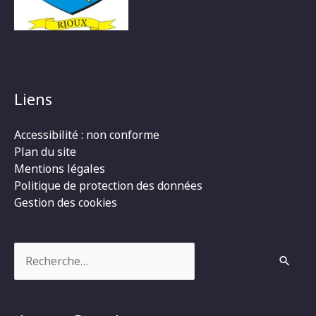
Liens
Accessibilité : non conforme
Plan du site
Mentions légales
Politique de protection des données
Gestion des cookies
Rechercher :