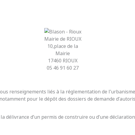
Mairie de RIOUX
10,place de la
Mairie
17460 RIOUX
05 46 91 60 27
r tous renseignements liés à la réglementation de l’urbanis
t notamment pour le dépôt des dossiers de demande d’autoris
 la délivrance d’un permis de construire ou d’une déclaration