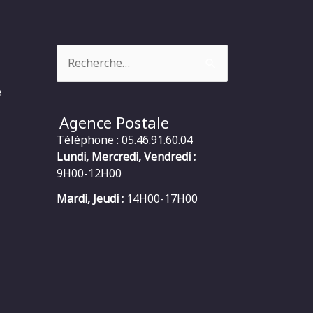
Rechercher :
e
Agence Postale
Téléphone : 05.46.91.60.04
Lundi, Mercredi, Vendredi :
9H00-12H00
Mardi, Jeudi :
14H00-17H00