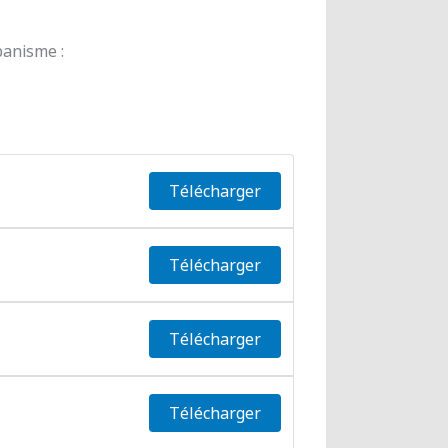
banisme :
Télécharger
Télécharger
Télécharger
Télécharger