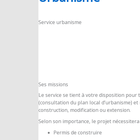
RIOUX
Service urbanisme
Ses missions
Le service se tient à votre disposition pou
(consultation du plan local d’urbanisme) e
construction, modification ou extension.
Selon son importance, le projet nécessitera
Permis de construire