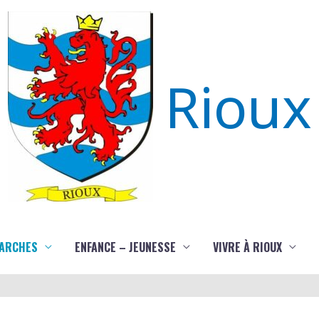
Rioux
ARCHES
ENFANCE – JEUNESSE
VIVRE À RIOUX