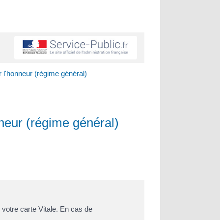
r l'honneur (régime général)
nneur (régime général)
votre carte Vitale. En cas de