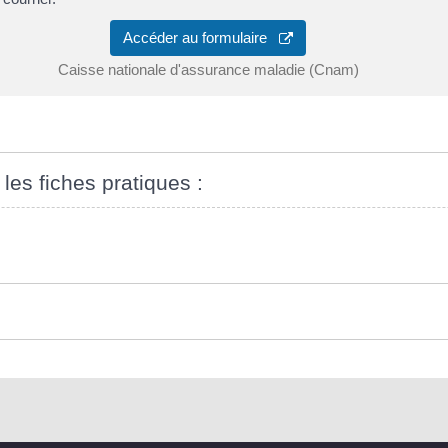
Accéder au formulaire
Caisse nationale d'assurance maladie (Cnam)
 les fiches pratiques :