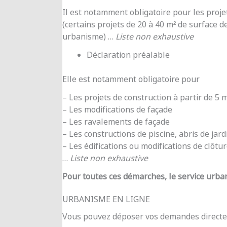
Il est notamment obligatoire pour les proje
(certains projets de 20 à 40 m² de surface d
urbanisme) …
Liste non exhaustive
Déclaration préalable
Elle est notamment obligatoire pour
– Les projets de construction à partir de 5
– Les modifications de façade
– Les ravalements de façade
– Les constructions de piscine, abris de jar
– Les édifications ou modifications de clôtu
…
Liste non exhaustive
Pour toutes ces démarches, le service urba
URBANISME EN LIGNE
Vous pouvez déposer vos demandes directe