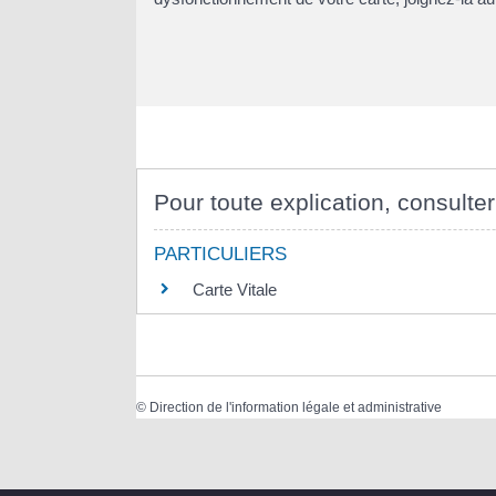
Pour toute explication, consulter
PARTICULIERS
Carte Vitale
©
Direction de l'information légale et administrative