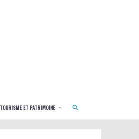
Rechercher
TOURISME ET PATRIMOINE