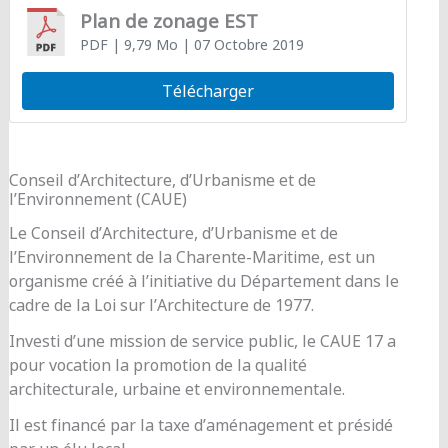
Plan de zonage EST
PDF
| 9,79 Mo
| 07 Octobre 2019
Télécharger
Conseil d’Architecture, d’Urbanisme et de
l’Environnement (CAUE)
Le Conseil d’Architecture, d’Urbanisme et de
l’Environnement de la Charente-Maritime, est un
organisme créé à l’initiative du Département dans le
cadre de la Loi sur l’Architecture de 1977.
Investi d’une mission de service public, le CAUE 17 a
pour vocation la promotion de la qualité
architecturale, urbaine et environnementale.
Il est financé par la taxe d’aménagement et présidé