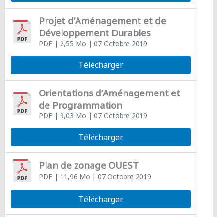
Projet d’Aménagement et de
Développement Durables
PDF
| 2,55 Mo
| 07 Octobre 2019
Télécharger
Orientations d’Aménagement et
de Programmation
PDF
| 9,03 Mo
| 07 Octobre 2019
Télécharger
Plan de zonage OUEST
PDF
| 11,96 Mo
| 07 Octobre 2019
Télécharger