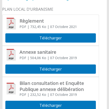
PLAN LOCAL D’URBANISME
Règlement
PDF
| 732,45 Ko
| 07 Octobre 2021
Télécharger
Annexe sanitaire
PDF
| 504,06 Ko
| 07 Octobre 2019
Télécharger
Bilan consultation et Enquête
Publique annexe délibération
PDF
| 232,52 Ko
| 07 Octobre 2019
Télécharger