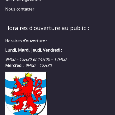
Nous contacter
Horaires d’ouverture au public :
Horaires d’ouverture :
Lundi, Mardi, Jeudi, Vendredi :
9H00 – 12H30 et 14H00 – 17H00
Mercredi :
9H00 – 12H30