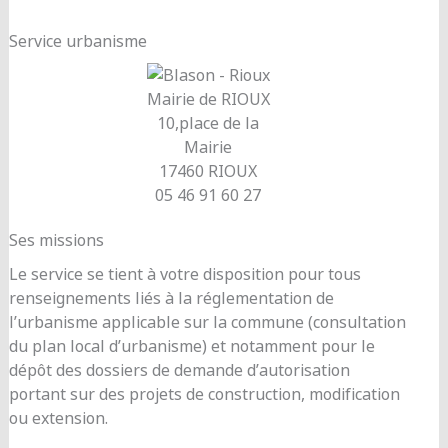
Service urbanisme
Mairie de RIOUX
10,place de la
Mairie
17460 RIOUX
05 46 91 60 27
Ses missions
Le service se tient à votre disposition pour tous
renseignements liés à la réglementation de
l’urbanisme applicable sur la commune (consultation
du plan local d’urbanisme) et notamment pour le
dépôt des dossiers de demande d’autorisation
portant sur des projets de construction, modification
ou extension.