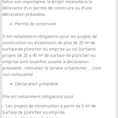
Selon son importance, le projet nécessitera la
délivrance d’un permis de construire ou d’une
déclaration préalable.
Permis de construire
Il est notamment obligatoire pour les projets de
construction ou d’extension de plus de 20 m² de
surface de plancher ou emprise au sol (certains
projets de 20 à 40 m² de surface de plancher ou
emprise sont toutefois soumis à déclaration
préalable : consultez le service urbanisme) …
Liste
non exhaustive
Déclaration préalable
Elle est notamment obligatoire pour
– Les projets de construction à partir de 5 m² de
surface de plancher ou emprise