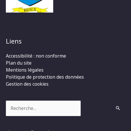
Liens
Accessibilité : non conforme
Plan du site
Mentions légales
Politique de protection des données
Gestion des cookies
Rechercher :