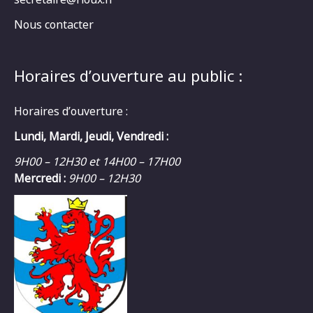
Nous contacter
Horaires d’ouverture au public :
Horaires d’ouverture :
Lundi, Mardi, Jeudi, Vendredi :
9H00 – 12H30 et 14H00 – 17H00
Mercredi :
9H00 – 12H30