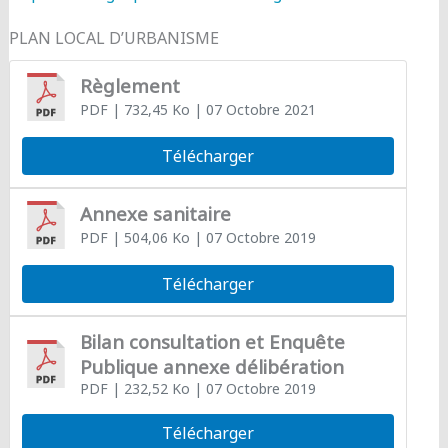
PLAN LOCAL D’URBANISME
Règlement
PDF
| 732,45 Ko
| 07 Octobre 2021
Télécharger
Annexe sanitaire
PDF
| 504,06 Ko
| 07 Octobre 2019
Télécharger
Bilan consultation et Enquête
Publique annexe délibération
PDF
| 232,52 Ko
| 07 Octobre 2019
Télécharger