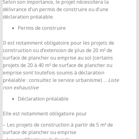
Selon son importance, le projet nécessitera la
délivrance d’un permis de construire ou d’une
déclaration préalable.
Permis de construire
Il est notamment obligatoire pour les projets de
construction ou d’extension de plus de 20 m² de
surface de plancher ou emprise au sol (certains
projets de 20 à 40 m² de surface de plancher ou
emprise sont toutefois soumis à déclaration
préalable : consultez le service urbanisme) …
Liste
non exhaustive
Déclaration préalable
Elle est notamment obligatoire pour
– Les projets de construction à partir de 5 m² de
surface de plancher ou emprise