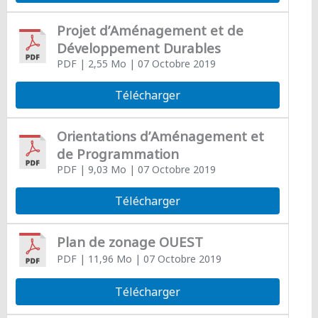
Projet d’Aménagement et de
Développement Durables
PDF
| 2,55 Mo
| 07 Octobre 2019
Télécharger
Orientations d’Aménagement et
de Programmation
PDF
| 9,03 Mo
| 07 Octobre 2019
Télécharger
Plan de zonage OUEST
PDF
| 11,96 Mo
| 07 Octobre 2019
Télécharger