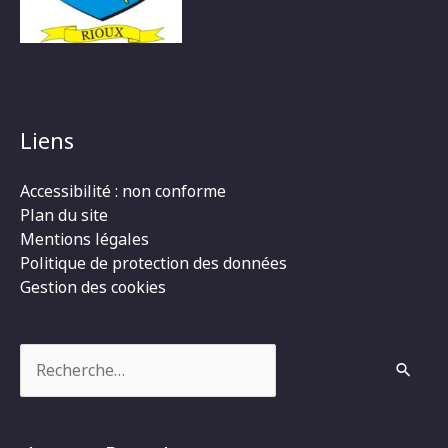
Liens
Accessibilité : non conforme
Plan du site
Mentions légales
Politique de protection des données
Gestion des cookies
Rechercher :