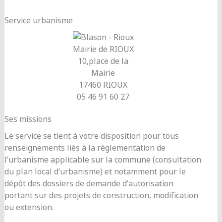
Service urbanisme
Mairie de RIOUX
10,place de la
Mairie
17460 RIOUX
05 46 91 60 27
Ses missions
Le service se tient à votre disposition pour tous
renseignements liés à la réglementation de
l’urbanisme applicable sur la commune (consultation
du plan local d’urbanisme) et notamment pour le
dépôt des dossiers de demande d’autorisation
portant sur des projets de construction, modification
ou extension.