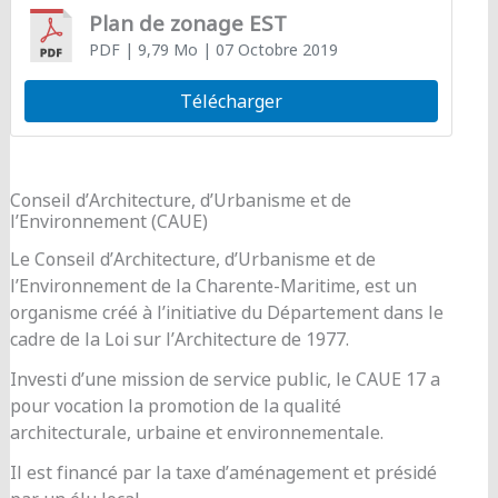
Plan de zonage EST
PDF
| 9,79 Mo
| 07 Octobre 2019
Télécharger
Conseil d’Architecture, d’Urbanisme et de
l’Environnement (CAUE)
Le Conseil d’Architecture, d’Urbanisme et de
l’Environnement de la Charente-Maritime, est un
organisme créé à l’initiative du Département dans le
cadre de la Loi sur l’Architecture de 1977.
Investi d’une mission de service public, le CAUE 17 a
pour vocation la promotion de la qualité
architecturale, urbaine et environnementale.
Il est financé par la taxe d’aménagement et présidé