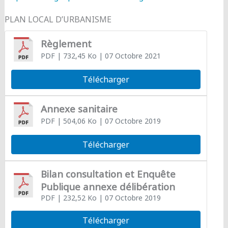
PLAN LOCAL D’URBANISME
Règlement
PDF
| 732,45 Ko
| 07 Octobre 2021
Télécharger
Annexe sanitaire
PDF
| 504,06 Ko
| 07 Octobre 2019
Télécharger
Bilan consultation et Enquête
Publique annexe délibération
PDF
| 232,52 Ko
| 07 Octobre 2019
Télécharger