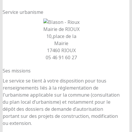
Service urbanisme
Mairie de RIOUX
10,place de la
Mairie
17460 RIOUX
05 46 91 60 27
Ses missions
Le service se tient à votre disposition pour tous
renseignements liés à la réglementation de
l’urbanisme applicable sur la commune (consultation
du plan local d’urbanisme) et notamment pour le
dépôt des dossiers de demande d’autorisation
portant sur des projets de construction, modification
ou extension.