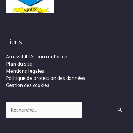
Liens
Accessibilité : non conforme
Plan du site
Mentions légales
Politique de protection des données
Gestion des cookies
Rechercher :