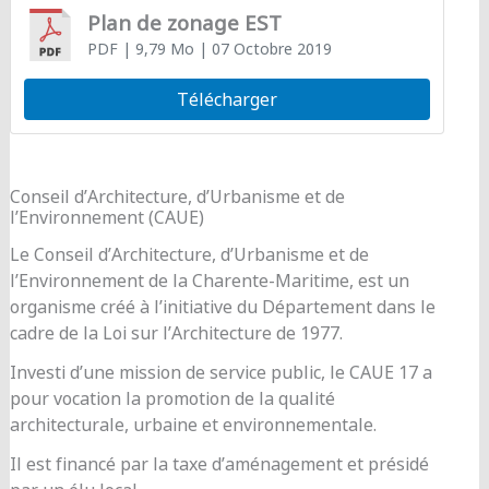
Plan de zonage EST
PDF
| 9,79 Mo
| 07 Octobre 2019
Télécharger
Conseil d’Architecture, d’Urbanisme et de
l’Environnement (CAUE)
Le Conseil d’Architecture, d’Urbanisme et de
l’Environnement de la Charente-Maritime, est un
organisme créé à l’initiative du Département dans le
cadre de la Loi sur l’Architecture de 1977.
Investi d’une mission de service public, le CAUE 17 a
pour vocation la promotion de la qualité
architecturale, urbaine et environnementale.
Il est financé par la taxe d’aménagement et présidé