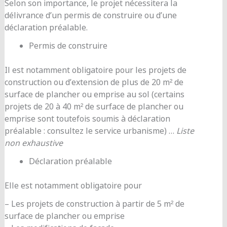
Selon son importance, le projet nécessitera la
délivrance d’un permis de construire ou d’une
déclaration préalable.
Permis de construire
Il est notamment obligatoire pour les projets de
construction ou d’extension de plus de 20 m² de
surface de plancher ou emprise au sol (certains
projets de 20 à 40 m² de surface de plancher ou
emprise sont toutefois soumis à déclaration
préalable : consultez le service urbanisme) …
Liste
non exhaustive
Déclaration préalable
Elle est notamment obligatoire pour
– Les projets de construction à partir de 5 m² de
surface de plancher ou emprise