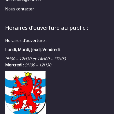
Nous contacter
Horaires d’ouverture au public :
Horaires d’ouverture :
Lundi, Mardi, Jeudi, Vendredi :
9H00 – 12H30 et 14H00 – 17H00
Mercredi :
9H00 – 12H30