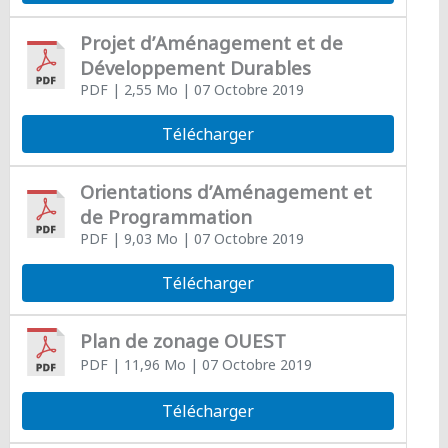
Projet d’Aménagement et de
Développement Durables
PDF
| 2,55 Mo
| 07 Octobre 2019
Télécharger
Orientations d’Aménagement et
de Programmation
PDF
| 9,03 Mo
| 07 Octobre 2019
Télécharger
Plan de zonage OUEST
PDF
| 11,96 Mo
| 07 Octobre 2019
Télécharger