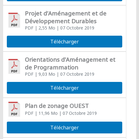
Projet d’Aménagement et de
Développement Durables
PDF
| 2,55 Mo
| 07 Octobre 2019
Télécharger
Orientations d’Aménagement et
de Programmation
PDF
| 9,03 Mo
| 07 Octobre 2019
Télécharger
Plan de zonage OUEST
PDF
| 11,96 Mo
| 07 Octobre 2019
Télécharger