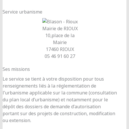
Service urbanisme
Mairie de RIOUX
10,place de la
Mairie
17460 RIOUX
05 46 91 60 27
Ses missions
Le service se tient à votre disposition pour tous
renseignements liés à la réglementation de
l’urbanisme applicable sur la commune (consultation
du plan local d’urbanisme) et notamment pour le
dépôt des dossiers de demande d’autorisation
portant sur des projets de construction, modification
ou extension.