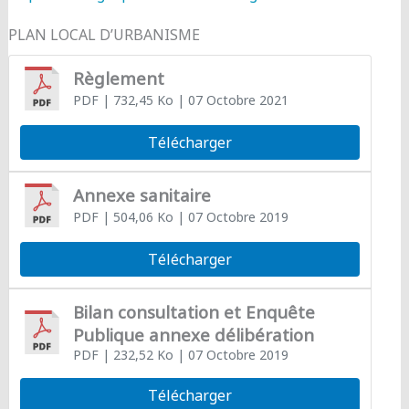
PLAN LOCAL D’URBANISME
Règlement
PDF
| 732,45 Ko
| 07 Octobre 2021
Télécharger
Annexe sanitaire
PDF
| 504,06 Ko
| 07 Octobre 2019
Télécharger
Bilan consultation et Enquête
Publique annexe délibération
PDF
| 232,52 Ko
| 07 Octobre 2019
Télécharger