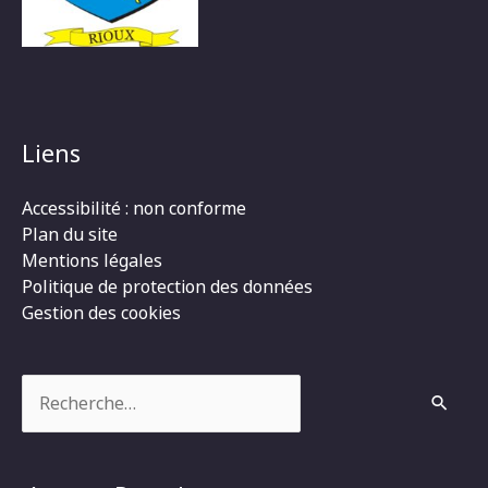
Liens
Accessibilité : non conforme
Plan du site
Mentions légales
Politique de protection des données
Gestion des cookies
Rechercher :