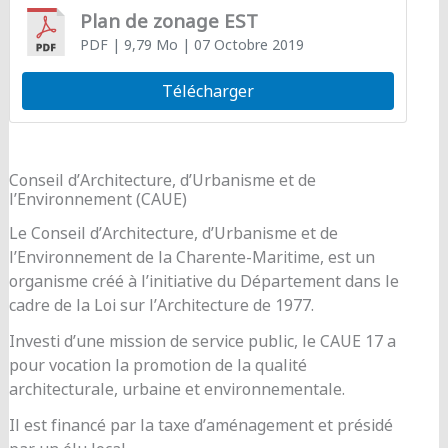
Plan de zonage EST
PDF
| 9,79 Mo
| 07 Octobre 2019
Télécharger
Conseil d’Architecture, d’Urbanisme et de
l’Environnement (CAUE)
Le Conseil d’Architecture, d’Urbanisme et de
l’Environnement de la Charente-Maritime, est un
organisme créé à l’initiative du Département dans le
cadre de la Loi sur l’Architecture de 1977.
Investi d’une mission de service public, le CAUE 17 a
pour vocation la promotion de la qualité
architecturale, urbaine et environnementale.
Il est financé par la taxe d’aménagement et présidé