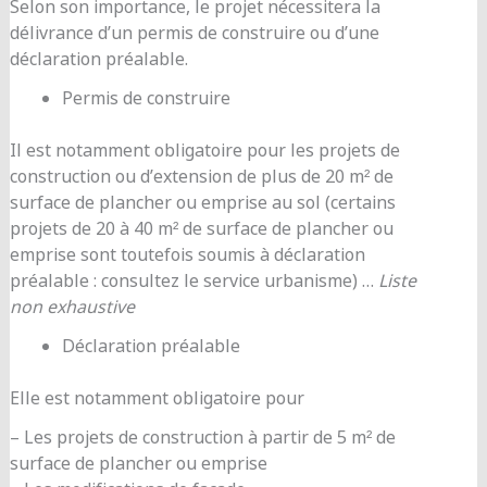
Selon son importance, le projet nécessitera la
délivrance d’un permis de construire ou d’une
déclaration préalable.
Permis de construire
Il est notamment obligatoire pour les projets de
construction ou d’extension de plus de 20 m² de
surface de plancher ou emprise au sol (certains
projets de 20 à 40 m² de surface de plancher ou
emprise sont toutefois soumis à déclaration
préalable : consultez le service urbanisme) …
Liste
non exhaustive
Déclaration préalable
Elle est notamment obligatoire pour
– Les projets de construction à partir de 5 m² de
surface de plancher ou emprise