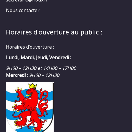
Nous contacter
Horaires d’ouverture au public :
Horaires d’ouverture :
Lundi, Mardi, Jeudi, Vendredi :
9H00 – 12H30 et 14H00 – 17H00
Mercredi :
9H00 – 12H30