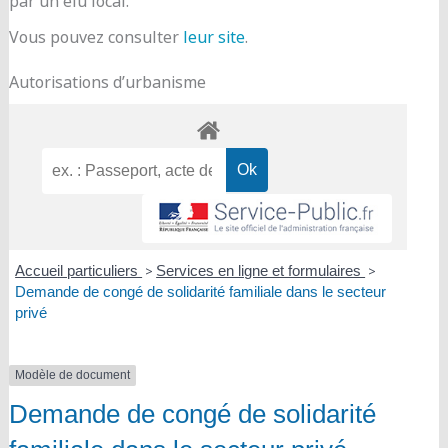
par un élu local.
Vous pouvez consulter
leur site
.
Autorisations d’urbanisme
Accueil particuliers
>
Services en ligne et formulaires
>
Demande de congé de solidarité familiale dans le secteur
privé
Modèle de document
Demande de congé de solidarité