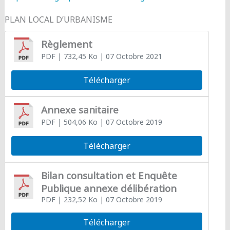
PLAN LOCAL D’URBANISME
Règlement
PDF
| 732,45 Ko
| 07 Octobre 2021
Télécharger
Annexe sanitaire
PDF
| 504,06 Ko
| 07 Octobre 2019
Télécharger
Bilan consultation et Enquête
Publique annexe délibération
PDF
| 232,52 Ko
| 07 Octobre 2019
Télécharger