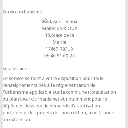
Service urbanisme
Mairie de RIOUX
10,place de la
Mairie
17460 RIOUX
05 46 91 60 27
Ses missions
Le service se tient à votre disposition pour tous
renseignements liés à la réglementation de
l’urbanisme applicable sur la commune (consultation
du plan local d’urbanisme) et notamment pour le
dépôt des dossiers de demande d’autorisation
portant sur des projets de construction, modification
ou extension.