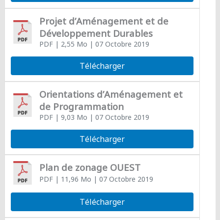
Projet d’Aménagement et de
Développement Durables
PDF
| 2,55 Mo
| 07 Octobre 2019
Télécharger
Orientations d’Aménagement et
de Programmation
PDF
| 9,03 Mo
| 07 Octobre 2019
Télécharger
Plan de zonage OUEST
PDF
| 11,96 Mo
| 07 Octobre 2019
Télécharger