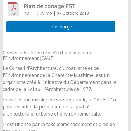
Plan de zonage EST
PDF
| 9,79 Mo
| 07 Octobre 2019
Télécharger
Conseil d’Architecture, d’Urbanisme et de
l’Environnement (CAUE)
Le Conseil d’Architecture, d’Urbanisme et de
l’Environnement de la Charente-Maritime, est un
organisme créé à l’initiative du Département dans le
cadre de la Loi sur l’Architecture de 1977.
Investi d’une mission de service public, le CAUE 17 a
pour vocation la promotion de la qualité
architecturale, urbaine et environnementale.
Il est financé par la taxe d’aménagement et présidé