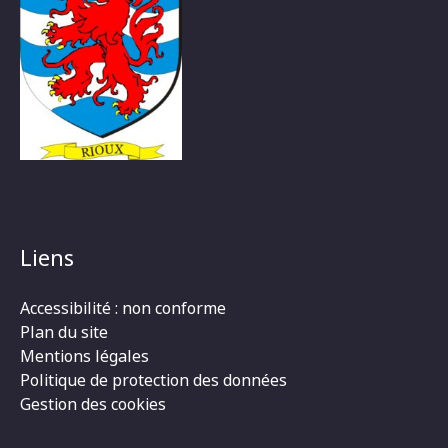
Liens
Accessibilité : non conforme
Plan du site
Mentions légales
Politique de protection des données
Gestion des cookies