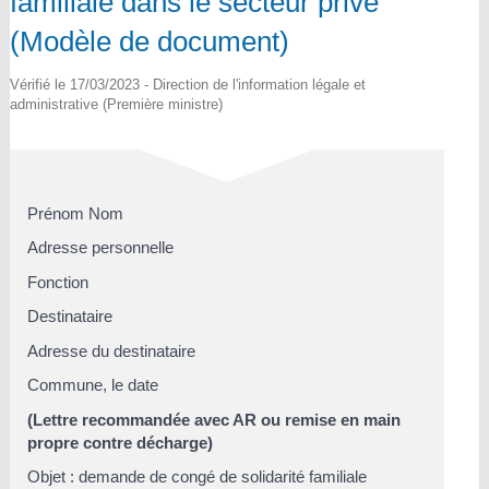
familiale dans le secteur privé
(Modèle de document)
Vérifié le 17/03/2023 - Direction de l'information légale et
administrative (Première ministre)
Prénom Nom
Adresse personnelle
Fonction
Destinataire
Adresse du destinataire
Commune
, le
date
(Lettre recommandée avec AR ou remise en main
propre contre décharge)
Objet : demande de congé de solidarité familiale