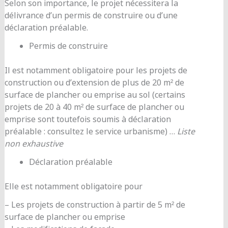
Selon son importance, le projet nécessitera la
délivrance d’un permis de construire ou d’une
déclaration préalable.
Permis de construire
Il est notamment obligatoire pour les projets de
construction ou d’extension de plus de 20 m² de
surface de plancher ou emprise au sol (certains
projets de 20 à 40 m² de surface de plancher ou
emprise sont toutefois soumis à déclaration
préalable : consultez le service urbanisme) …
Liste
non exhaustive
Déclaration préalable
Elle est notamment obligatoire pour
– Les projets de construction à partir de 5 m² de
surface de plancher ou emprise