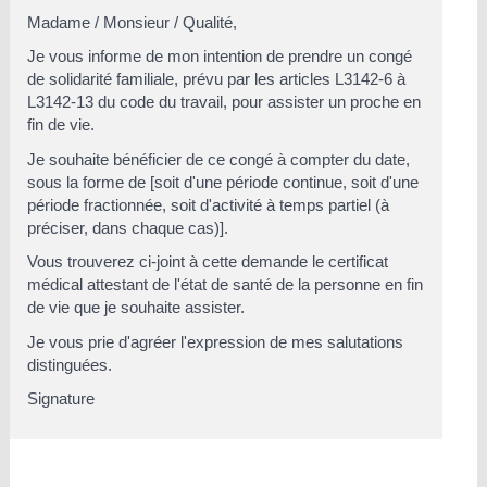
Madame
/
Monsieur
/
Qualité
,
Je vous informe de mon intention de prendre un congé
de solidarité familiale, prévu par les articles L3142-6 à
L3142-13 du code du travail, pour assister un proche en
fin de vie.
Je souhaite bénéficier de ce congé à compter du
date
,
sous la forme de [soit d'une période continue, soit d'une
période fractionnée, soit d'activité à temps partiel (à
préciser, dans chaque cas)].
Vous trouverez ci-joint à cette demande le certificat
médical attestant de l'état de santé de la personne en fin
de vie que je souhaite assister.
Je vous prie d'agréer l'expression de mes salutations
distinguées.
Signature