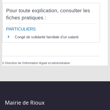
Pour toute explication, consulter les
fiches pratiques :
PARTICULIERS
Congé de solidarité familiale d'un salarié
©
Direction de l'information légale et administrative
Mairie de Rioux