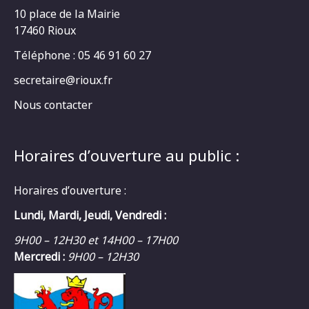
10 place de la Mairie
17460 Rioux
Téléphone : 05 46 91 60 27
secretaire@rioux.fr
Nous contacter
Horaires d’ouverture au public :
Horaires d’ouverture :
Lundi, Mardi, Jeudi, Vendredi :
9H00 – 12H30 et 14H00 – 17H00
Mercredi :
9H00 – 12H30