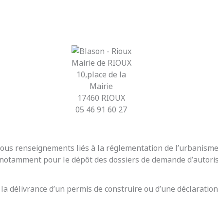
Mairie de RIOUX
10,place de la
Mairie
17460 RIOUX
05 46 91 60 27
r tous renseignements liés à la réglementation de l’urbanis
t notamment pour le dépôt des dossiers de demande d’autoris
 la délivrance d’un permis de construire ou d’une déclaration