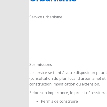
RIOUX
Service urbanisme
Ses missions
Le service se tient à votre disposition pou
(consultation du plan local d’urbanisme) e
construction, modification ou extension.
Selon son importance, le projet nécessitera
Permis de construire