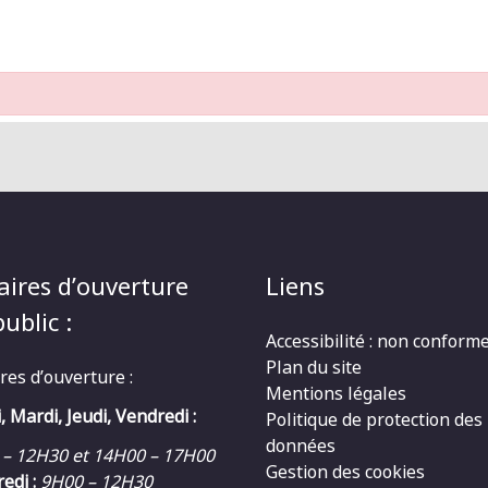
aires d’ouverture
Liens
ublic :
Accessibilité : non conform
Plan du site
res d’ouverture :
Mentions légales
, Mardi, Jeudi, Vendredi :
Politique de protection des
données
 – 12H30 et 14H00 – 17H00
Gestion des cookies
edi :
9H00 – 12H30