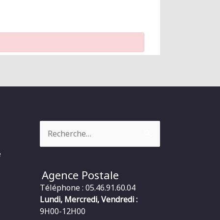
Rechercher :
e
Agence Postale
Téléphone : 05.46.91.60.04
Lundi, Mercredi, Vendredi :
9H00-12H00