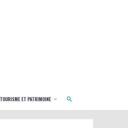
Rechercher
TOURISME ET PATRIMOINE