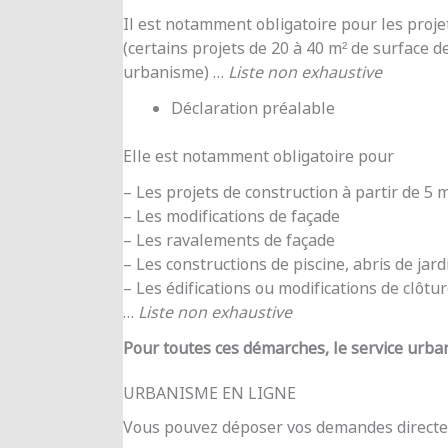
Il est notamment obligatoire pour les proje
(certains projets de 20 à 40 m² de surface d
urbanisme) …
Liste non exhaustive
Déclaration préalable
Elle est notamment obligatoire pour
– Les projets de construction à partir de 5
– Les modifications de façade
– Les ravalements de façade
– Les constructions de piscine, abris de jar
– Les édifications ou modifications de clôtu
…
Liste non exhaustive
Pour toutes ces démarches, le service urba
URBANISME EN LIGNE
Vous pouvez déposer vos demandes directe