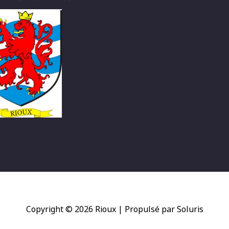
Copyright © 2026
Rioux
| Propulsé par Soluris