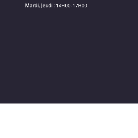
Mardi, Jeudi :
14H00-17H00