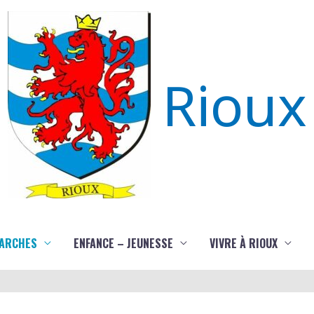
Rioux
ARCHES
ENFANCE – JEUNESSE
VIVRE À RIOUX