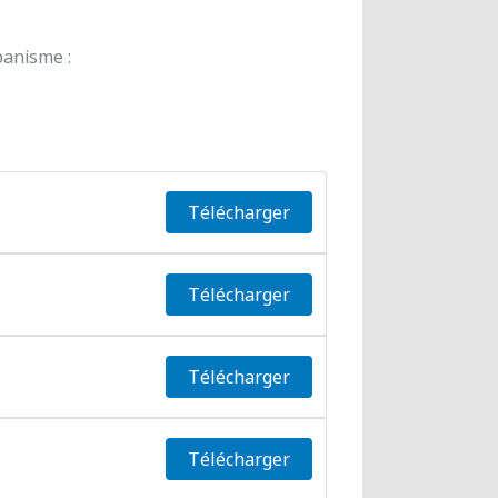
banisme :
Télécharger
Télécharger
Télécharger
Télécharger