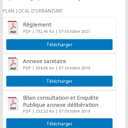
PLAN LOCAL D’URBANISME
Règlement
PDF
| 732,45 Ko
| 07 Octobre 2021
Télécharger
Annexe sanitaire
PDF
| 504,06 Ko
| 07 Octobre 2019
Télécharger
Bilan consultation et Enquête
Publique annexe délibération
PDF
| 232,52 Ko
| 07 Octobre 2019
Télécharger