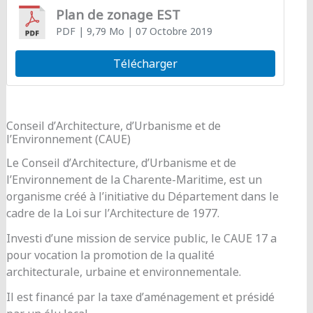
Plan de zonage EST
PDF
| 9,79 Mo
| 07 Octobre 2019
Télécharger
Conseil d’Architecture, d’Urbanisme et de
l’Environnement (CAUE)
Le Conseil d’Architecture, d’Urbanisme et de
l’Environnement de la Charente-Maritime, est un
organisme créé à l’initiative du Département dans le
cadre de la Loi sur l’Architecture de 1977.
Investi d’une mission de service public, le CAUE 17 a
pour vocation la promotion de la qualité
architecturale, urbaine et environnementale.
Il est financé par la taxe d’aménagement et présidé