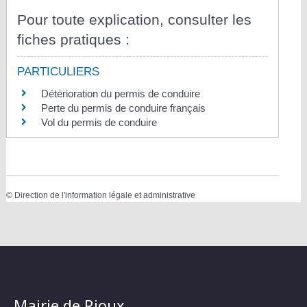
Pour toute explication, consulter les
fiches pratiques :
PARTICULIERS
Détérioration du permis de conduire
Perte du permis de conduire français
Vol du permis de conduire
©
Direction de l'information légale et administrative
Mairie de Rioux