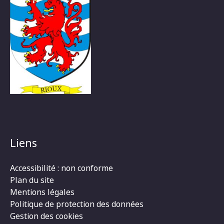
Liens
Accessibilité : non conforme
Plan du site
Mentions légales
Politique de protection des données
Gestion des cookies