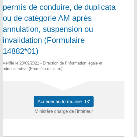
permis de conduire, de duplicata
ou de catégorie AM après
annulation, suspension ou
invalidation (Formulaire
14882*01)
Vérifié le 23/09/2021 - Direction de l'information légale et
administrative (Première ministre)
Accéder au formulaire
Ministère chargé de l'intérieur