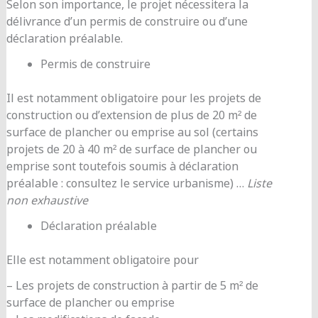
Selon son importance, le projet nécessitera la
délivrance d’un permis de construire ou d’une
déclaration préalable.
Permis de construire
Il est notamment obligatoire pour les projets de
construction ou d’extension de plus de 20 m² de
surface de plancher ou emprise au sol (certains
projets de 20 à 40 m² de surface de plancher ou
emprise sont toutefois soumis à déclaration
préalable : consultez le service urbanisme) …
Liste
non exhaustive
Déclaration préalable
Elle est notamment obligatoire pour
– Les projets de construction à partir de 5 m² de
surface de plancher ou emprise