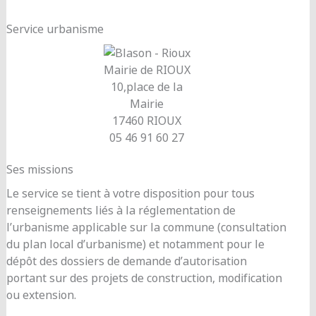
Service urbanisme
Mairie de RIOUX
10,place de la
Mairie
17460 RIOUX
05 46 91 60 27
Ses missions
Le service se tient à votre disposition pour tous
renseignements liés à la réglementation de
l’urbanisme applicable sur la commune (consultation
du plan local d’urbanisme) et notamment pour le
dépôt des dossiers de demande d’autorisation
portant sur des projets de construction, modification
ou extension.