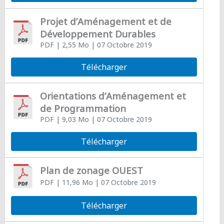
Projet d’Aménagement et de
Développement Durables
PDF
| 2,55 Mo
| 07 Octobre 2019
Télécharger
Orientations d’Aménagement et
de Programmation
PDF
| 9,03 Mo
| 07 Octobre 2019
Télécharger
Plan de zonage OUEST
PDF
| 11,96 Mo
| 07 Octobre 2019
Télécharger