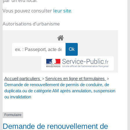
par un élu local.
Vous pouvez consulter
leur site
.
Autorisations d’urbanisme
Accueil particuliers
>
Services en ligne et formulaires
>
Demande de renouvellement de permis de conduire, de
duplicata ou de catégorie AM après annulation, suspension
ou invalidation
Formulaire
Demande de renouvellement de