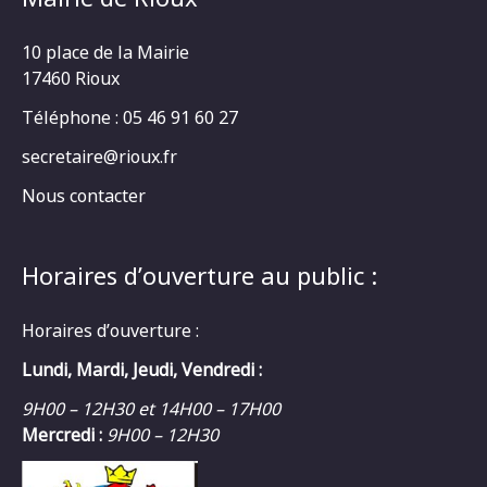
10 place de la Mairie
17460 Rioux
Téléphone : 05 46 91 60 27
secretaire@rioux.fr
Nous contacter
Horaires d’ouverture au public :
Horaires d’ouverture :
Lundi, Mardi, Jeudi, Vendredi :
9H00 – 12H30 et 14H00 – 17H00
Mercredi :
9H00 – 12H30