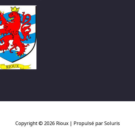
Copyright © 2026
Rioux
| Propulsé par Soluris