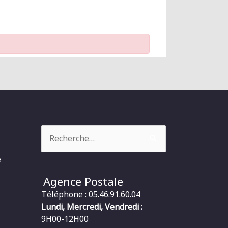
Rechercher :
e
Agence Postale
Téléphone : 05.46.91.60.04
Lundi, Mercredi, Vendredi :
9H00-12H00