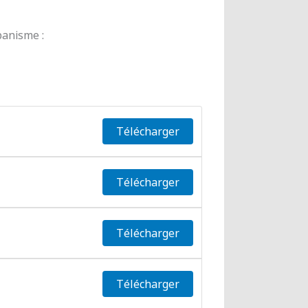
banisme :
Télécharger
Télécharger
Télécharger
Télécharger