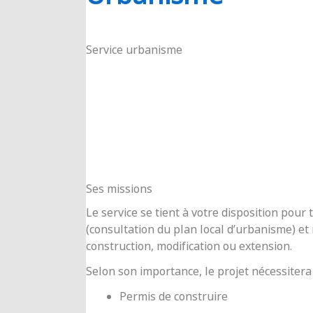
RIOUX
Service urbanisme
Ses missions
Le service se tient à votre disposition pou
(consultation du plan local d’urbanisme) e
construction, modification ou extension.
Selon son importance, le projet nécessitera
Permis de construire