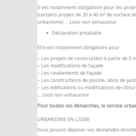
Il est notamment obligatoire pour les proje
(certains projets de 20 à 40 m² de surface d
urbanisme) …
Liste non exhaustive
Déclaration préalable
Elle est notamment obligatoire pour
– Les projets de construction à partir de 5
– Les modifications de façade
– Les ravalements de façade
– Les constructions de piscine, abris de jar
– Les édifications ou modifications de clôtu
…
Liste non exhaustive
Pour toutes ces démarches, le service urba
URBANISME EN LIGNE
Vous pouvez déposer vos demandes directe