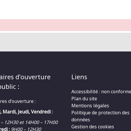
aires d’ouverture
Liens
ublic :
Accessibilité : non conform
Plan du site
res d’ouverture :
Mentions légales
, Mardi, Jeudi, Vendredi :
Politique de protection des
données
 – 12H30 et 14H00 – 17H00
Gestion des cookies
edi :
9H00 – 12H30