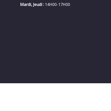
Mardi, Jeudi :
14H00-17H00