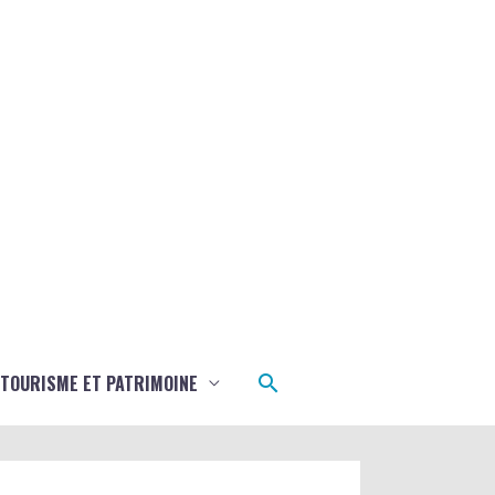
Rechercher
TOURISME ET PATRIMOINE