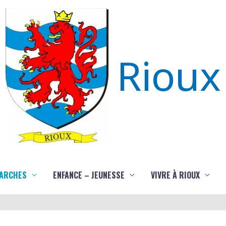
Rioux
ARCHES
ENFANCE – JEUNESSE
VIVRE À RIOUX