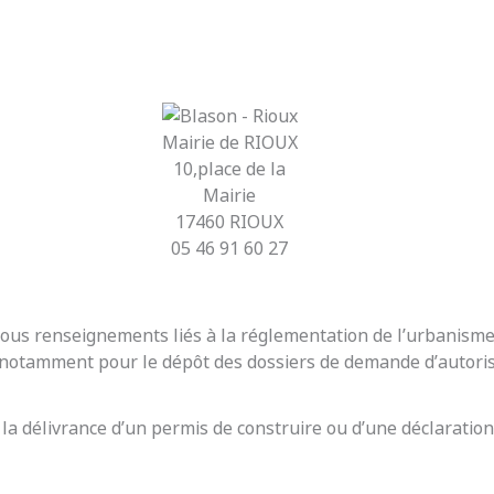
Mairie de RIOUX
10,place de la
Mairie
17460 RIOUX
05 46 91 60 27
r tous renseignements liés à la réglementation de l’urbanis
t notamment pour le dépôt des dossiers de demande d’autoris
 la délivrance d’un permis de construire ou d’une déclaration