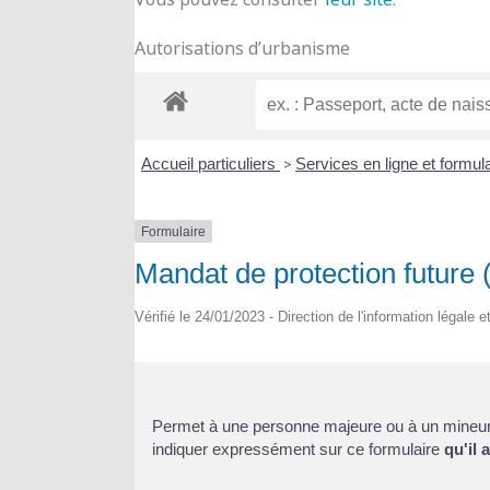
Autorisations d’urbanisme
Accueil particuliers
>
Services en ligne et formul
Formulaire
Mandat de protection future
Vérifié le 24/01/2023 - Direction de l'information légale 
Permet à une personne majeure ou à un mineur 
indiquer expressément sur ce formulaire
qu'il 