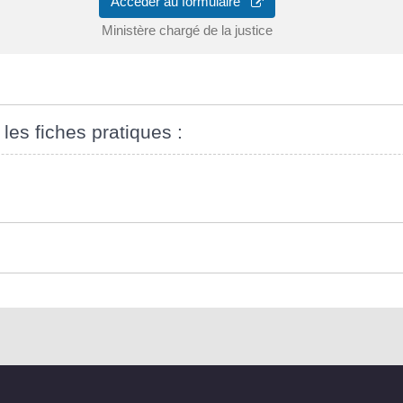
Accéder au formulaire
Ministère chargé de la justice
 les fiches pratiques :