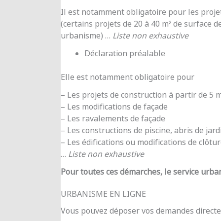
Il est notamment obligatoire pour les proje
(certains projets de 20 à 40 m² de surface d
urbanisme) …
Liste non exhaustive
Déclaration préalable
Elle est notamment obligatoire pour
– Les projets de construction à partir de 5
– Les modifications de façade
– Les ravalements de façade
– Les constructions de piscine, abris de jar
– Les édifications ou modifications de clôtu
…
Liste non exhaustive
Pour toutes ces démarches, le service urba
URBANISME EN LIGNE
Vous pouvez déposer vos demandes directe