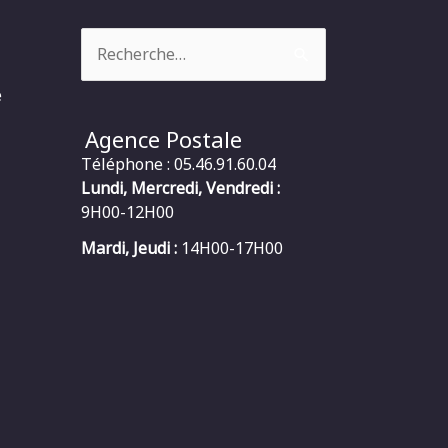
Rechercher :
e
Agence Postale
Téléphone : 05.46.91.60.04
Lundi, Mercredi, Vendredi :
9H00-12H00
Mardi, Jeudi :
14H00-17H00