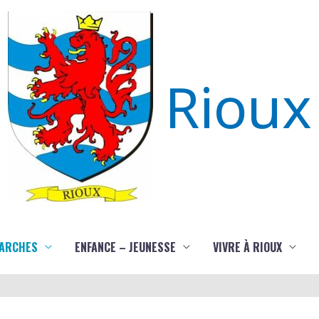
Rioux
ARCHES
ENFANCE – JEUNESSE
VIVRE À RIOUX