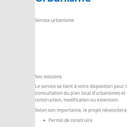
RIOUX
Service urbanisme
Ses missions
Le service se tient à votre disposition pou
(consultation du plan local d’urbanisme) e
construction, modification ou extension.
Selon son importance, le projet nécessitera
Permis de construire