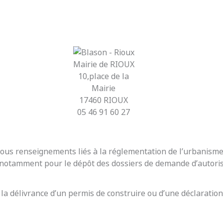
Mairie de RIOUX
10,place de la
Mairie
17460 RIOUX
05 46 91 60 27
r tous renseignements liés à la réglementation de l’urbanis
t notamment pour le dépôt des dossiers de demande d’autoris
 la délivrance d’un permis de construire ou d’une déclaration