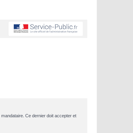
andataire. Ce dernier doit accepter et