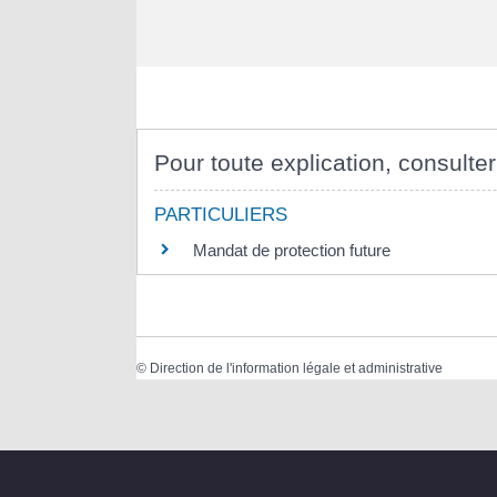
Pour toute explication, consulter
PARTICULIERS
Mandat de protection future
©
Direction de l'information légale et administrative