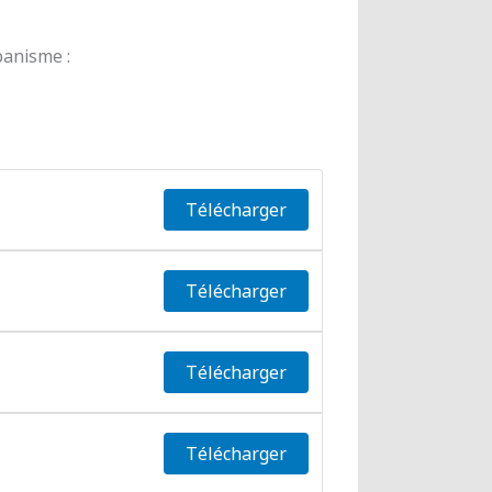
banisme :
Télécharger
Télécharger
Télécharger
Télécharger