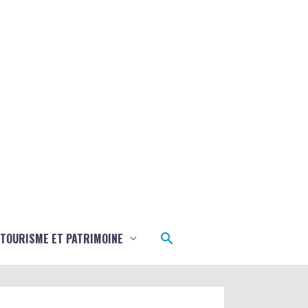
Rechercher
TOURISME ET PATRIMOINE