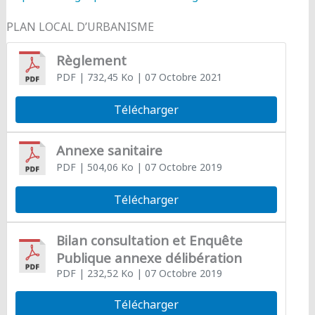
PLAN LOCAL D’URBANISME
Règlement
PDF
| 732,45 Ko
| 07 Octobre 2021
Télécharger
Annexe sanitaire
PDF
| 504,06 Ko
| 07 Octobre 2019
Télécharger
Bilan consultation et Enquête
Publique annexe délibération
PDF
| 232,52 Ko
| 07 Octobre 2019
Télécharger