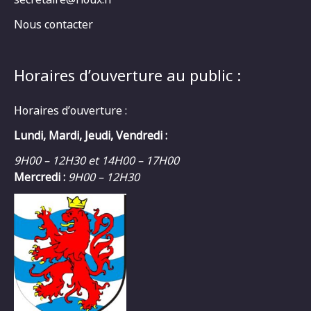
Nous contacter
Horaires d’ouverture au public :
Horaires d’ouverture :
Lundi, Mardi, Jeudi, Vendredi :
9H00 – 12H30 et 14H00 – 17H00
Mercredi :
9H00 – 12H30