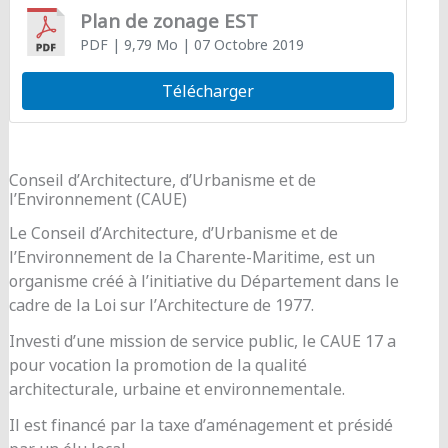
Plan de zonage EST
PDF
| 9,79 Mo
| 07 Octobre 2019
Télécharger
Conseil d’Architecture, d’Urbanisme et de
l’Environnement (CAUE)
Le Conseil d’Architecture, d’Urbanisme et de
l’Environnement de la Charente-Maritime, est un
organisme créé à l’initiative du Département dans le
cadre de la Loi sur l’Architecture de 1977.
Investi d’une mission de service public, le CAUE 17 a
pour vocation la promotion de la qualité
architecturale, urbaine et environnementale.
Il est financé par la taxe d’aménagement et présidé