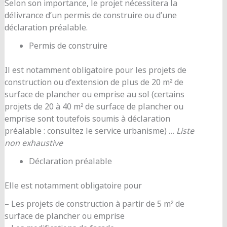
Selon son importance, le projet nécessitera la
délivrance d’un permis de construire ou d’une
déclaration préalable.
Permis de construire
Il est notamment obligatoire pour les projets de
construction ou d’extension de plus de 20 m² de
surface de plancher ou emprise au sol (certains
projets de 20 à 40 m² de surface de plancher ou
emprise sont toutefois soumis à déclaration
préalable : consultez le service urbanisme) …
Liste
non exhaustive
Déclaration préalable
Elle est notamment obligatoire pour
– Les projets de construction à partir de 5 m² de
surface de plancher ou emprise