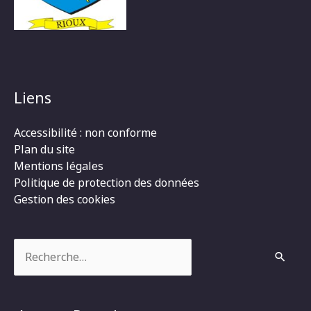
Liens
Accessibilité : non conforme
Plan du site
Mentions légales
Politique de protection des données
Gestion des cookies
Rechercher :