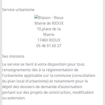
Service urbanisme
Mairie de RIOUX
10,place de la
Mairie
17460 RIOUX
05 46 91 60 27
Ses missions
Le service se tient à votre disposition pour tous
renseignements liés à la réglementation de
l’urbanisme applicable sur la commune (consultation
du plan local d’urbanisme) et notamment pour le
dépôt des dossiers de demande d’autorisation
portant sur des projets de construction, modification
ou extension.