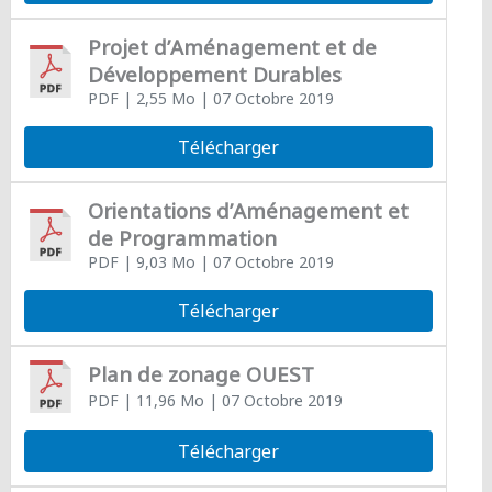
Projet d’Aménagement et de
Développement Durables
PDF
| 2,55 Mo
| 07 Octobre 2019
Télécharger
Orientations d’Aménagement et
de Programmation
PDF
| 9,03 Mo
| 07 Octobre 2019
Télécharger
Plan de zonage OUEST
PDF
| 11,96 Mo
| 07 Octobre 2019
Télécharger