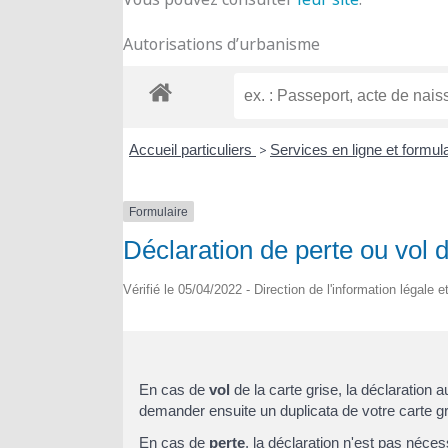
Autorisations d’urbanisme
Accueil particuliers
>
Services en ligne et formul
Formulaire
Déclaration de perte ou vol 
Vérifié le 05/04/2022 - Direction de l'information légale 
En cas de
vol
de la carte grise, la déclaration
demander ensuite un duplicata de votre carte gr
En cas de
perte
, la déclaration n'est pas néce