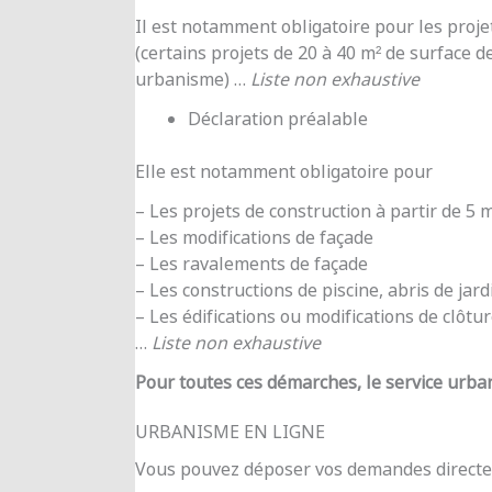
Il est notamment obligatoire pour les proje
(certains projets de 20 à 40 m² de surface d
urbanisme) …
Liste non exhaustive
Déclaration préalable
Elle est notamment obligatoire pour
– Les projets de construction à partir de 5
– Les modifications de façade
– Les ravalements de façade
– Les constructions de piscine, abris de jar
– Les édifications ou modifications de clôtu
…
Liste non exhaustive
Pour toutes ces démarches, le service urba
URBANISME EN LIGNE
Vous pouvez déposer vos demandes directe