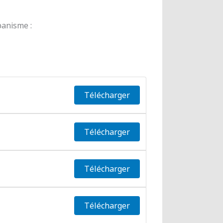
banisme :
Télécharger
Télécharger
Télécharger
Télécharger