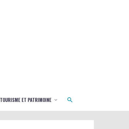
Rechercher
TOURISME ET PATRIMOINE