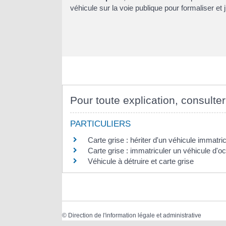
véhicule sur la voie publique pour formaliser et ju
Pour toute explication, consulter
PARTICULIERS
Carte grise : hériter d'un véhicule immatr
Carte grise : immatriculer un véhicule d'o
Véhicule à détruire et carte grise
©
Direction de l'information légale et administrative