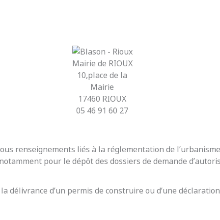
Mairie de RIOUX
10,place de la
Mairie
17460 RIOUX
05 46 91 60 27
r tous renseignements liés à la réglementation de l’urbanis
t notamment pour le dépôt des dossiers de demande d’autoris
 la délivrance d’un permis de construire ou d’une déclaration