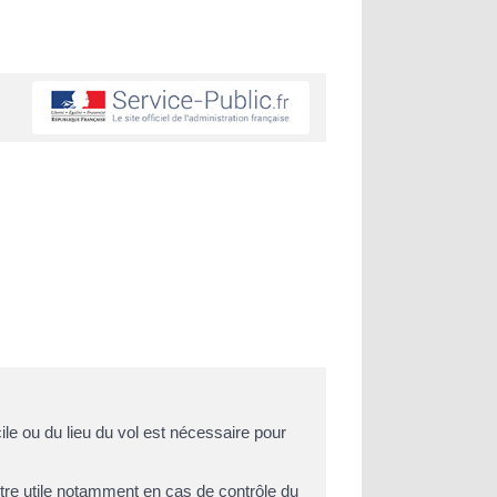
le ou du lieu du vol est nécessaire pour
 être utile notamment en cas de contrôle du