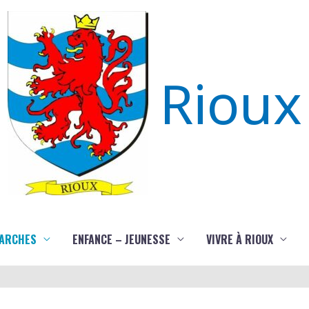
Rioux
ARCHES
ENFANCE – JEUNESSE
VIVRE À RIOUX