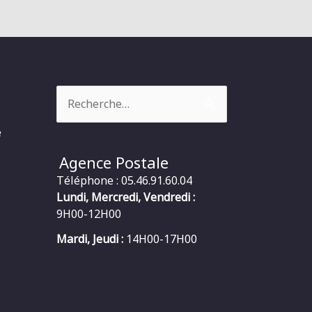
Rechercher :
e
Agence Postale
Téléphone : 05.46.91.60.04
Lundi, Mercredi, Vendredi :
9H00-12H00
Mardi, Jeudi :
14H00-17H00