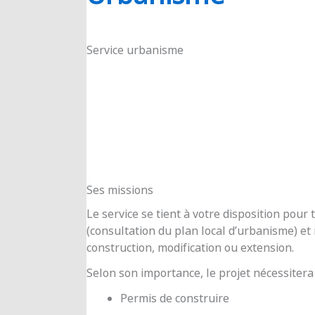
RIOUX
Service urbanisme
Ses missions
Le service se tient à votre disposition pou
(consultation du plan local d’urbanisme) e
construction, modification ou extension.
Selon son importance, le projet nécessitera
Permis de construire