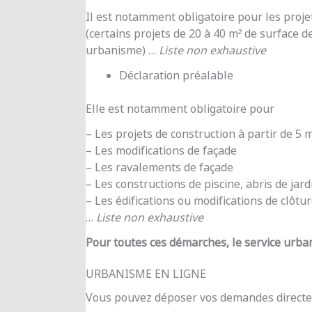
Il est notamment obligatoire pour les proje
(certains projets de 20 à 40 m² de surface d
urbanisme) …
Liste non exhaustive
Déclaration préalable
Elle est notamment obligatoire pour
– Les projets de construction à partir de 5
– Les modifications de façade
– Les ravalements de façade
– Les constructions de piscine, abris de jar
– Les édifications ou modifications de clôtu
…
Liste non exhaustive
Pour toutes ces démarches, le service urba
URBANISME EN LIGNE
Vous pouvez déposer vos demandes directe