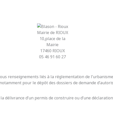
Mairie de RIOUX
10,place de la
Mairie
17460 RIOUX
05 46 91 60 27
r tous renseignements liés à la réglementation de l’urbanis
t notamment pour le dépôt des dossiers de demande d’autoris
 la délivrance d’un permis de construire ou d’une déclaration