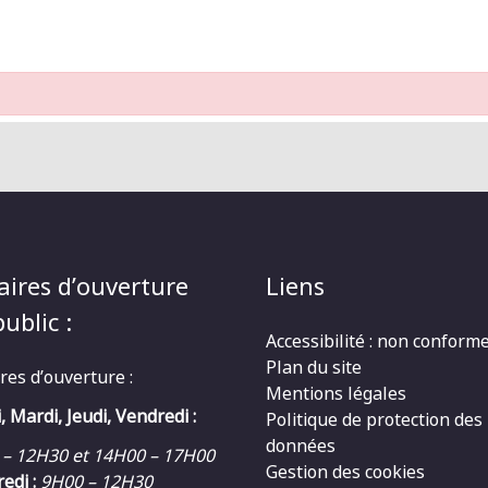
aires d’ouverture
Liens
ublic :
Accessibilité : non conform
Plan du site
res d’ouverture :
Mentions légales
, Mardi, Jeudi, Vendredi :
Politique de protection des
données
 – 12H30 et 14H00 – 17H00
Gestion des cookies
edi :
9H00 – 12H30