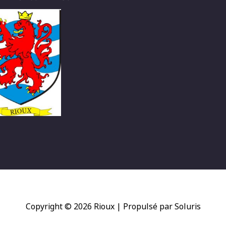
Copyright © 2026
Rioux
| Propulsé par Soluris