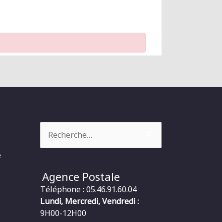
Rechercher :
e
Agence Postale
Téléphone : 05.46.91.60.04
Lundi, Mercredi, Vendredi :
9H00-12H00