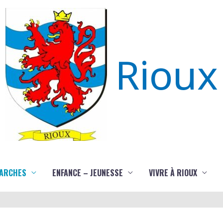
Rioux
ARCHES
ENFANCE – JEUNESSE
VIVRE À RIOUX