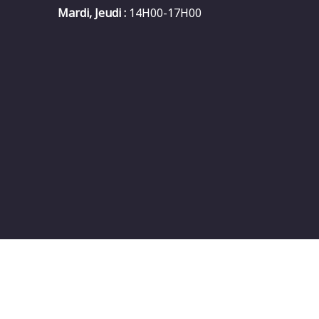
Mardi, Jeudi :
14H00-17H00