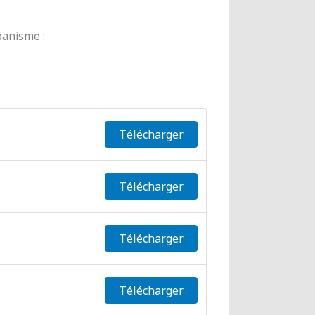
banisme :
Télécharger
Télécharger
Télécharger
Télécharger