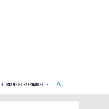
Rechercher
TOURISME ET PATRIMOINE