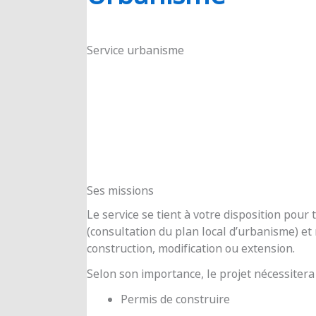
RIOUX
Service urbanisme
Ses missions
Le service se tient à votre disposition pou
(consultation du plan local d’urbanisme) e
construction, modification ou extension.
Selon son importance, le projet nécessitera
Permis de construire