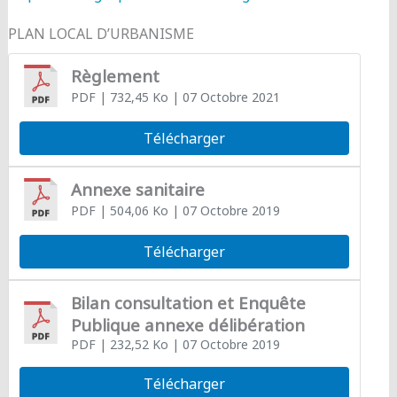
PLAN LOCAL D’URBANISME
Règlement
PDF
| 732,45 Ko
| 07 Octobre 2021
Télécharger
Annexe sanitaire
PDF
| 504,06 Ko
| 07 Octobre 2019
Télécharger
Bilan consultation et Enquête
Publique annexe délibération
PDF
| 232,52 Ko
| 07 Octobre 2019
Télécharger