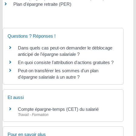
Plan d'épargne retraite (PER)
Questions ? Réponses !
Dans quels cas peut-on demander le déblocage
anticipé de l'épargne salariale ?
En quoi consiste l'attribution d'actions gratuites ?
Peut-on transférer les sommes d'un plan
d'épargne salariale à un autre ?
Et aussi
Compte épargne-temps (CET) du salarié
Travail - Formation
Pour en savoir plus