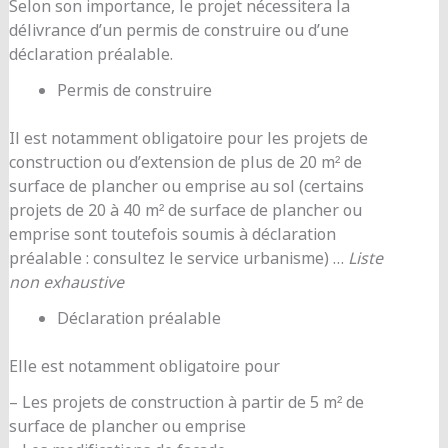
Selon son importance, le projet nécessitera la
délivrance d’un permis de construire ou d’une
déclaration préalable.
Permis de construire
Il est notamment obligatoire pour les projets de
construction ou d’extension de plus de 20 m² de
surface de plancher ou emprise au sol (certains
projets de 20 à 40 m² de surface de plancher ou
emprise sont toutefois soumis à déclaration
préalable : consultez le service urbanisme) …
Liste
non exhaustive
Déclaration préalable
Elle est notamment obligatoire pour
– Les projets de construction à partir de 5 m² de
surface de plancher ou emprise