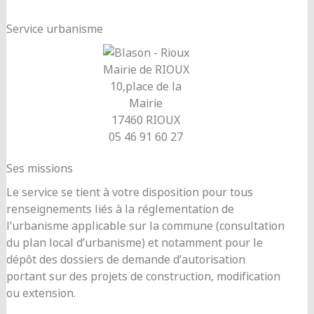
Service urbanisme
Mairie de RIOUX
10,place de la
Mairie
17460 RIOUX
05 46 91 60 27
Ses missions
Le service se tient à votre disposition pour tous
renseignements liés à la réglementation de
l’urbanisme applicable sur la commune (consultation
du plan local d’urbanisme) et notamment pour le
dépôt des dossiers de demande d’autorisation
portant sur des projets de construction, modification
ou extension.