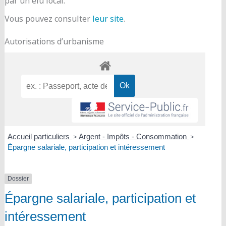
par un élu local.
Vous pouvez consulter
leur site
.
Autorisations d’urbanisme
Accueil particuliers
>
Argent - Impôts - Consommation
>
Épargne salariale, participation et intéressement
Dossier
Épargne salariale, participation et
intéressement