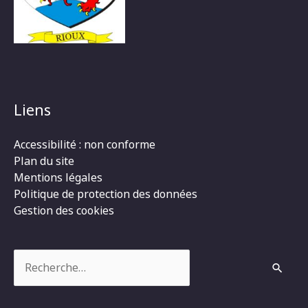
Liens
Accessibilité : non conforme
Plan du site
Mentions légales
Politique de protection des données
Gestion des cookies
Rechercher :