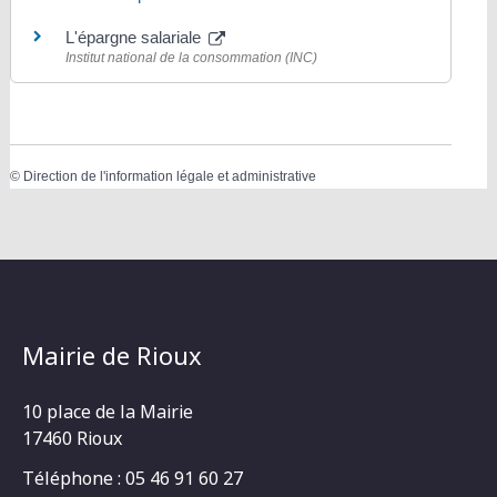
L'épargne salariale
Institut national de la consommation (INC)
©
Direction de l'information légale et administrative
Mairie de Rioux
10 place de la Mairie
17460 Rioux
Téléphone : 05 46 91 60 27