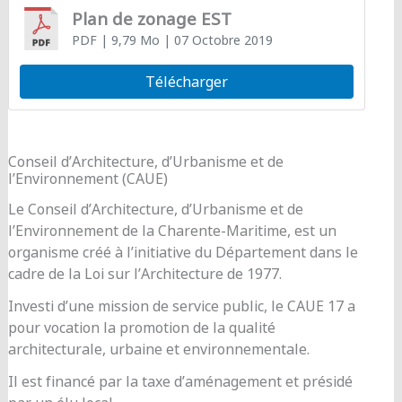
Plan de zonage EST
PDF
| 9,79 Mo
| 07 Octobre 2019
Télécharger
Conseil d’Architecture, d’Urbanisme et de
l’Environnement (CAUE)
Le Conseil d’Architecture, d’Urbanisme et de
l’Environnement de la Charente-Maritime, est un
organisme créé à l’initiative du Département dans le
cadre de la Loi sur l’Architecture de 1977.
Investi d’une mission de service public, le CAUE 17 a
pour vocation la promotion de la qualité
architecturale, urbaine et environnementale.
Il est financé par la taxe d’aménagement et présidé