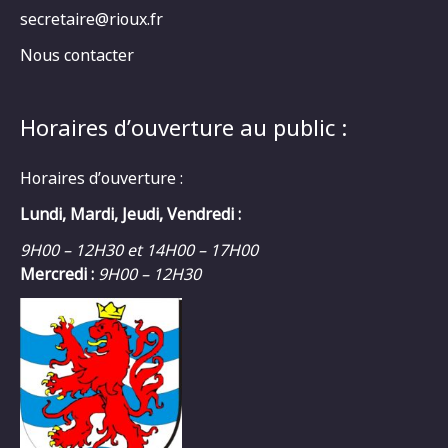
secretaire@rioux.fr
Nous contacter
Horaires d’ouverture au public :
Horaires d’ouverture :
Lundi, Mardi, Jeudi, Vendredi :
9H00 – 12H30 et 14H00 – 17H00
Mercredi :
9H00 – 12H30