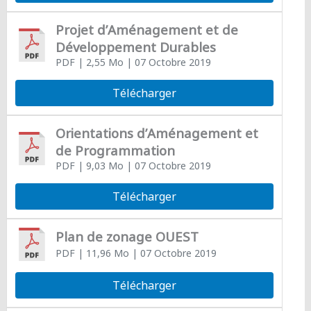
Projet d’Aménagement et de
Développement Durables
PDF
| 2,55 Mo
| 07 Octobre 2019
Télécharger
Orientations d’Aménagement et
de Programmation
PDF
| 9,03 Mo
| 07 Octobre 2019
Télécharger
Plan de zonage OUEST
PDF
| 11,96 Mo
| 07 Octobre 2019
Télécharger