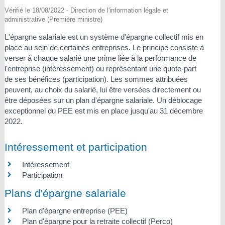
Vérifié le 18/08/2022 - Direction de l'information légale et
administrative (Première ministre)
L'épargne salariale est un système d'épargne collectif mis en
place au sein de certaines entreprises. Le principe consiste à
verser à chaque salarié une prime liée à la performance de
l'entreprise (intéressement) ou représentant une quote-part
de ses bénéfices (participation). Les sommes attribuées
peuvent, au choix du salarié, lui être versées directement ou
être déposées sur un plan d'épargne salariale. Un déblocage
exceptionnel du PEE est mis en place jusqu'au 31 décembre
2022.
Intéressement et participation
Intéressement
Participation
Plans d'épargne salariale
Plan d'épargne entreprise (PEE)
Plan d'épargne pour la retraite collectif (Perco)