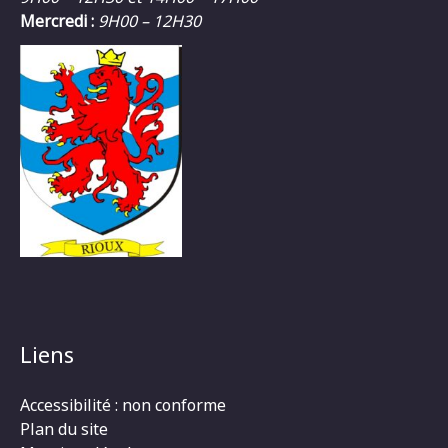
Mercredi :
9H00 – 12H30
Liens
Accessibilité : non conforme
Plan du site