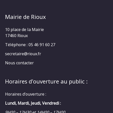
Mairie de Rioux
10 place de la Mairie
17460 Rioux
Téléphone : 05 46 91 60 27
secretaire@rioux.fr
Nous contacter
Horaires d’ouverture au public :
Horaires d’ouverture :
Lundi, Mardi, Jeudi, Vendredi :
9H00 – 12H30 et 14H00 – 17H00