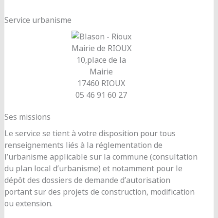
Service urbanisme
Mairie de RIOUX
10,place de la
Mairie
17460 RIOUX
05 46 91 60 27
Ses missions
Le service se tient à votre disposition pour tous
renseignements liés à la réglementation de
l’urbanisme applicable sur la commune (consultation
du plan local d’urbanisme) et notamment pour le
dépôt des dossiers de demande d’autorisation
portant sur des projets de construction, modification
ou extension.