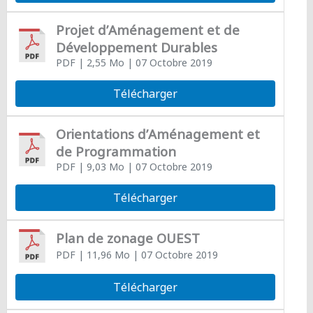
Projet d’Aménagement et de
Développement Durables
PDF
| 2,55 Mo
| 07 Octobre 2019
Télécharger
Orientations d’Aménagement et
de Programmation
PDF
| 9,03 Mo
| 07 Octobre 2019
Télécharger
Plan de zonage OUEST
PDF
| 11,96 Mo
| 07 Octobre 2019
Télécharger