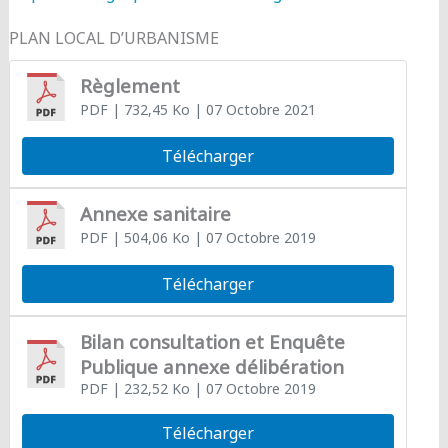
PLAN LOCAL D’URBANISME
Règlement
PDF
| 732,45 Ko
| 07 Octobre 2021
Télécharger
Annexe sanitaire
PDF
| 504,06 Ko
| 07 Octobre 2019
Télécharger
Bilan consultation et Enquête
Publique annexe délibération
PDF
| 232,52 Ko
| 07 Octobre 2019
Télécharger