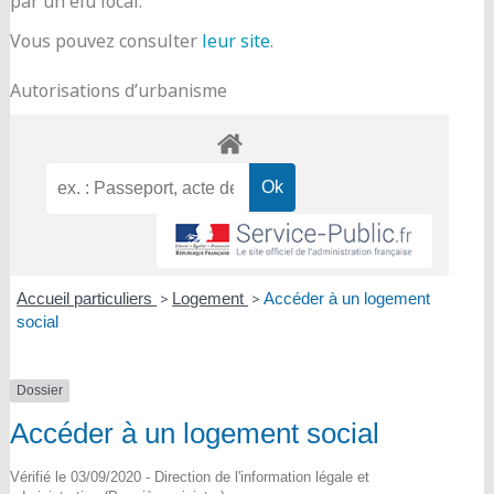
par un élu local.
Vous pouvez consulter
leur site
.
Autorisations d’urbanisme
Accueil particuliers
>
Logement
>
Accéder à un logement
social
Dossier
Accéder à un logement social
Vérifié le 03/09/2020 - Direction de l'information légale et