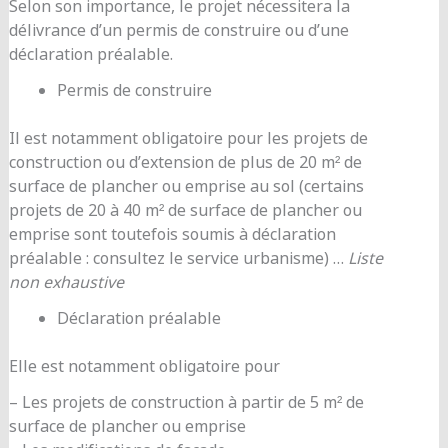
Selon son importance, le projet nécessitera la
délivrance d’un permis de construire ou d’une
déclaration préalable.
Permis de construire
Il est notamment obligatoire pour les projets de
construction ou d’extension de plus de 20 m² de
surface de plancher ou emprise au sol (certains
projets de 20 à 40 m² de surface de plancher ou
emprise sont toutefois soumis à déclaration
préalable : consultez le service urbanisme) …
Liste
non exhaustive
Déclaration préalable
Elle est notamment obligatoire pour
– Les projets de construction à partir de 5 m² de
surface de plancher ou emprise