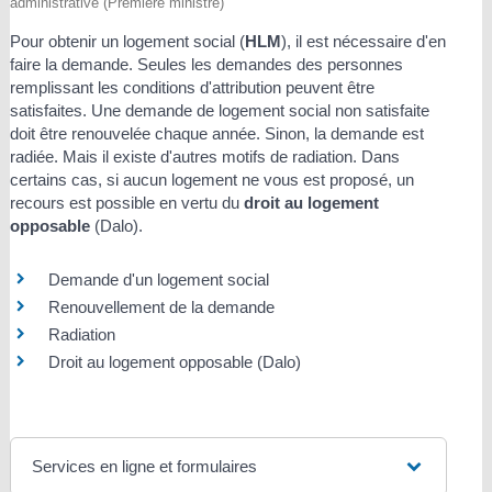
administrative (Première ministre)
Pour obtenir un logement social (
HLM
), il est nécessaire d'en
faire la demande. Seules les demandes des personnes
remplissant les conditions d'attribution peuvent être
satisfaites. Une demande de logement social non satisfaite
doit être renouvelée chaque année. Sinon, la demande est
radiée. Mais il existe d'autres motifs de radiation. Dans
certains cas, si aucun logement ne vous est proposé, un
recours est possible en vertu du
droit au logement
opposable
(Dalo).
Demande d'un logement social
Renouvellement de la demande
Radiation
Droit au logement opposable (Dalo)
Services en ligne et formulaires