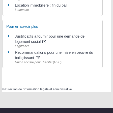
Location immobilière : fin du bail
Logement
Pour en savoir plus
Justificatifs à fournir pour une demande de
logement social
Legifrance
Recommandations pour une mise en oeuvre du
bail glissant
Union sociale pour l'habitat (USH)
©
Direction de l'information légale et administrative