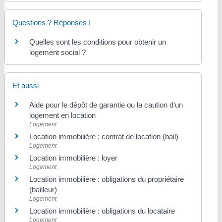
Questions ? Réponses !
Quelles sont les conditions pour obtenir un
logement social ?
Et aussi
Aide pour le dépôt de garantie ou la caution d'un
logement en location
Logement
Location immobilière : contrat de location (bail)
Logement
Location immobilière : loyer
Logement
Location immobilière : obligations du propriétaire
(bailleur)
Logement
Location immobilière : obligations du locataire
Logement