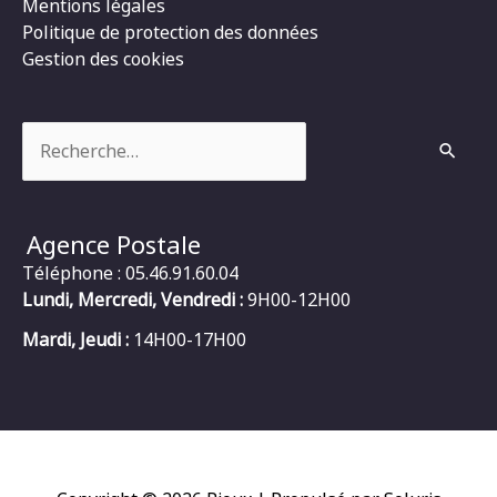
Mentions légales
Politique de protection des données
Gestion des cookies
Rechercher :
Agence Postale
Téléphone : 05.46.91.60.04
Lundi, Mercredi, Vendredi :
9H00-12H00
Mardi, Jeudi :
14H00-17H00