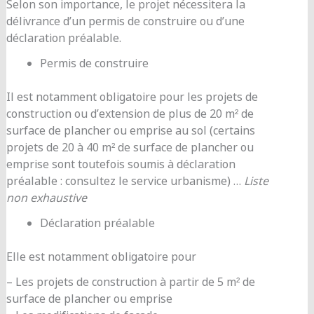
Selon son importance, le projet nécessitera la
délivrance d’un permis de construire ou d’une
déclaration préalable.
Permis de construire
Il est notamment obligatoire pour les projets de
construction ou d’extension de plus de 20 m² de
surface de plancher ou emprise au sol (certains
projets de 20 à 40 m² de surface de plancher ou
emprise sont toutefois soumis à déclaration
préalable : consultez le service urbanisme) …
Liste
non exhaustive
Déclaration préalable
Elle est notamment obligatoire pour
– Les projets de construction à partir de 5 m² de
surface de plancher ou emprise