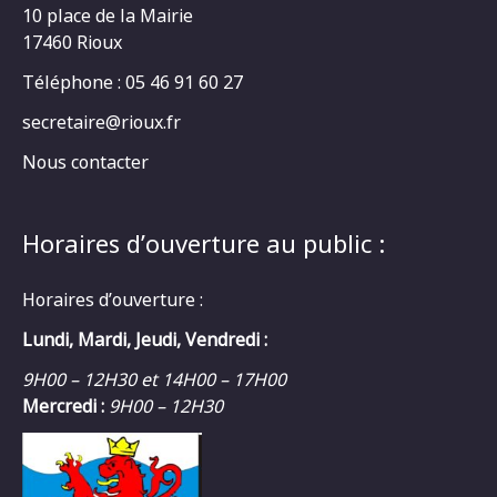
10 place de la Mairie
17460 Rioux
Téléphone : 05 46 91 60 27
secretaire@rioux.fr
Nous contacter
Horaires d’ouverture au public :
Horaires d’ouverture :
Lundi, Mardi, Jeudi, Vendredi :
9H00 – 12H30 et 14H00 – 17H00
Mercredi :
9H00 – 12H30