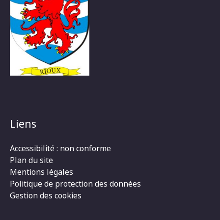
Liens
Accessibilité : non conforme
Plan du site
Mentions légales
Politique de protection des données
Gestion des cookies