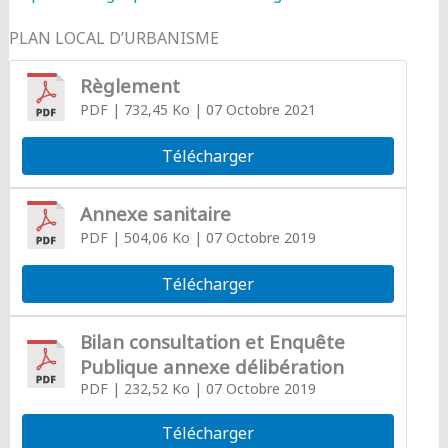
PLAN LOCAL D’URBANISME
Règlement
PDF
| 732,45 Ko
| 07 Octobre 2021
Télécharger
Annexe sanitaire
PDF
| 504,06 Ko
| 07 Octobre 2019
Télécharger
Bilan consultation et Enquête
Publique annexe délibération
PDF
| 232,52 Ko
| 07 Octobre 2019
Télécharger