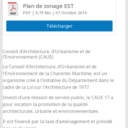
Plan de zonage EST
PDF
| 9,79 Mo
| 07 Octobre 2019
Télécharger
Conseil d’Architecture, d’Urbanisme et de
l’Environnement (CAUE)
Le Conseil d’Architecture, d’Urbanisme et de
l’Environnement de la Charente-Maritime, est un
organisme créé à l’initiative du Département dans le
cadre de la Loi sur l’Architecture de 1977.
Investi d’une mission de service public, le CAUE 17 a
pour vocation la promotion de la qualité
architecturale, urbaine et environnementale.
Il est financé par la taxe d’aménagement et présidé