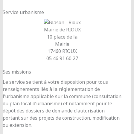
Service urbanisme
Mairie de RIOUX
10,place de la
Mairie
17460 RIOUX
05 46 91 60 27
Ses missions
Le service se tient à votre disposition pour tous
renseignements liés à la réglementation de
l’urbanisme applicable sur la commune (consultation
du plan local d’urbanisme) et notamment pour le
dépôt des dossiers de demande d’autorisation
portant sur des projets de construction, modification
ou extension.