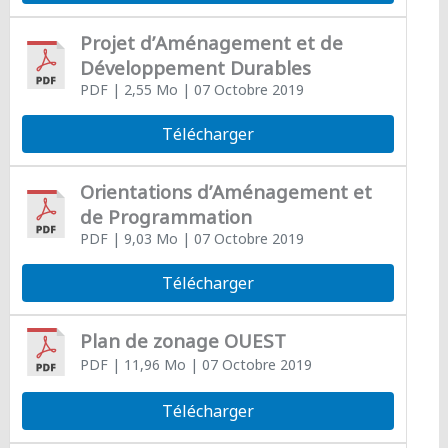
Projet d’Aménagement et de
Développement Durables
PDF
| 2,55 Mo
| 07 Octobre 2019
Télécharger
Orientations d’Aménagement et
de Programmation
PDF
| 9,03 Mo
| 07 Octobre 2019
Télécharger
Plan de zonage OUEST
PDF
| 11,96 Mo
| 07 Octobre 2019
Télécharger