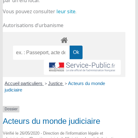
par un élu local.
Vous pouvez consulter
leur site
.
Autorisations d’urbanisme
Accueil particuliers
>
Justice
>
Acteurs du monde
judiciaire
Dossier
Acteurs du monde judiciaire
Vérifié le 26/05/2020 - Direction de l'information légale et