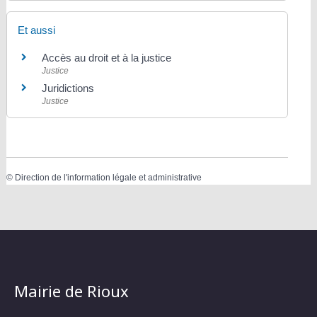
Et aussi
Accès au droit et à la justice
Justice
Juridictions
Justice
©
Direction de l'information légale et administrative
Mairie de Rioux