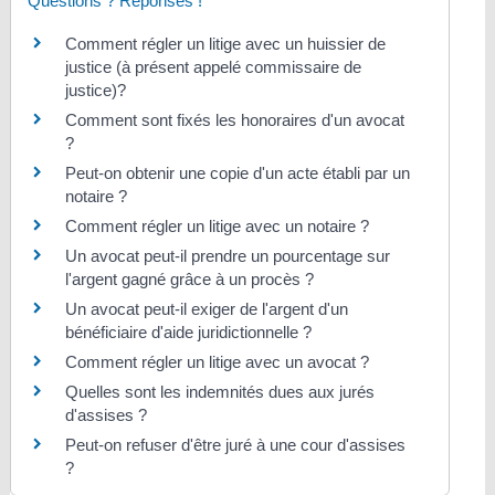
Questions ? Réponses !
Comment régler un litige avec un huissier de
justice (à présent appelé commissaire de
justice)?
Comment sont fixés les honoraires d'un avocat
?
Peut-on obtenir une copie d'un acte établi par un
notaire ?
Comment régler un litige avec un notaire ?
Un avocat peut-il prendre un pourcentage sur
l'argent gagné grâce à un procès ?
Un avocat peut-il exiger de l'argent d'un
bénéficiaire d'aide juridictionnelle ?
Comment régler un litige avec un avocat ?
Quelles sont les indemnités dues aux jurés
d'assises ?
Peut-on refuser d'être juré à une cour d'assises
?