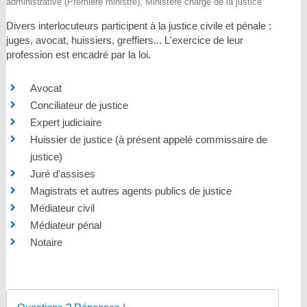
administrative (Première ministre), Ministère chargé de la justice
Divers interlocuteurs participent à la justice civile et pénale :
juges, avocat, huissiers, greffiers... L'exercice de leur
profession est encadré par la loi.
Avocat
Conciliateur de justice
Expert judiciaire
Huissier de justice (à présent appelé commissaire de
justice)
Juré d'assises
Magistrats et autres agents publics de justice
Médiateur civil
Médiateur pénal
Notaire