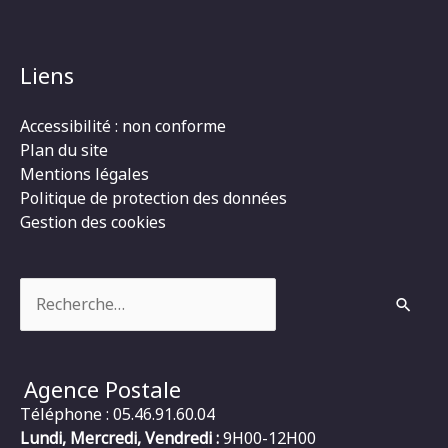
Liens
Accessibilité : non conforme
Plan du site
Mentions légales
Politique de protection des données
Gestion des cookies
Rechercher :
Agence Postale
Téléphone : 05.46.91.60.04
Lundi, Mercredi, Vendredi :
9H00-12H00