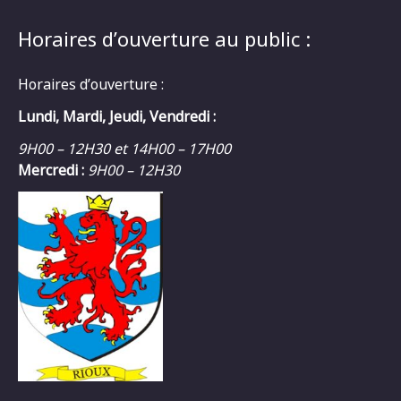
Horaires d’ouverture au public :
Horaires d’ouverture :
Lundi, Mardi, Jeudi, Vendredi :
9H00 – 12H30 et 14H00 – 17H00
Mercredi :
9H00 – 12H30