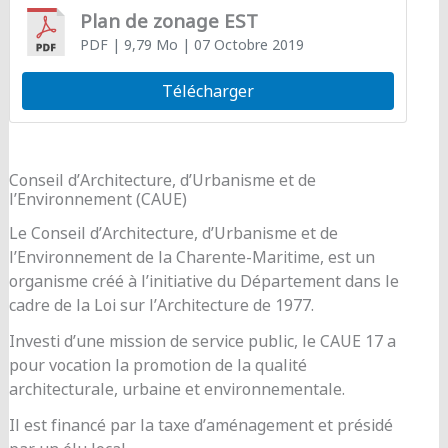
Plan de zonage EST
PDF
| 9,79 Mo
| 07 Octobre 2019
Télécharger
Conseil d’Architecture, d’Urbanisme et de
l’Environnement (CAUE)
Le Conseil d’Architecture, d’Urbanisme et de
l’Environnement de la Charente-Maritime, est un
organisme créé à l’initiative du Département dans le
cadre de la Loi sur l’Architecture de 1977.
Investi d’une mission de service public, le CAUE 17 a
pour vocation la promotion de la qualité
architecturale, urbaine et environnementale.
Il est financé par la taxe d’aménagement et présidé