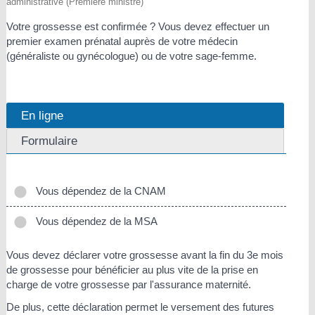
administrative (Première ministre)
Votre grossesse est confirmée ? Vous devez effectuer un
premier examen prénatal auprès de votre médecin
(généraliste ou gynécologue) ou de votre sage-femme.
En ligne
Formulaire
Vous dépendez de la CNAM
Vous dépendez de la MSA
Vous devez déclarer votre grossesse avant la fin du 3
e
mois
de grossesse pour bénéficier au plus vite de la prise en
charge de votre grossesse par l'assurance maternité.
De plus, cette déclaration permet le versement des futures