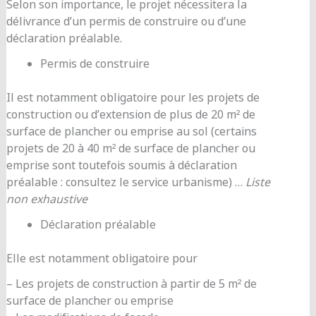
Selon son importance, le projet nécessitera la
délivrance d’un permis de construire ou d’une
déclaration préalable.
Permis de construire
Il est notamment obligatoire pour les projets de
construction ou d’extension de plus de 20 m² de
surface de plancher ou emprise au sol (certains
projets de 20 à 40 m² de surface de plancher ou
emprise sont toutefois soumis à déclaration
préalable : consultez le service urbanisme) …
Liste
non exhaustive
Déclaration préalable
Elle est notamment obligatoire pour
– Les projets de construction à partir de 5 m² de
surface de plancher ou emprise