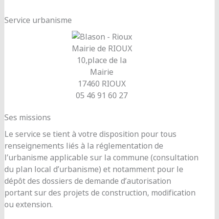
Service urbanisme
Mairie de RIOUX
10,place de la
Mairie
17460 RIOUX
05 46 91 60 27
Ses missions
Le service se tient à votre disposition pour tous
renseignements liés à la réglementation de
l’urbanisme applicable sur la commune (consultation
du plan local d’urbanisme) et notamment pour le
dépôt des dossiers de demande d’autorisation
portant sur des projets de construction, modification
ou extension.