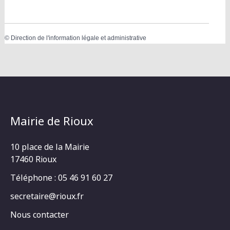
©
Direction de l'information légale et administrative
Mairie de Rioux
10 place de la Mairie
17460 Rioux
Téléphone : 05 46 91 60 27
secretaire@rioux.fr
Nous contacter