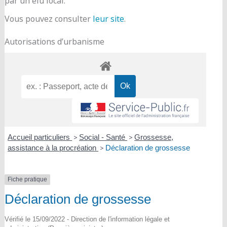
par un élu local.
Vous pouvez consulter
leur site
.
Autorisations d’urbanisme
Accueil particuliers
>
Social - Santé
>
Grossesse,
assistance à la procréation
>
Déclaration de grossesse
Fiche pratique
Déclaration de grossesse
Vérifié le 15/09/2022 - Direction de l'information légale et