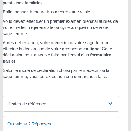
prestations familiales.
Enfin, pensez à mettre à jour votre carte vitale.
Vous devez effectuer un premier examen prénatal auprès de
votre médecin (généraliste ou gynécologue) ou de votre
sage-femme.
Après cet examen, votre médecin ou votre sage-femme
effectue la déclaration de votre grossesse
en ligne
. Cette
déclaration peut aussi se faire par l'envoi d'un
formulaire
papier
.
Selon le mode de déclaration choisi par le médecin ou la
sage-femme, vous aurez ou non une démarche à faire.
Textes de référence
Questions ? Réponses !