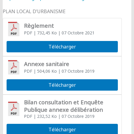
PLAN LOCAL D’URBANISME
Règlement
PDF
| 732,45 Ko
| 07 Octobre 2021
Télécharger
Annexe sanitaire
PDF
| 504,06 Ko
| 07 Octobre 2019
Télécharger
Bilan consultation et Enquête
Publique annexe délibération
PDF
| 232,52 Ko
| 07 Octobre 2019
Télécharger