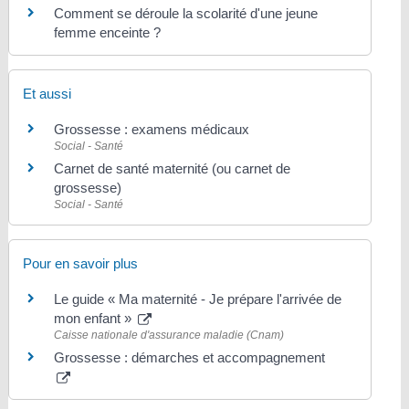
Comment se déroule la scolarité d'une jeune
femme enceinte ?
Et aussi
Grossesse : examens médicaux
Social - Santé
Carnet de santé maternité (ou carnet de
grossesse)
Social - Santé
Pour en savoir plus
Le guide « Ma maternité - Je prépare l'arrivée de
mon enfant »
Caisse nationale d'assurance maladie (Cnam)
Grossesse : démarches et accompagnement