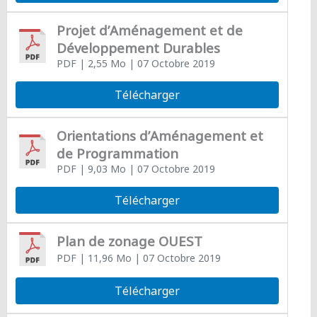
Projet d’Aménagement et de
Développement Durables
PDF
| 2,55 Mo
| 07 Octobre 2019
Télécharger
Orientations d’Aménagement et
de Programmation
PDF
| 9,03 Mo
| 07 Octobre 2019
Télécharger
Plan de zonage OUEST
PDF
| 11,96 Mo
| 07 Octobre 2019
Télécharger