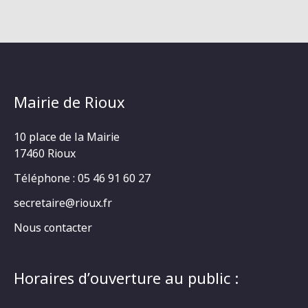
Mairie de Rioux
10 place de la Mairie
17460 Rioux
Téléphone : 05 46 91 60 27
secretaire@rioux.fr
Nous contacter
Horaires d’ouverture au public :