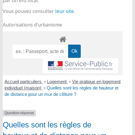
par un élu local.
Vous pouvez consulter
leur site
.
Autorisations d’urbanisme
Accueil particuliers
>
Logement
>
Vie pratique en logement
individuel (maison)
>
Quelles sont les règles de hauteur et
de distance pour un mur de clôture ?
Question-réponse
Quelles sont les règles de