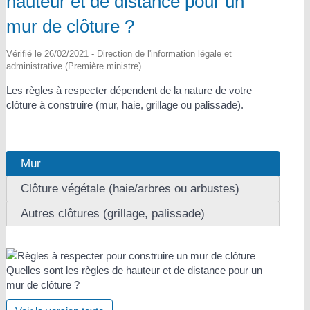
hauteur et de distance pour un
mur de clôture ?
Vérifié le 26/02/2021 - Direction de l'information légale et
administrative (Première ministre)
Les règles à respecter dépendent de la nature de votre
clôture à construire (mur, haie, grillage ou palissade).
Mur
Clôture végétale (haie/arbres ou arbustes)
Autres clôtures (grillage, palissade)
Quelles sont les règles de hauteur et de distance pour un
mur de clôture ?