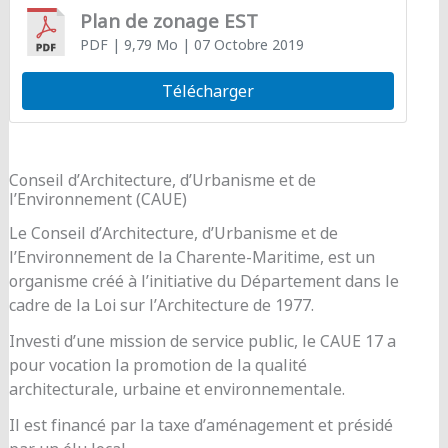
Plan de zonage EST
PDF
| 9,79 Mo
| 07 Octobre 2019
Télécharger
Conseil d’Architecture, d’Urbanisme et de
l’Environnement (CAUE)
Le Conseil d’Architecture, d’Urbanisme et de
l’Environnement de la Charente-Maritime, est un
organisme créé à l’initiative du Département dans le
cadre de la Loi sur l’Architecture de 1977.
Investi d’une mission de service public, le CAUE 17 a
pour vocation la promotion de la qualité
architecturale, urbaine et environnementale.
Il est financé par la taxe d’aménagement et présidé