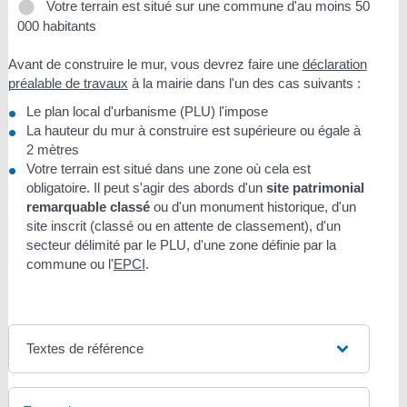
Votre terrain est situé sur une commune d'au moins 50
000 habitants
Avant de construire le mur, vous devrez faire une
déclaration
préalable de travaux
à la mairie dans l'un des cas suivants :
Le plan local d'urbanisme (PLU) l'impose
La hauteur du mur à construire est supérieure ou égale à
2 mètres
Votre terrain est situé dans une zone où cela est
obligatoire. Il peut s'agir des abords d'un
site patrimonial
remarquable classé
ou d'un monument historique, d'un
site inscrit (classé ou en attente de classement), d'un
secteur délimité par le PLU, d'une zone définie par la
commune ou l'
EPCI
.
Textes de référence