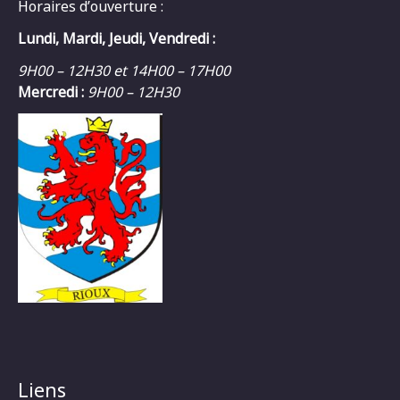
Horaires d’ouverture :
Lundi, Mardi, Jeudi, Vendredi :
9H00 – 12H30 et 14H00 – 17H00
Mercredi :
9H00 – 12H30
Liens