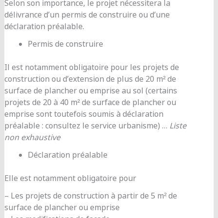
Selon son importance, le projet nécessitera la
délivrance d’un permis de construire ou d’une
déclaration préalable.
Permis de construire
Il est notamment obligatoire pour les projets de
construction ou d’extension de plus de 20 m² de
surface de plancher ou emprise au sol (certains
projets de 20 à 40 m² de surface de plancher ou
emprise sont toutefois soumis à déclaration
préalable : consultez le service urbanisme) …
Liste
non exhaustive
Déclaration préalable
Elle est notamment obligatoire pour
– Les projets de construction à partir de 5 m² de
surface de plancher ou emprise