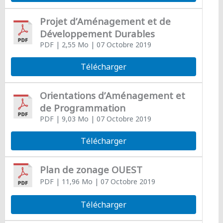
Projet d’Aménagement et de
Développement Durables
PDF
| 2,55 Mo
| 07 Octobre 2019
Télécharger
Orientations d’Aménagement et
de Programmation
PDF
| 9,03 Mo
| 07 Octobre 2019
Télécharger
Plan de zonage OUEST
PDF
| 11,96 Mo
| 07 Octobre 2019
Télécharger