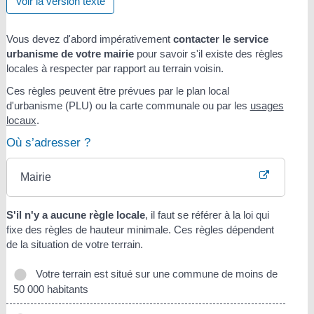
Voir la version texte
Vous devez d'abord impérativement
contacter le service
urbanisme de votre mairie
pour savoir s'il existe des règles
locales à respecter par rapport au terrain voisin.
Ces règles peuvent être prévues par le plan local
d'urbanisme (PLU) ou la carte communale ou par les
usages
locaux
.
Où s’adresser ?
Mairie
S'il n'y a aucune règle locale
, il faut se référer à la loi qui
fixe des règles de hauteur minimale. Ces règles dépendent
de la situation de votre terrain.
Votre terrain est situé sur une commune de moins de
50 000 habitants