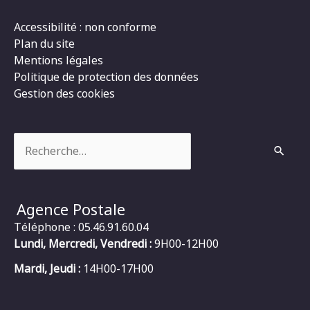
Accessibilité : non conforme
Plan du site
Mentions légales
Politique de protection des données
Gestion des cookies
Rechercher :
Agence Postale
Téléphone : 05.46.91.60.04
Lundi, Mercredi, Vendredi :
9H00-12H00
Mardi, Jeudi :
14H00-17H00