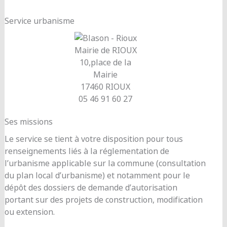
Service urbanisme
Mairie de RIOUX
10,place de la
Mairie
17460 RIOUX
05 46 91 60 27
Ses missions
Le service se tient à votre disposition pour tous
renseignements liés à la réglementation de
l’urbanisme applicable sur la commune (consultation
du plan local d’urbanisme) et notamment pour le
dépôt des dossiers de demande d’autorisation
portant sur des projets de construction, modification
ou extension.