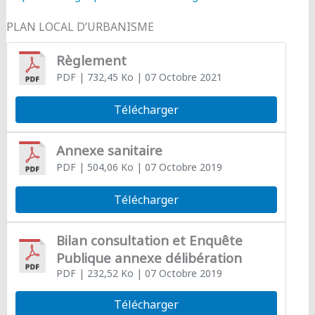
PLAN LOCAL D’URBANISME
Règlement
PDF
| 732,45 Ko
| 07 Octobre 2021
Télécharger
Annexe sanitaire
PDF
| 504,06 Ko
| 07 Octobre 2019
Télécharger
Bilan consultation et Enquête
Publique annexe délibération
PDF
| 232,52 Ko
| 07 Octobre 2019
Télécharger