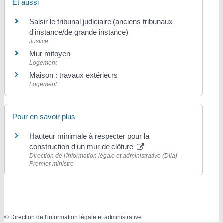
Et aussi
Saisir le tribunal judiciaire (anciens tribunaux
d'instance/de grande instance)
Justice
Mur mitoyen
Logement
Maison : travaux extérieurs
Logement
Pour en savoir plus
Hauteur minimale à respecter pour la
construction d'un mur de clôture
Direction de l'information légale et administrative (Dila) -
Premier ministre
©
Direction de l'information légale et administrative