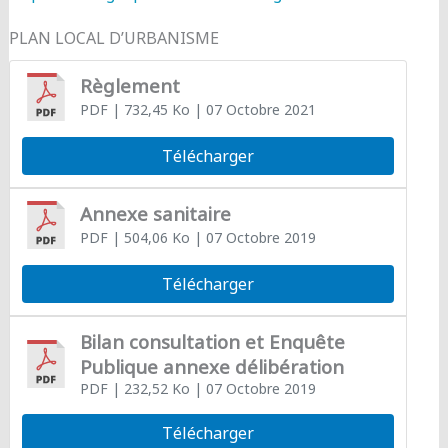
PLAN LOCAL D’URBANISME
Règlement
PDF
| 732,45 Ko
| 07 Octobre 2021
Télécharger
Annexe sanitaire
PDF
| 504,06 Ko
| 07 Octobre 2019
Télécharger
Bilan consultation et Enquête
Publique annexe délibération
PDF
| 232,52 Ko
| 07 Octobre 2019
Télécharger