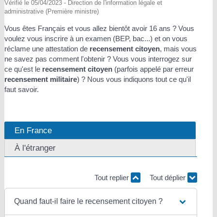
Vérifié le 05/04/2023 - Direction de l'information légale et
administrative (Première ministre)
Vous êtes Français et vous allez bientôt avoir 16 ans ? Vous
voulez vous inscrire à un examen (BEP, bac...) et on vous
réclame une attestation de
recensement citoyen
, mais vous
ne savez pas comment l'obtenir ? Vous vous interrogez sur
ce qu'est le
recensement citoyen
(parfois appelé par erreur
recensement militaire
) ? Nous vous indiquons tout ce qu'il
faut savoir.
En France
À l'étranger
Tout replier
Tout déplier
Quand faut-il faire le recensement citoyen ?