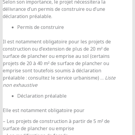
Selon son importance, le projet nécessitera la
délivrance d’un permis de construire ou d’une
déclaration préalable.
Permis de construire
Il est notamment obligatoire pour les projets de
construction ou d’extension de plus de 20 m² de
surface de plancher ou emprise au sol (certains
projets de 20 à 40 m² de surface de plancher ou
emprise sont toutefois soumis à déclaration
préalable : consultez le service urbanisme) …
Liste
non exhaustive
Déclaration préalable
Elle est notamment obligatoire pour
– Les projets de construction à partir de 5 m² de
surface de plancher ou emprise