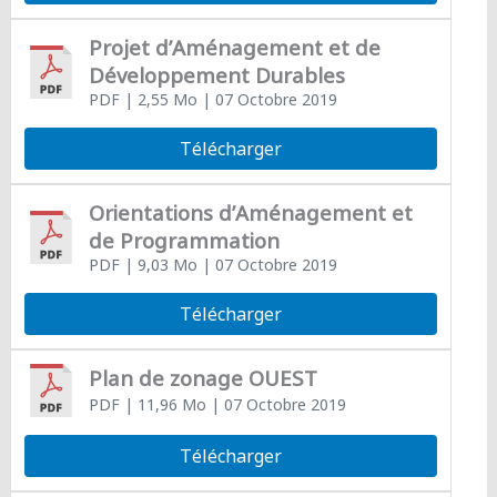
Projet d’Aménagement et de
Développement Durables
PDF
| 2,55 Mo
| 07 Octobre 2019
Télécharger
Orientations d’Aménagement et
de Programmation
PDF
| 9,03 Mo
| 07 Octobre 2019
Télécharger
Plan de zonage OUEST
PDF
| 11,96 Mo
| 07 Octobre 2019
Télécharger