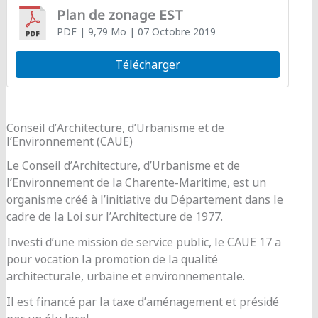
Plan de zonage EST
PDF
| 9,79 Mo
| 07 Octobre 2019
Télécharger
Conseil d’Architecture, d’Urbanisme et de
l’Environnement (CAUE)
Le Conseil d’Architecture, d’Urbanisme et de
l’Environnement de la Charente-Maritime, est un
organisme créé à l’initiative du Département dans le
cadre de la Loi sur l’Architecture de 1977.
Investi d’une mission de service public, le CAUE 17 a
pour vocation la promotion de la qualité
architecturale, urbaine et environnementale.
Il est financé par la taxe d’aménagement et présidé