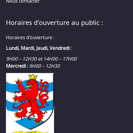
Nous contacter
Horaires d’ouverture au public :
Horaires d’ouverture :
Lundi, Mardi, Jeudi, Vendredi :
9H00 – 12H30 et 14H00 – 17H00
Mercredi :
9H00 – 12H30