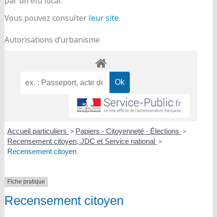
par un élu local.
Vous pouvez consulter
leur site
.
Autorisations d’urbanisme
Accueil particuliers
>
Papiers - Citoyenneté - Élections
>
Recensement citoyen, JDC et Service national
>
Recensement citoyen
Fiche pratique
Recensement citoyen