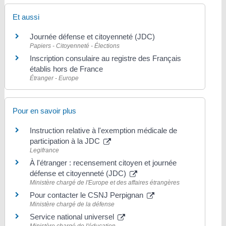
Et aussi
Journée défense et citoyenneté (JDC)
Papiers - Citoyenneté - Élections
Inscription consulaire au registre des Français
établis hors de France
Étranger - Europe
Pour en savoir plus
Instruction relative à l'exemption médicale de
participation à la JDC
Legifrance
À l'étranger : recensement citoyen et journée
défense et citoyenneté (JDC)
Ministère chargé de l'Europe et des affaires étrangères
Pour contacter le CSNJ Perpignan
Ministère chargé de la défense
Service national universel