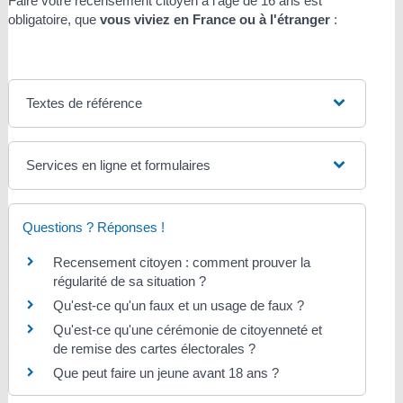
Faire votre recensement citoyen à l'âge de 16 ans est
obligatoire, que
vous viviez en France ou à l'étranger
:
Textes de référence
Services en ligne et formulaires
Questions ? Réponses !
Recensement citoyen : comment prouver la
régularité de sa situation ?
Qu'est-ce qu'un faux et un usage de faux ?
Qu'est-ce qu'une cérémonie de citoyenneté et
de remise des cartes électorales ?
Que peut faire un jeune avant 18 ans ?