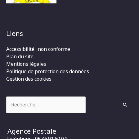
Liens
Accessibilité : non conforme
Plan du site
Mentions légales
Politique de protection des données
Gestion des cookies
Rechercher :
Agence Postale
Téléphone : 05.46.91.60.04