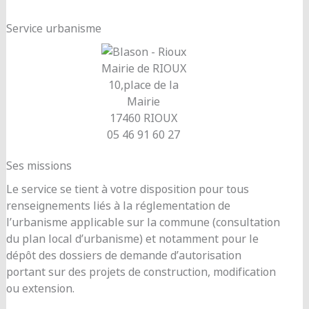
Service urbanisme
Mairie de RIOUX
10,place de la
Mairie
17460 RIOUX
05 46 91 60 27
Ses missions
Le service se tient à votre disposition pour tous
renseignements liés à la réglementation de
l’urbanisme applicable sur la commune (consultation
du plan local d’urbanisme) et notamment pour le
dépôt des dossiers de demande d’autorisation
portant sur des projets de construction, modification
ou extension.