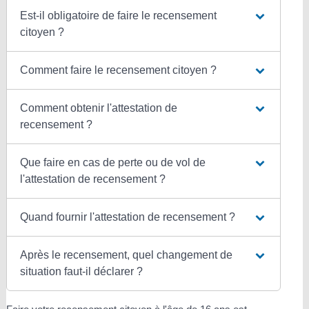
Est-il obligatoire de faire le recensement
citoyen ?
Comment faire le recensement citoyen ?
Comment obtenir l'attestation de
recensement ?
Que faire en cas de perte ou de vol de
l'attestation de recensement ?
Quand fournir l'attestation de recensement ?
Après le recensement, quel changement de
situation faut-il déclarer ?