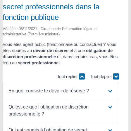
secret professionnels dans la
fonction publique
Vérifié le 05/11/2021 - Direction de l'information légale et
administrative (Première ministre)
Vous êtes agent public (fonctionnaire ou contractuel) ? Vous
êtes soumis au
devoir de réserve
et à une
obligation de
discrétion professionnelle
et, dans certains cas, vous êtes
tenu au
secret professionnel
.
Tout replier
Tout déplier
En quoi consiste le devoir de réserve ?
Qu'est-ce que l'obligation de discrétion
professionnelle ?
Qui est soumis à l'obligation de secret