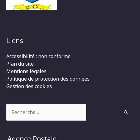
Liens
Accessibilité : non conforme
Plan du site
Mentions légales
Politique de protection des données
Gestion des cookies
Rechercher :
Agence Postale