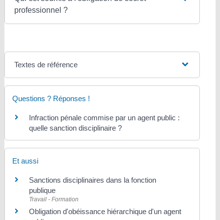
professionnel ?
Textes de référence
Questions ? Réponses !
Infraction pénale commise par un agent public :
quelle sanction disciplinaire ?
Et aussi
Sanctions disciplinaires dans la fonction
publique
Travail - Formation
Obligation d'obéissance hiérarchique d'un agent