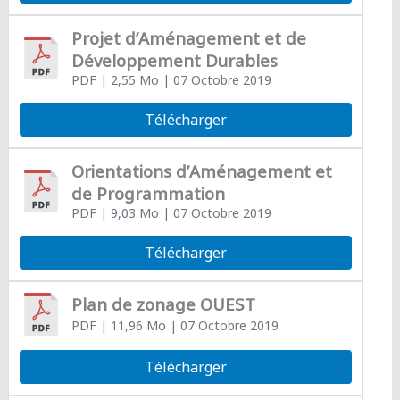
Projet d’Aménagement et de
Développement Durables
PDF
| 2,55 Mo
| 07 Octobre 2019
Télécharger
Orientations d’Aménagement et
de Programmation
PDF
| 9,03 Mo
| 07 Octobre 2019
Télécharger
Plan de zonage OUEST
PDF
| 11,96 Mo
| 07 Octobre 2019
Télécharger