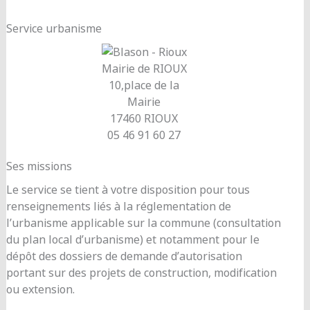
Service urbanisme
Mairie de RIOUX
10,place de la
Mairie
17460 RIOUX
05 46 91 60 27
Ses missions
Le service se tient à votre disposition pour tous
renseignements liés à la réglementation de
l’urbanisme applicable sur la commune (consultation
du plan local d’urbanisme) et notamment pour le
dépôt des dossiers de demande d’autorisation
portant sur des projets de construction, modification
ou extension.