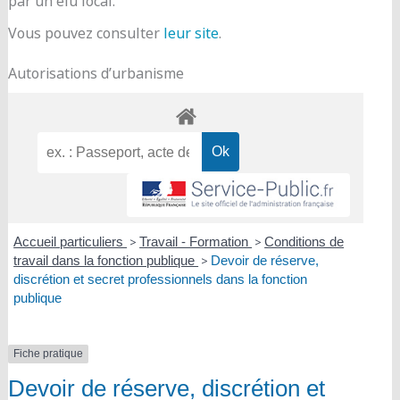
par un élu local.
Vous pouvez consulter
leur site
.
Autorisations d’urbanisme
Accueil particuliers
>
Travail - Formation
>
Conditions de
travail dans la fonction publique
>
Devoir de réserve,
discrétion et secret professionnels dans la fonction
publique
Fiche pratique
Devoir de réserve, discrétion et