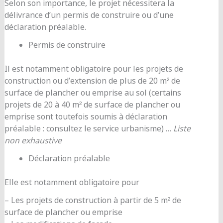
Selon son importance, le projet nécessitera la
délivrance d’un permis de construire ou d’une
déclaration préalable.
Permis de construire
Il est notamment obligatoire pour les projets de
construction ou d’extension de plus de 20 m² de
surface de plancher ou emprise au sol (certains
projets de 20 à 40 m² de surface de plancher ou
emprise sont toutefois soumis à déclaration
préalable : consultez le service urbanisme) …
Liste
non exhaustive
Déclaration préalable
Elle est notamment obligatoire pour
– Les projets de construction à partir de 5 m² de
surface de plancher ou emprise