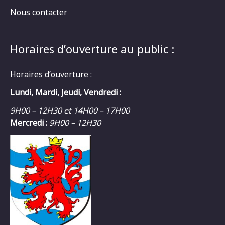
Nous contacter
Horaires d’ouverture au public :
Horaires d’ouverture :
Lundi, Mardi, Jeudi, Vendredi :
9H00 – 12H30 et 14H00 – 17H00
Mercredi :
9H00 – 12H30