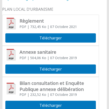
PLAN LOCAL D’URBANISME
Règlement
PDF
| 732,45 Ko
| 07 Octobre 2021
Télécharger
Annexe sanitaire
PDF
| 504,06 Ko
| 07 Octobre 2019
Télécharger
Bilan consultation et Enquête
Publique annexe délibération
PDF
| 232,52 Ko
| 07 Octobre 2019
Télécharger