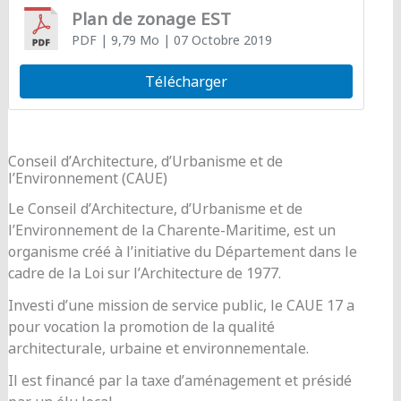
Plan de zonage EST
PDF
| 9,79 Mo
| 07 Octobre 2019
Télécharger
Conseil d’Architecture, d’Urbanisme et de
l’Environnement (CAUE)
Le Conseil d’Architecture, d’Urbanisme et de
l’Environnement de la Charente-Maritime, est un
organisme créé à l’initiative du Département dans le
cadre de la Loi sur l’Architecture de 1977.
Investi d’une mission de service public, le CAUE 17 a
pour vocation la promotion de la qualité
architecturale, urbaine et environnementale.
Il est financé par la taxe d’aménagement et présidé