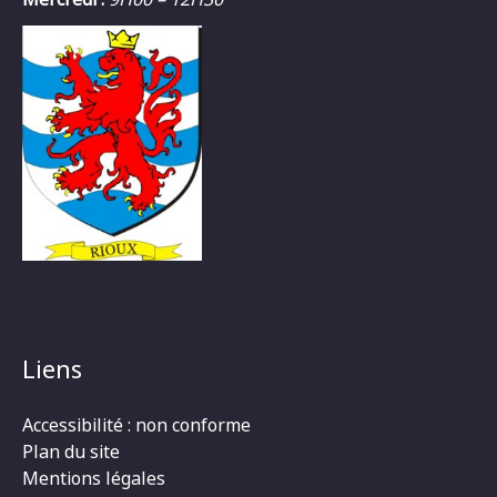
Liens
Accessibilité : non conforme
Plan du site
Mentions légales