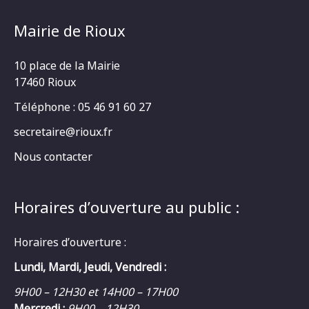
Mairie de Rioux
10 place de la Mairie
17460 Rioux
Téléphone : 05 46 91 60 27
secretaire@rioux.fr
Nous contacter
Horaires d’ouverture au public :
Horaires d’ouverture :
Lundi, Mardi, Jeudi, Vendredi :
9H00 – 12H30 et 14H00 – 17H00
Mercredi :
9H00 – 12H30