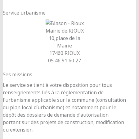
Service urbanisme
Mairie de RIOUX
10,place de la
Mairie
17460 RIOUX
05 46 91 60 27
Ses missions
Le service se tient à votre disposition pour tous
renseignements liés à la réglementation de
l’urbanisme applicable sur la commune (consultation
du plan local d’urbanisme) et notamment pour le
dépôt des dossiers de demande d’autorisation
portant sur des projets de construction, modification
ou extension.