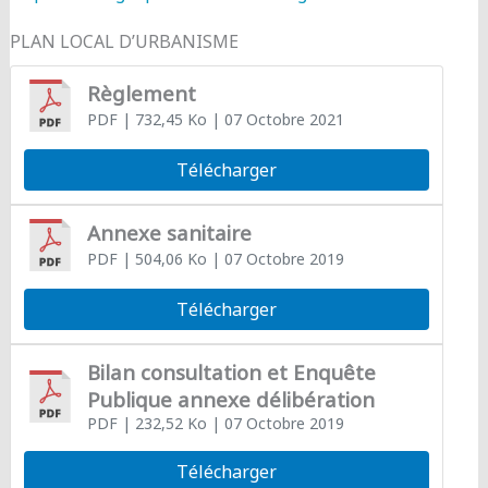
PLAN LOCAL D’URBANISME
Règlement
PDF
| 732,45 Ko
| 07 Octobre 2021
Télécharger
Annexe sanitaire
PDF
| 504,06 Ko
| 07 Octobre 2019
Télécharger
Bilan consultation et Enquête
Publique annexe délibération
PDF
| 232,52 Ko
| 07 Octobre 2019
Télécharger