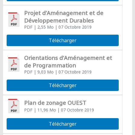
Projet d’Aménagement et de
Développement Durables
PDF
| 2,55 Mo
| 07 Octobre 2019
Télécharger
Orientations d’Aménagement et
de Programmation
PDF
| 9,03 Mo
| 07 Octobre 2019
Télécharger
Plan de zonage OUEST
PDF
| 11,96 Mo
| 07 Octobre 2019
Télécharger