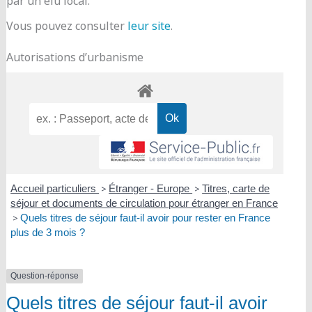
par un élu local.
Vous pouvez consulter
leur site
.
Autorisations d’urbanisme
Accueil particuliers
>
Étranger - Europe
>
Titres, carte de
séjour et documents de circulation pour étranger en France
>
Quels titres de séjour faut-il avoir pour rester en France
plus de 3 mois ?
Question-réponse
Quels titres de séjour faut-il avoir