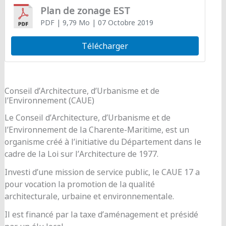
Plan de zonage EST
PDF
| 9,79 Mo
| 07 Octobre 2019
Télécharger
Conseil d’Architecture, d’Urbanisme et de
l’Environnement (CAUE)
Le Conseil d’Architecture, d’Urbanisme et de
l’Environnement de la Charente-Maritime, est un
organisme créé à l’initiative du Département dans le
cadre de la Loi sur l’Architecture de 1977.
Investi d’une mission de service public, le CAUE 17 a
pour vocation la promotion de la qualité
architecturale, urbaine et environnementale.
Il est financé par la taxe d’aménagement et présidé