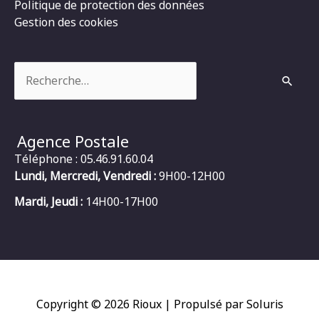
Politique de protection des données
Gestion des cookies
Rechercher :
Agence Postale
Téléphone : 05.46.91.60.04
Lundi, Mercredi, Vendredi :
9H00-12H00
Mardi, Jeudi :
14H00-17H00
Copyright © 2026
Rioux
| Propulsé par Soluris