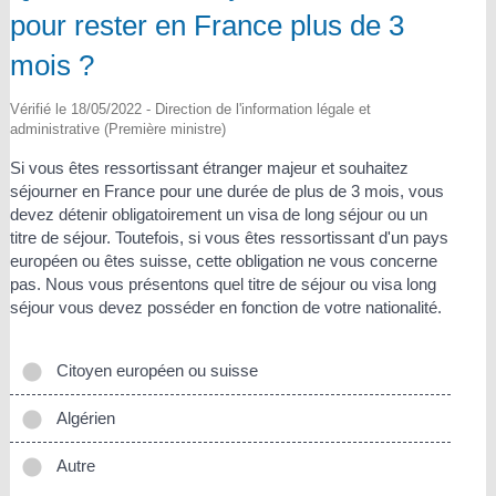
pour rester en France plus de 3
mois ?
Vérifié le 18/05/2022 - Direction de l'information légale et
administrative (Première ministre)
Si vous êtes ressortissant étranger majeur et souhaitez
séjourner en France pour une durée de plus de 3 mois, vous
devez détenir obligatoirement un visa de long séjour ou un
titre de séjour. Toutefois, si vous êtes ressortissant d'un pays
européen ou êtes suisse, cette obligation ne vous concerne
pas. Nous vous présentons quel titre de séjour ou visa long
séjour vous devez posséder en fonction de votre nationalité.
Citoyen européen ou suisse
Algérien
Autre