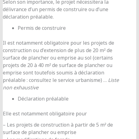
Selon son importance, le projet nécessitera la
délivrance d’un permis de construire ou d’une
déclaration préalable.
Permis de construire
Il est notamment obligatoire pour les projets de
construction ou d’extension de plus de 20 m² de
surface de plancher ou emprise au sol (certains
projets de 20 à 40 m² de surface de plancher ou
emprise sont toutefois soumis à déclaration
préalable : consultez le service urbanisme) …
Liste
non exhaustive
Déclaration préalable
Elle est notamment obligatoire pour
– Les projets de construction à partir de 5 m² de
surface de plancher ou emprise