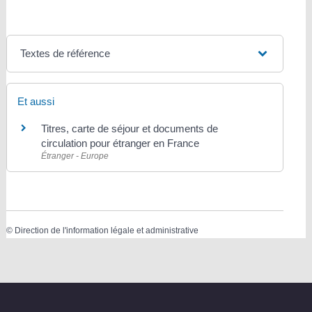
Textes de référence
Et aussi
Titres, carte de séjour et documents de
circulation pour étranger en France
Étranger - Europe
©
Direction de l'information légale et administrative