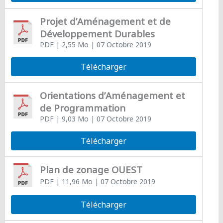
Projet d’Aménagement et de
Développement Durables
PDF
| 2,55 Mo
| 07 Octobre 2019
Télécharger
Orientations d’Aménagement et
de Programmation
PDF
| 9,03 Mo
| 07 Octobre 2019
Télécharger
Plan de zonage OUEST
PDF
| 11,96 Mo
| 07 Octobre 2019
Télécharger