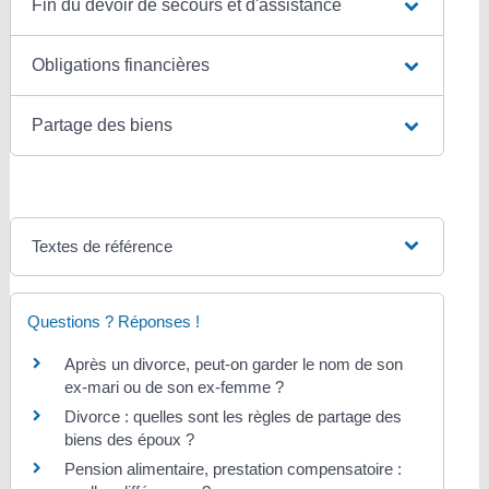
Fin du devoir de secours et d'assistance
Obligations financières
Partage des biens
Textes de référence
Questions ? Réponses !
Après un divorce, peut-on garder le nom de son
ex-mari ou de son ex-femme ?
Divorce : quelles sont les règles de partage des
biens des époux ?
Pension alimentaire, prestation compensatoire :