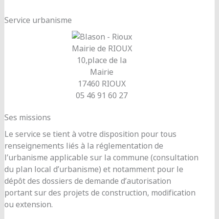
Service urbanisme
Mairie de RIOUX
10,place de la
Mairie
17460 RIOUX
05 46 91 60 27
Ses missions
Le service se tient à votre disposition pour tous
renseignements liés à la réglementation de
l’urbanisme applicable sur la commune (consultation
du plan local d’urbanisme) et notamment pour le
dépôt des dossiers de demande d’autorisation
portant sur des projets de construction, modification
ou extension.