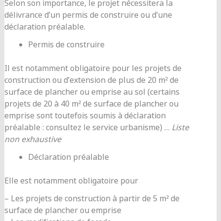
Selon son importance, le projet nécessitera la
délivrance d’un permis de construire ou d’une
déclaration préalable.
Permis de construire
Il est notamment obligatoire pour les projets de
construction ou d’extension de plus de 20 m² de
surface de plancher ou emprise au sol (certains
projets de 20 à 40 m² de surface de plancher ou
emprise sont toutefois soumis à déclaration
préalable : consultez le service urbanisme) …
Liste
non exhaustive
Déclaration préalable
Elle est notamment obligatoire pour
– Les projets de construction à partir de 5 m² de
surface de plancher ou emprise