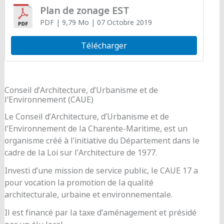
Plan de zonage EST
PDF
| 9,79 Mo
| 07 Octobre 2019
Télécharger
Conseil d’Architecture, d’Urbanisme et de
l’Environnement (CAUE)
Le Conseil d’Architecture, d’Urbanisme et de
l’Environnement de la Charente-Maritime, est un
organisme créé à l’initiative du Département dans le
cadre de la Loi sur l’Architecture de 1977.
Investi d’une mission de service public, le CAUE 17 a
pour vocation la promotion de la qualité
architecturale, urbaine et environnementale.
Il est financé par la taxe d’aménagement et présidé