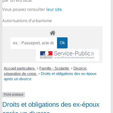
par un élu local.
Vous pouvez consulter
leur site
.
Autorisations d’urbanisme
Accueil particuliers
>
Famille - Scolarité
>
Divorce,
séparation de corps
>
Droits et obligations des ex-époux
après un divorce
Fiche pratique
Droits et obligations des ex-époux