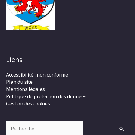
Liens
Accessibilité : non conforme
Plan du site
Mentions légales
Politique de protection des données
Gestion des cookies
Rechercher :