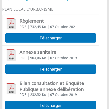
PLAN LOCAL D’URBANISME
Règlement
PDF
| 732,45 Ko
| 07 Octobre 2021
Télécharger
Annexe sanitaire
PDF
| 504,06 Ko
| 07 Octobre 2019
Télécharger
Bilan consultation et Enquête
Publique annexe délibération
PDF
| 232,52 Ko
| 07 Octobre 2019
Télécharger