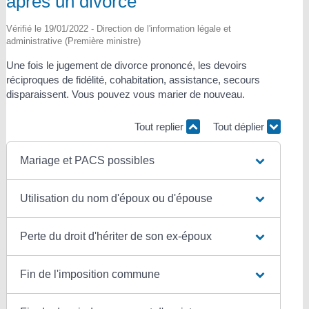
après un divorce
Vérifié le 19/01/2022 - Direction de l'information légale et
administrative (Première ministre)
Une fois le jugement de divorce prononcé, les devoirs
réciproques de fidélité, cohabitation, assistance, secours
disparaissent. Vous pouvez vous marier de nouveau.
Tout replier
Tout déplier
Mariage et PACS possibles
Utilisation du nom d'époux ou d'épouse
Perte du droit d'hériter de son ex-époux
Fin de l'imposition commune