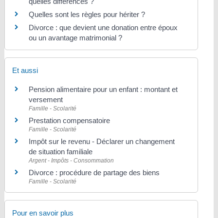
quelles différences ?
Quelles sont les règles pour hériter ?
Divorce : que devient une donation entre époux
ou un avantage matrimonial ?
Et aussi
Pension alimentaire pour un enfant : montant et
versement
Famille - Scolarité
Prestation compensatoire
Famille - Scolarité
Impôt sur le revenu - Déclarer un changement
de situation familiale
Argent - Impôts - Consommation
Divorce : procédure de partage des biens
Famille - Scolarité
Pour en savoir plus