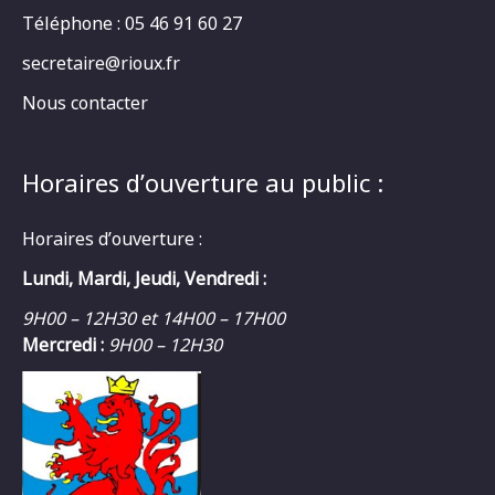
Téléphone : 05 46 91 60 27
secretaire@rioux.fr
Nous contacter
Horaires d’ouverture au public :
Horaires d’ouverture :
Lundi, Mardi, Jeudi, Vendredi :
9H00 – 12H30 et 14H00 – 17H00
Mercredi :
9H00 – 12H30