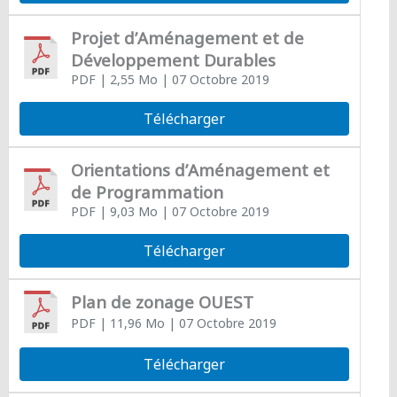
Projet d’Aménagement et de
Développement Durables
PDF
| 2,55 Mo
| 07 Octobre 2019
Télécharger
Orientations d’Aménagement et
de Programmation
PDF
| 9,03 Mo
| 07 Octobre 2019
Télécharger
Plan de zonage OUEST
PDF
| 11,96 Mo
| 07 Octobre 2019
Télécharger