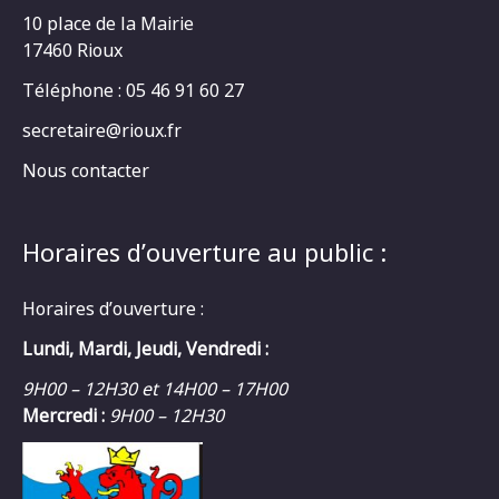
10 place de la Mairie
17460 Rioux
Téléphone : 05 46 91 60 27
secretaire@rioux.fr
Nous contacter
Horaires d’ouverture au public :
Horaires d’ouverture :
Lundi, Mardi, Jeudi, Vendredi :
9H00 – 12H30 et 14H00 – 17H00
Mercredi :
9H00 – 12H30