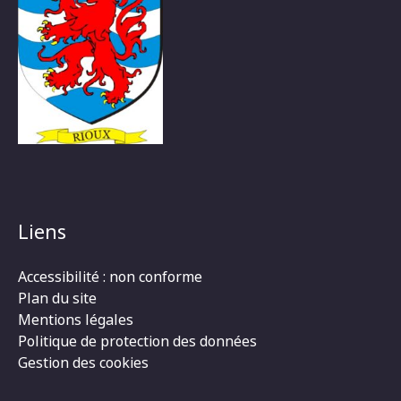
Liens
Accessibilité : non conforme
Plan du site
Mentions légales
Politique de protection des données
Gestion des cookies