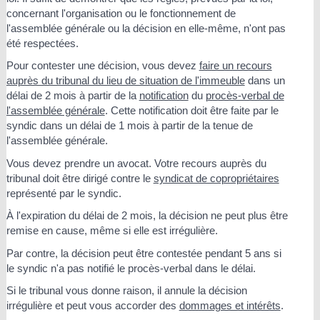
concernant l'organisation ou le fonctionnement de
l'assemblée générale ou la décision en elle-même, n'ont pas
été respectées.
Pour contester une décision, vous devez
faire un recours
auprès du tribunal du lieu de situation de l'immeuble
dans un
délai de 2 mois à partir de la
notification
du
procès-verbal de
l'assemblée générale
. Cette notification doit être faite par le
syndic dans un délai de 1 mois à partir de la tenue de
l'assemblée générale.
Vous devez prendre un avocat. Votre recours auprès du
tribunal doit être dirigé contre le
syndicat de copropriétaires
représenté par le syndic.
À l'expiration du délai de 2 mois, la décision ne peut plus être
remise en cause, même si elle est irrégulière.
Par contre, la décision peut être contestée pendant 5 ans si
le syndic n'a pas notifié le procès-verbal dans le délai.
Si le tribunal vous donne raison, il annule la décision
irrégulière et peut vous accorder des
dommages et intérêts
.