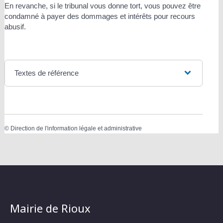
En revanche, si le tribunal vous donne tort, vous pouvez être
condamné à payer des dommages et intérêts pour recours
abusif.
Textes de référence
©
Direction de l'information légale et administrative
Mairie de Rioux