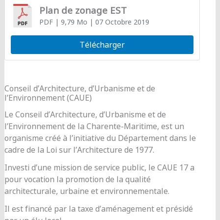
Plan de zonage EST
PDF
| 9,79 Mo
| 07 Octobre 2019
Télécharger
Conseil d’Architecture, d’Urbanisme et de
l’Environnement (CAUE)
Le Conseil d’Architecture, d’Urbanisme et de
l’Environnement de la Charente-Maritime, est un
organisme créé à l’initiative du Département dans le
cadre de la Loi sur l’Architecture de 1977.
Investi d’une mission de service public, le CAUE 17 a
pour vocation la promotion de la qualité
architecturale, urbaine et environnementale.
Il est financé par la taxe d’aménagement et présidé