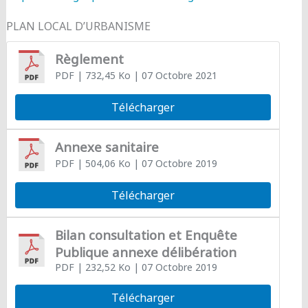
PLAN LOCAL D’URBANISME
Règlement
PDF
| 732,45 Ko
| 07 Octobre 2021
Télécharger
Annexe sanitaire
PDF
| 504,06 Ko
| 07 Octobre 2019
Télécharger
Bilan consultation et Enquête
Publique annexe délibération
PDF
| 232,52 Ko
| 07 Octobre 2019
Télécharger