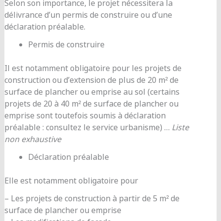
Selon son importance, le projet nécessitera la
délivrance d’un permis de construire ou d’une
déclaration préalable.
Permis de construire
Il est notamment obligatoire pour les projets de
construction ou d’extension de plus de 20 m² de
surface de plancher ou emprise au sol (certains
projets de 20 à 40 m² de surface de plancher ou
emprise sont toutefois soumis à déclaration
préalable : consultez le service urbanisme) …
Liste
non exhaustive
Déclaration préalable
Elle est notamment obligatoire pour
– Les projets de construction à partir de 5 m² de
surface de plancher ou emprise