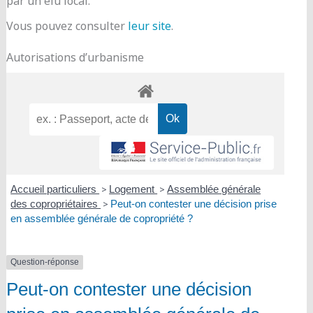
par un élu local.
Vous pouvez consulter
leur site
.
Autorisations d’urbanisme
Accueil particuliers
>
Logement
>
Assemblée générale
des copropriétaires
>
Peut-on contester une décision prise
en assemblée générale de copropriété ?
Question-réponse
Peut-on contester une décision