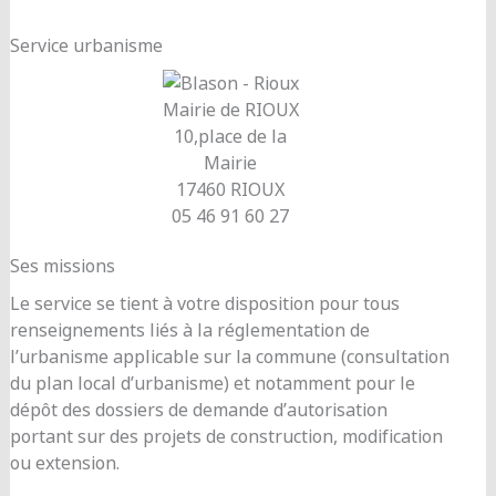
Service urbanisme
Mairie de RIOUX
10,place de la
Mairie
17460 RIOUX
05 46 91 60 27
Ses missions
Le service se tient à votre disposition pour tous
renseignements liés à la réglementation de
l’urbanisme applicable sur la commune (consultation
du plan local d’urbanisme) et notamment pour le
dépôt des dossiers de demande d’autorisation
portant sur des projets de construction, modification
ou extension.