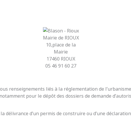
Mairie de RIOUX
10,place de la
Mairie
17460 RIOUX
05 46 91 60 27
r tous renseignements liés à la réglementation de l’urbanis
t notamment pour le dépôt des dossiers de demande d’autoris
 la délivrance d’un permis de construire ou d’une déclaration