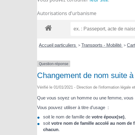
Autorisations d’urbanisme
Accueil particuliers
>
Transports - Mobilité
>
Cart
Question-réponse
Changement de nom suite à un
Vérifié le 01/01/2021 - Direction de l'information légale 
Que vous soyez un homme ou une femme, vous 
Vous pouvez utiliser à titre d'usage :
soit le nom de famille de
votre époux(se)
,
soit
votre nom de famille accolé au nom de f
chacun
.