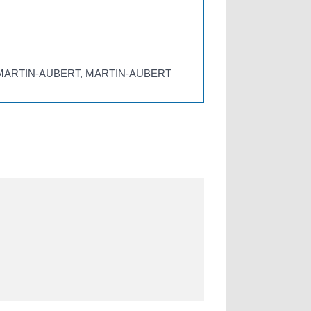
E MARTIN-AUBERT, MARTIN-AUBERT