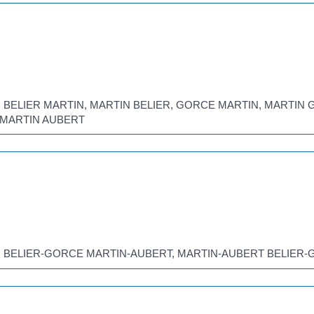
age : BELIER MARTIN, MARTIN BELIER, GORCE MARTIN, MART
 MARTIN AUBERT
sage : BELIER-GORCE MARTIN-AUBERT, MARTIN-AUBERT BELIE