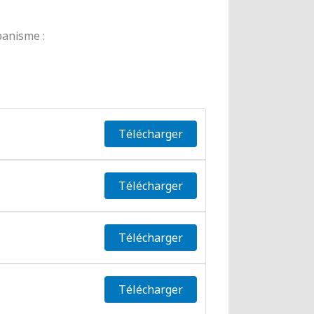
banisme :
Télécharger
Télécharger
Télécharger
Télécharger