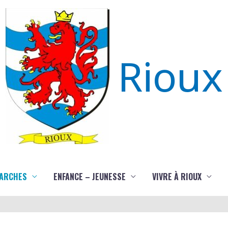
Rioux
ARCHES
ENFANCE – JEUNESSE
VIVRE À RIOUX