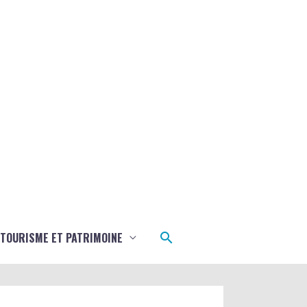
Rechercher
TOURISME ET PATRIMOINE