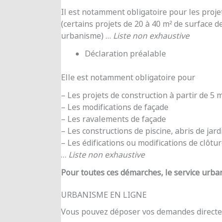
Il est notamment obligatoire pour les proje
(certains projets de 20 à 40 m² de surface d
urbanisme) …
Liste non exhaustive
Déclaration préalable
Elle est notamment obligatoire pour
– Les projets de construction à partir de 5
– Les modifications de façade
– Les ravalements de façade
– Les constructions de piscine, abris de jar
– Les édifications ou modifications de clôtu
…
Liste non exhaustive
Pour toutes ces démarches, le service urba
URBANISME EN LIGNE
Vous pouvez déposer vos demandes directe