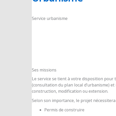
RIOUX
Service urbanisme
Ses missions
Le service se tient à votre disposition pou
(consultation du plan local d’urbanisme) e
construction, modification ou extension.
Selon son importance, le projet nécessitera
Permis de construire