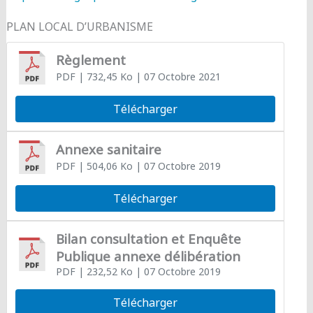
PLAN LOCAL D’URBANISME
Règlement
PDF
| 732,45 Ko
| 07 Octobre 2021
Télécharger
Annexe sanitaire
PDF
| 504,06 Ko
| 07 Octobre 2019
Télécharger
Bilan consultation et Enquête
Publique annexe délibération
PDF
| 232,52 Ko
| 07 Octobre 2019
Télécharger