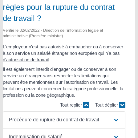
règles pour la rupture du contrat
de travail ?
Vérifié le 02/02/2022 - Direction de l'information légale et
administrative (Première ministre)
L'employeur n'est pas autorisé à embaucher ou à conserver
à son service un salarié étranger non européen qui n'a pas
d'autorisation de travail
.
Il est également interdit d'engager ou de conserver à son
service un étranger sans respecter les limitations qui
peuvent être mentionnées sur l'autorisation de travail. Les
limitations peuvent concerner la catégorie professionnelle, la
profession ou la zone géographique.
Tout replier
Tout déplier
Procédure de rupture du contrat de travail
Indemnisation du salarié