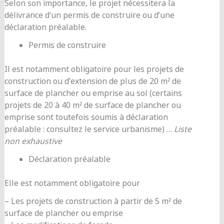
Selon son importance, le projet nécessitera la
délivrance d’un permis de construire ou d’une
déclaration préalable.
Permis de construire
Il est notamment obligatoire pour les projets de
construction ou d’extension de plus de 20 m² de
surface de plancher ou emprise au sol (certains
projets de 20 à 40 m² de surface de plancher ou
emprise sont toutefois soumis à déclaration
préalable : consultez le service urbanisme) …
Liste
non exhaustive
Déclaration préalable
Elle est notamment obligatoire pour
– Les projets de construction à partir de 5 m² de
surface de plancher ou emprise