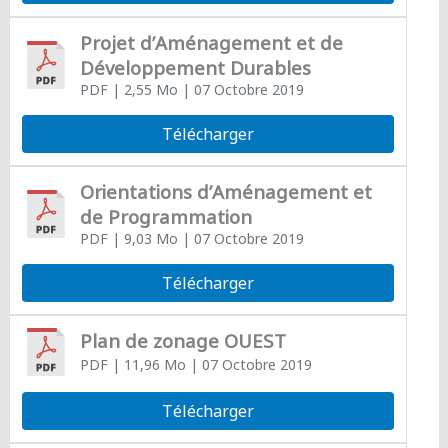
Projet d’Aménagement et de
Développement Durables
PDF
| 2,55 Mo
| 07 Octobre 2019
Télécharger
Orientations d’Aménagement et
de Programmation
PDF
| 9,03 Mo
| 07 Octobre 2019
Télécharger
Plan de zonage OUEST
PDF
| 11,96 Mo
| 07 Octobre 2019
Télécharger