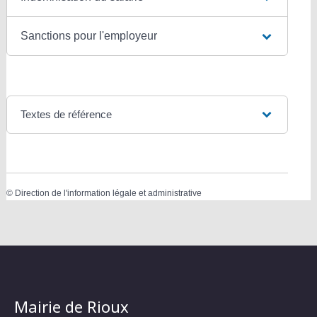
Sanctions pour l'employeur
Textes de référence
©
Direction de l'information légale et administrative
Mairie de Rioux