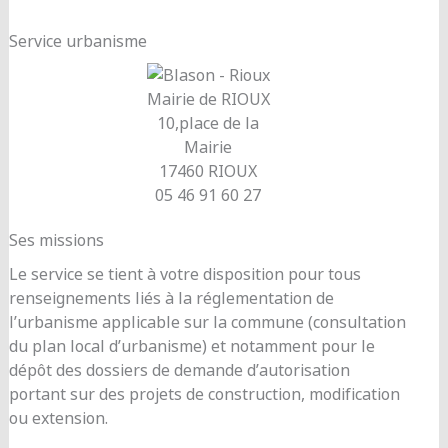
Service urbanisme
Mairie de RIOUX
10,place de la
Mairie
17460 RIOUX
05 46 91 60 27
Ses missions
Le service se tient à votre disposition pour tous
renseignements liés à la réglementation de
l’urbanisme applicable sur la commune (consultation
du plan local d’urbanisme) et notamment pour le
dépôt des dossiers de demande d’autorisation
portant sur des projets de construction, modification
ou extension.