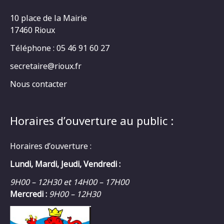
10 place de la Mairie
17460 Rioux
Téléphone : 05 46 91 60 27
secretaire@rioux.fr
Nous contacter
Horaires d’ouverture au public :
Horaires d’ouverture :
Lundi, Mardi, Jeudi, Vendredi :
9H00 – 12H30 et 14H00 – 17H00
Mercredi :
9H00 – 12H30