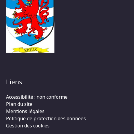
Liens
Accessibilité : non conforme
Plan du site
Mentions légales
Politique de protection des données
Gestion des cookies