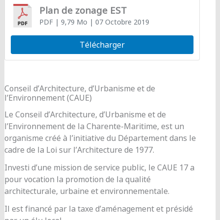
Plan de zonage EST
PDF
| 9,79 Mo
| 07 Octobre 2019
Télécharger
Conseil d’Architecture, d’Urbanisme et de
l’Environnement (CAUE)
Le Conseil d’Architecture, d’Urbanisme et de
l’Environnement de la Charente-Maritime, est un
organisme créé à l’initiative du Département dans le
cadre de la Loi sur l’Architecture de 1977.
Investi d’une mission de service public, le CAUE 17 a
pour vocation la promotion de la qualité
architecturale, urbaine et environnementale.
Il est financé par la taxe d’aménagement et présidé