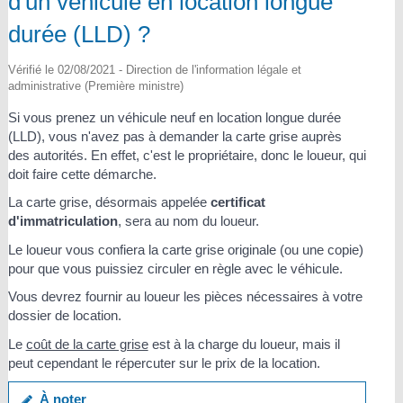
d'un véhicule en location longue
durée (LLD) ?
Vérifié le 02/08/2021 - Direction de l'information légale et
administrative (Première ministre)
Si vous prenez un véhicule neuf en location longue durée
(LLD), vous n'avez pas à demander la carte grise auprès
des autorités. En effet, c'est le propriétaire, donc le loueur, qui
doit faire cette démarche.
La carte grise, désormais appelée
certificat
d'immatriculation
, sera au nom du loueur.
Le loueur vous confiera la carte grise originale (ou une copie)
pour que vous puissiez circuler en règle avec le véhicule.
Vous devrez fournir au loueur les pièces nécessaires à votre
dossier de location.
Le
coût de la carte grise
est à la charge du loueur, mais il
peut cependant le répercuter sur le prix de la location.
À noter