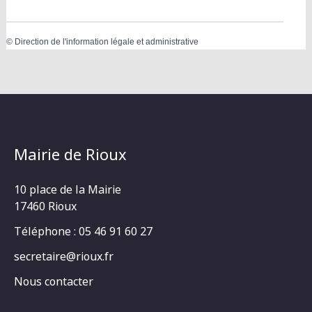
©
Direction de l'information légale et administrative
Mairie de Rioux
10 place de la Mairie
17460 Rioux
Téléphone : 05 46 91 60 27
secretaire@rioux.fr
Nous contacter