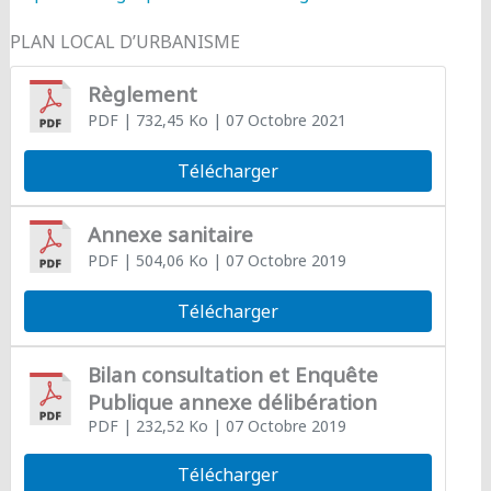
PLAN LOCAL D’URBANISME
Règlement
PDF
| 732,45 Ko
| 07 Octobre 2021
Télécharger
Annexe sanitaire
PDF
| 504,06 Ko
| 07 Octobre 2019
Télécharger
Bilan consultation et Enquête
Publique annexe délibération
PDF
| 232,52 Ko
| 07 Octobre 2019
Télécharger