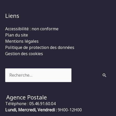
Liens
Accessibilité : non conforme
Plan du site
Mentions légales
Politique de protection des données
Gestion des cookies
Rechercher :
Agence Postale
Téléphone : 05.46.91.60.04
Lundi, Mercredi, Vendredi :
9H00-12H00