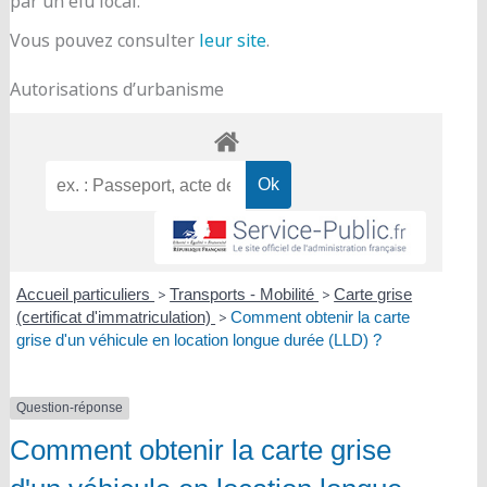
par un élu local.
Vous pouvez consulter
leur site
.
Autorisations d’urbanisme
Accueil particuliers
>
Transports - Mobilité
>
Carte grise
(certificat d'immatriculation)
>
Comment obtenir la carte
grise d'un véhicule en location longue durée (LLD) ?
Question-réponse
Comment obtenir la carte grise