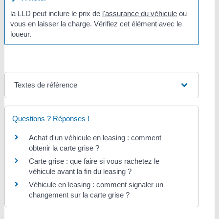
la LLD peut inclure le prix de
l'assurance du véhicule
ou
vous en laisser la charge. Vérifiez cet élément avec le
loueur.
Textes de référence
Questions ? Réponses !
Achat d'un véhicule en leasing : comment
obtenir la carte grise ?
Carte grise : que faire si vous rachetez le
véhicule avant la fin du leasing ?
Véhicule en leasing : comment signaler un
changement sur la carte grise ?