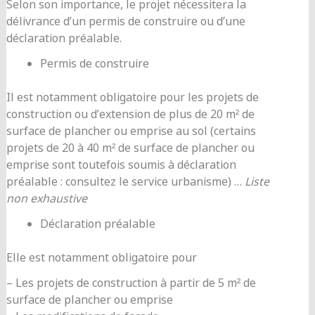
Selon son importance, le projet nécessitera la
délivrance d’un permis de construire ou d’une
déclaration préalable.
Permis de construire
Il est notamment obligatoire pour les projets de
construction ou d’extension de plus de 20 m² de
surface de plancher ou emprise au sol (certains
projets de 20 à 40 m² de surface de plancher ou
emprise sont toutefois soumis à déclaration
préalable : consultez le service urbanisme) …
Liste
non exhaustive
Déclaration préalable
Elle est notamment obligatoire pour
– Les projets de construction à partir de 5 m² de
surface de plancher ou emprise