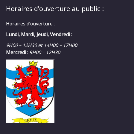
Horaires d’ouverture au public :
Horaires d’ouverture :
Lundi, Mardi, Jeudi, Vendredi :
9H00 – 12H30 et 14H00 – 17H00
Mercredi :
9H00 – 12H30