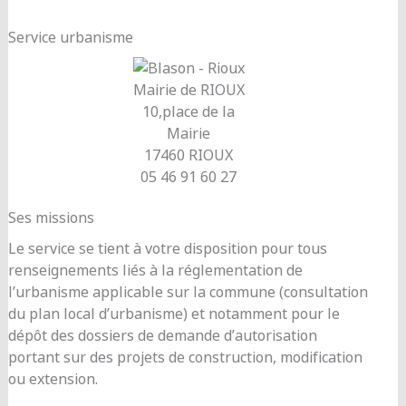
Service urbanisme
Mairie de RIOUX
10,place de la
Mairie
17460 RIOUX
05 46 91 60 27
Ses missions
Le service se tient à votre disposition pour tous
renseignements liés à la réglementation de
l’urbanisme applicable sur la commune (consultation
du plan local d’urbanisme) et notamment pour le
dépôt des dossiers de demande d’autorisation
portant sur des projets de construction, modification
ou extension.