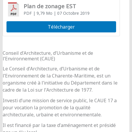
Plan de zonage EST
PDF
| 9,79 Mo
| 07 Octobre 2019
Télécharger
Conseil d’Architecture, d’Urbanisme et de
l’Environnement (CAUE)
Le Conseil d’Architecture, d’Urbanisme et de
l’Environnement de la Charente-Maritime, est un
organisme créé à l’initiative du Département dans le
cadre de la Loi sur l’Architecture de 1977.
Investi d’une mission de service public, le CAUE 17 a
pour vocation la promotion de la qualité
architecturale, urbaine et environnementale.
Il est financé par la taxe d’aménagement et présidé