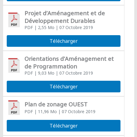
Projet d’Aménagement et de
Développement Durables
PDF
| 2,55 Mo
| 07 Octobre 2019
Télécharger
Orientations d’Aménagement et
de Programmation
PDF
| 9,03 Mo
| 07 Octobre 2019
Télécharger
Plan de zonage OUEST
PDF
| 11,96 Mo
| 07 Octobre 2019
Télécharger