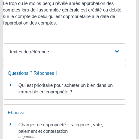
Le trop ou le moins perçu révélé après approbation des
comptes lors de l'assemblée générale est crédité ou débité
sur le compte de celui qui est copropriétaire à la date de
l'approbation des comptes.
Textes de référence
Questions ? Réponses !
Qui est prioritaire pour acheter un bien dans un
immeuble en copropriété ?
Et aussi
Charges de copropriété : catégories, vote,
paiement et contestation
Logement