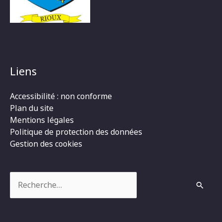
Liens
Accessibilité : non conforme
Plan du site
Mentions légales
Politique de protection des données
Gestion des cookies
Rechercher :