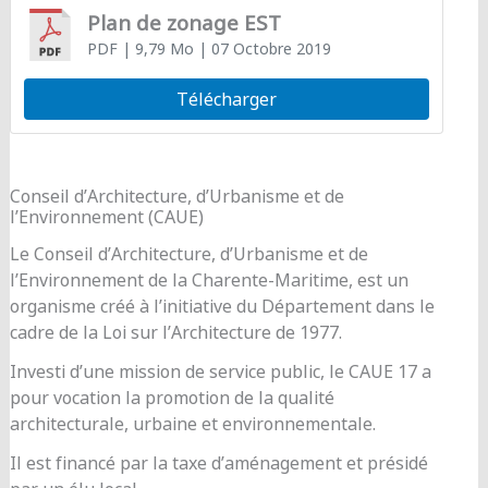
Plan de zonage EST
PDF
| 9,79 Mo
| 07 Octobre 2019
Télécharger
Conseil d’Architecture, d’Urbanisme et de
l’Environnement (CAUE)
Le Conseil d’Architecture, d’Urbanisme et de
l’Environnement de la Charente-Maritime, est un
organisme créé à l’initiative du Département dans le
cadre de la Loi sur l’Architecture de 1977.
Investi d’une mission de service public, le CAUE 17 a
pour vocation la promotion de la qualité
architecturale, urbaine et environnementale.
Il est financé par la taxe d’aménagement et présidé