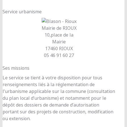
Service urbanisme
Mairie de RIOUX
10,place de la
Mairie
17460 RIOUX
05 46 91 60 27
Ses missions
Le service se tient à votre disposition pour tous
renseignements liés à la réglementation de
l’urbanisme applicable sur la commune (consultation
du plan local d’urbanisme) et notamment pour le
dépôt des dossiers de demande d’autorisation
portant sur des projets de construction, modification
ou extension.