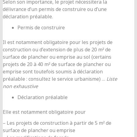
Selon son importance, le projet nécessitera la
délivrance d’un permis de construire ou d’une
déclaration préalable.
Permis de construire
Il est notamment obligatoire pour les projets de
construction ou d’extension de plus de 20 m² de
surface de plancher ou emprise au sol (certains
projets de 20 à 40 m² de surface de plancher ou
emprise sont toutefois soumis à déclaration
préalable : consultez le service urbanisme) …
Liste
non exhaustive
Déclaration préalable
Elle est notamment obligatoire pour
– Les projets de construction à partir de 5 m² de
surface de plancher ou emprise