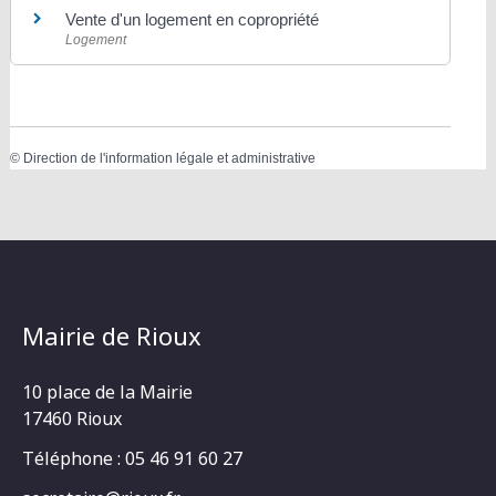
Vente d'un logement en copropriété
Logement
©
Direction de l'information légale et administrative
Mairie de Rioux
10 place de la Mairie
17460 Rioux
Téléphone : 05 46 91 60 27