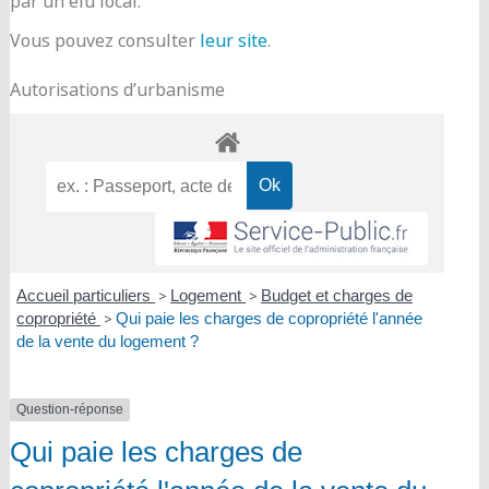
par un élu local.
Vous pouvez consulter
leur site
.
Autorisations d’urbanisme
Accueil particuliers
>
Logement
>
Budget et charges de
copropriété
>
Qui paie les charges de copropriété l'année
de la vente du logement ?
Question-réponse
Qui paie les charges de