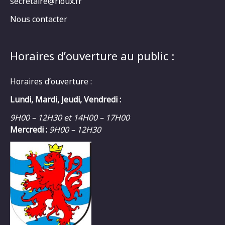
secretaire@rioux.fr
Nous contacter
Horaires d’ouverture au public :
Horaires d’ouverture :
Lundi, Mardi, Jeudi, Vendredi :
9H00 – 12H30 et 14H00 – 17H00
Mercredi :
9H00 – 12H30