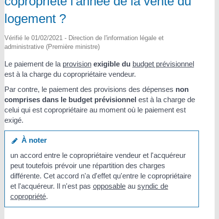
copropriété l'année de la vente du
logement ?
Vérifié le 01/02/2021 - Direction de l'information légale et
administrative (Première ministre)
Le paiement de la
provision
exigible du
budget prévisionnel
est à la charge du copropriétaire vendeur.
Par contre, le paiement des provisions des dépenses
non
comprises dans le budget prévisionnel
est à la charge de
celui qui est copropriétaire au moment où le paiement est
exigé.
À noter
un accord entre le copropriétaire vendeur et l'acquéreur
peut toutefois prévoir une répartition des charges
différente. Cet accord n'a d'effet qu'entre le copropriétaire
et l'acquéreur. Il n'est pas
opposable
au
syndic de
copropriété
.