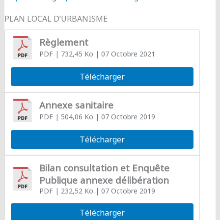
PLAN LOCAL D’URBANISME
Règlement
PDF
| 732,45 Ko
| 07 Octobre 2021
Télécharger
Annexe sanitaire
PDF
| 504,06 Ko
| 07 Octobre 2019
Télécharger
Bilan consultation et Enquête
Publique annexe délibération
PDF
| 232,52 Ko
| 07 Octobre 2019
Télécharger