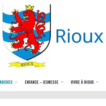
Rioux
ARCHES
ENFANCE – JEUNESSE
VIVRE À RIOUX