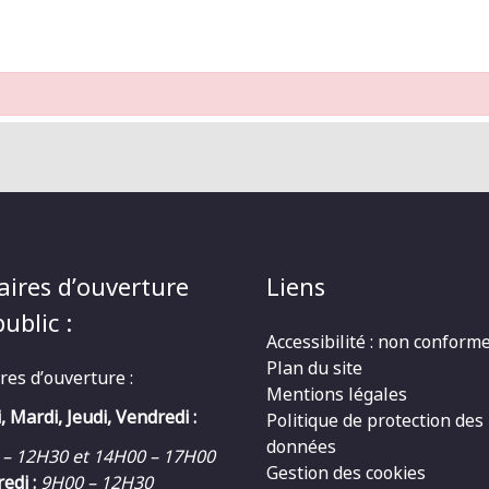
aires d’ouverture
Liens
ublic :
Accessibilité : non conform
Plan du site
res d’ouverture :
Mentions légales
, Mardi, Jeudi, Vendredi :
Politique de protection des
données
 – 12H30 et 14H00 – 17H00
Gestion des cookies
edi :
9H00 – 12H30