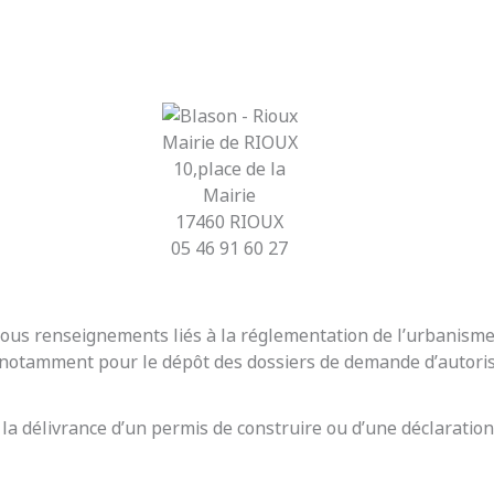
Mairie de RIOUX
10,place de la
Mairie
17460 RIOUX
05 46 91 60 27
r tous renseignements liés à la réglementation de l’urbanis
t notamment pour le dépôt des dossiers de demande d’autoris
 la délivrance d’un permis de construire ou d’une déclaration