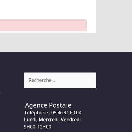
Rechercher :
e
Agence Postale
Téléphone : 05.46.91.60.04
Lundi, Mercredi, Vendredi :
9H00-12H00