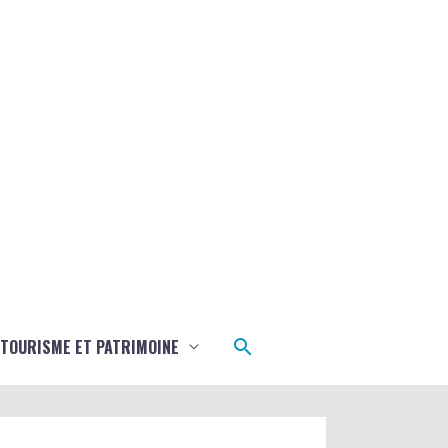
Rechercher
TOURISME ET PATRIMOINE