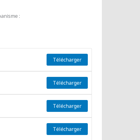
banisme :
Télécharger
Télécharger
Télécharger
Télécharger