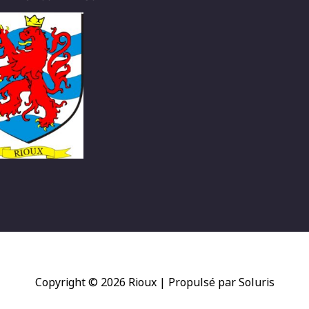
Copyright © 2026
Rioux
| Propulsé par Soluris