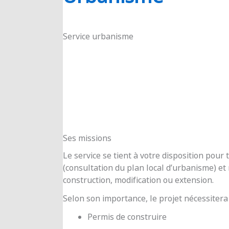
RIOUX
Service urbanisme
Ses missions
Le service se tient à votre disposition pou
(consultation du plan local d’urbanisme) e
construction, modification ou extension.
Selon son importance, le projet nécessitera
Permis de construire