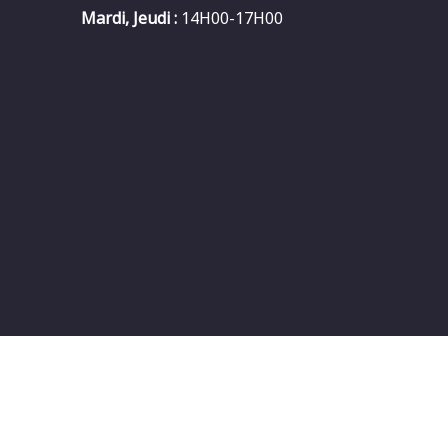
Mardi, Jeudi :
14H00-17H00