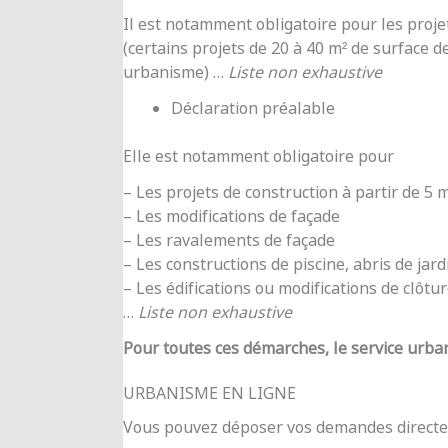
Il est notamment obligatoire pour les proje
(certains projets de 20 à 40 m² de surface d
urbanisme) …
Liste non exhaustive
Déclaration préalable
Elle est notamment obligatoire pour
– Les projets de construction à partir de 5
– Les modifications de façade
– Les ravalements de façade
– Les constructions de piscine, abris de jar
– Les édifications ou modifications de clôtu
…
Liste non exhaustive
Pour toutes ces démarches, le service urba
URBANISME EN LIGNE
Vous pouvez déposer vos demandes directe