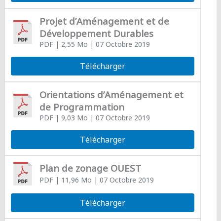
Projet d’Aménagement et de
Développement Durables
PDF
| 2,55 Mo
| 07 Octobre 2019
Télécharger
Orientations d’Aménagement et
de Programmation
PDF
| 9,03 Mo
| 07 Octobre 2019
Télécharger
Plan de zonage OUEST
PDF
| 11,96 Mo
| 07 Octobre 2019
Télécharger