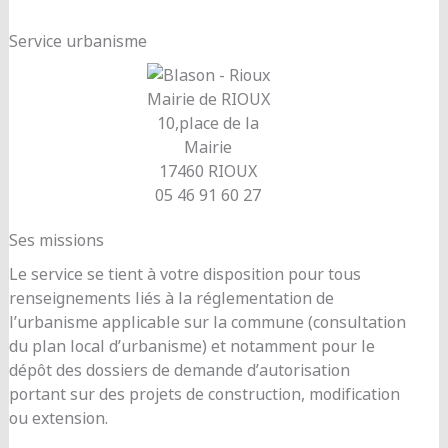
Service urbanisme
Mairie de RIOUX
10,place de la
Mairie
17460 RIOUX
05 46 91 60 27
Ses missions
Le service se tient à votre disposition pour tous
renseignements liés à la réglementation de
l’urbanisme applicable sur la commune (consultation
du plan local d’urbanisme) et notamment pour le
dépôt des dossiers de demande d’autorisation
portant sur des projets de construction, modification
ou extension.