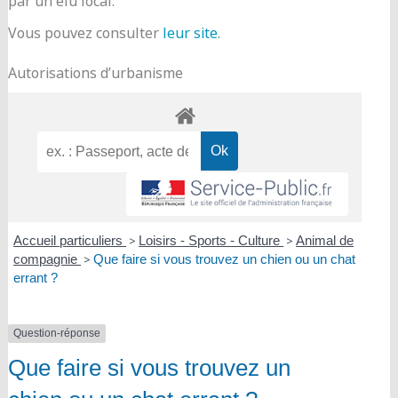
par un élu local.
Vous pouvez consulter
leur site
.
Autorisations d’urbanisme
Accueil particuliers
>
Loisirs - Sports - Culture
>
Animal de
compagnie
>
Que faire si vous trouvez un chien ou un chat
errant ?
Question-réponse
Que faire si vous trouvez un