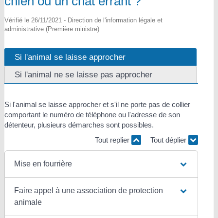
chien ou un chat errant ?
Vérifié le 26/11/2021 - Direction de l'information légale et
administrative (Première ministre)
Si l'animal se laisse approcher
Si l'animal ne se laisse pas approcher
Si l'animal se laisse approcher et s'il ne porte pas de collier
comportant le numéro de téléphone ou l'adresse de son
détenteur, plusieurs démarches sont possibles.
Tout replier
Tout déplier
Mise en fourrière
Faire appel à une association de protection
animale