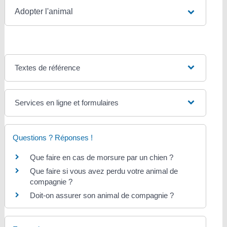
Adopter l'animal
Textes de référence
Services en ligne et formulaires
Questions ? Réponses !
Que faire en cas de morsure par un chien ?
Que faire si vous avez perdu votre animal de
compagnie ?
Doit-on assurer son animal de compagnie ?