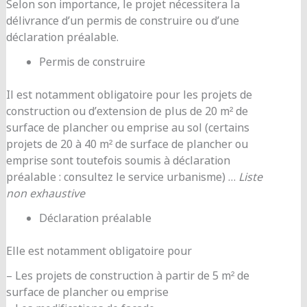
Selon son importance, le projet nécessitera la
délivrance d’un permis de construire ou d’une
déclaration préalable.
Permis de construire
Il est notamment obligatoire pour les projets de
construction ou d’extension de plus de 20 m² de
surface de plancher ou emprise au sol (certains
projets de 20 à 40 m² de surface de plancher ou
emprise sont toutefois soumis à déclaration
préalable : consultez le service urbanisme) …
Liste
non exhaustive
Déclaration préalable
Elle est notamment obligatoire pour
– Les projets de construction à partir de 5 m² de
surface de plancher ou emprise