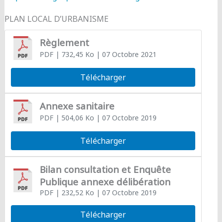
PLAN LOCAL D’URBANISME
Règlement
PDF
| 732,45 Ko
| 07 Octobre 2021
Télécharger
Annexe sanitaire
PDF
| 504,06 Ko
| 07 Octobre 2019
Télécharger
Bilan consultation et Enquête
Publique annexe délibération
PDF
| 232,52 Ko
| 07 Octobre 2019
Télécharger