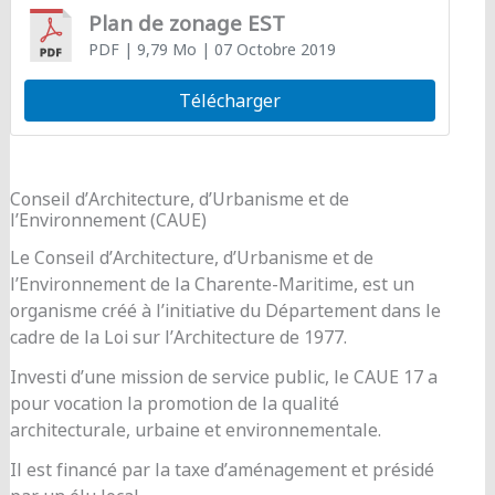
Plan de zonage EST
PDF
| 9,79 Mo
| 07 Octobre 2019
Télécharger
Conseil d’Architecture, d’Urbanisme et de
l’Environnement (CAUE)
Le Conseil d’Architecture, d’Urbanisme et de
l’Environnement de la Charente-Maritime, est un
organisme créé à l’initiative du Département dans le
cadre de la Loi sur l’Architecture de 1977.
Investi d’une mission de service public, le CAUE 17 a
pour vocation la promotion de la qualité
architecturale, urbaine et environnementale.
Il est financé par la taxe d’aménagement et présidé