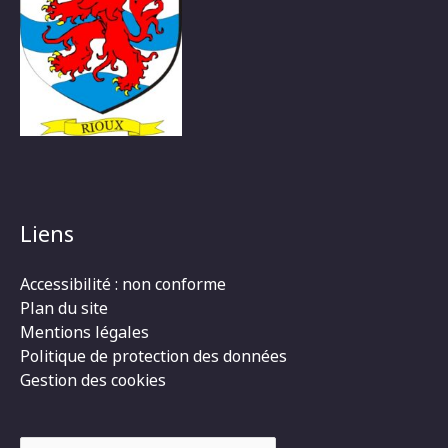
Liens
Accessibilité : non conforme
Plan du site
Mentions légales
Politique de protection des données
Gestion des cookies