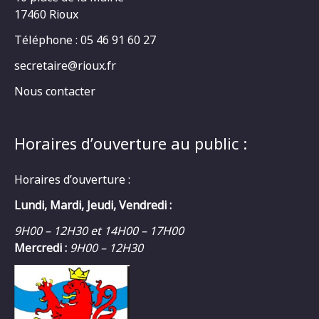
17460 Rioux
Téléphone : 05 46 91 60 27
secretaire@rioux.fr
Nous contacter
Horaires d’ouverture au public :
Horaires d’ouverture :
Lundi, Mardi, Jeudi, Vendredi :
9H00 – 12H30 et 14H00 – 17H00
Mercredi :
9H00 – 12H30