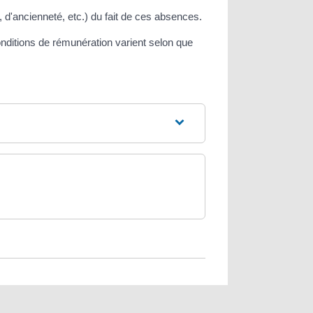
 d'ancienneté, etc.) du fait de ces absences.
onditions de rémunération varient selon que