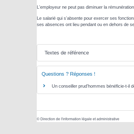
L'employeur ne peut pas diminuer la rémunération d
Le salarié qui s'absente pour exercer ses fonctio
ses absences ont lieu pendant ou en dehors de ses
Textes de référence
Questions ? Réponses !
Un conseiller prud'hommes bénéficie-t-il
©
Direction de l'information légale et administrative