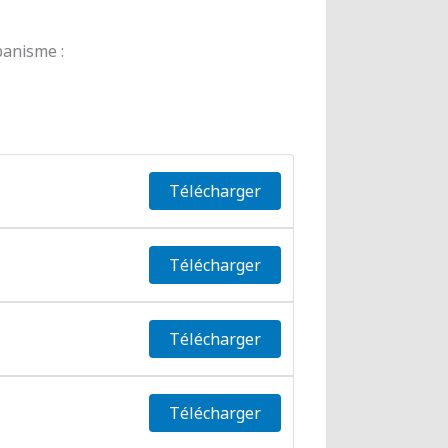
banisme :
Télécharger
Télécharger
Télécharger
Télécharger