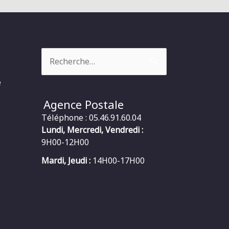
Rechercher :
e
Agence Postale
Téléphone : 05.46.91.60.04
Lundi, Mercredi, Vendredi :
9H00-12H00
Mardi, Jeudi :
14H00-17H00