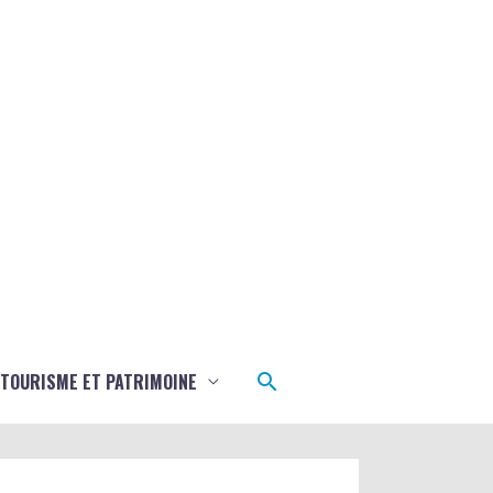
Rechercher
TOURISME ET PATRIMOINE