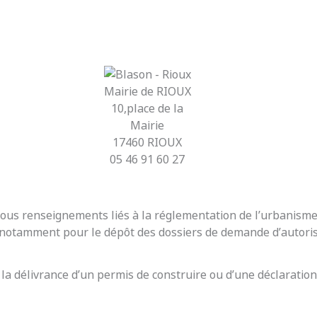
Mairie de RIOUX
10,place de la
Mairie
17460 RIOUX
05 46 91 60 27
r tous renseignements liés à la réglementation de l’urbanis
t notamment pour le dépôt des dossiers de demande d’autoris
 la délivrance d’un permis de construire ou d’une déclaration