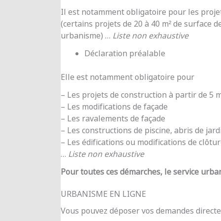
Il est notamment obligatoire pour les proje
(certains projets de 20 à 40 m² de surface d
urbanisme) …
Liste non exhaustive
Déclaration préalable
Elle est notamment obligatoire pour
– Les projets de construction à partir de 5
– Les modifications de façade
– Les ravalements de façade
– Les constructions de piscine, abris de jar
– Les édifications ou modifications de clôtu
…
Liste non exhaustive
Pour toutes ces démarches, le service urba
URBANISME EN LIGNE
Vous pouvez déposer vos demandes directe