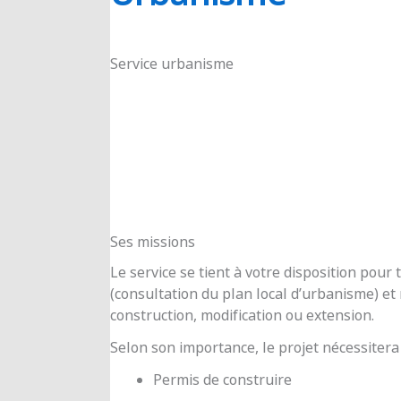
RIOUX
Service urbanisme
Ses missions
Le service se tient à votre disposition pou
(consultation du plan local d’urbanisme) e
construction, modification ou extension.
Selon son importance, le projet nécessitera
Permis de construire