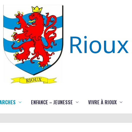
Rioux
ARCHES
ENFANCE – JEUNESSE
VIVRE À RIOUX