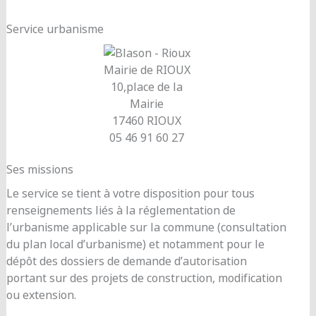
Service urbanisme
Mairie de RIOUX
10,place de la
Mairie
17460 RIOUX
05 46 91 60 27
Ses missions
Le service se tient à votre disposition pour tous
renseignements liés à la réglementation de
l’urbanisme applicable sur la commune (consultation
du plan local d’urbanisme) et notamment pour le
dépôt des dossiers de demande d’autorisation
portant sur des projets de construction, modification
ou extension.