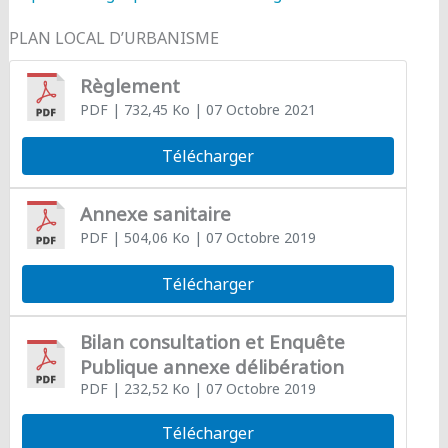
PLAN LOCAL D’URBANISME
Règlement
PDF
| 732,45 Ko
| 07 Octobre 2021
Télécharger
Annexe sanitaire
PDF
| 504,06 Ko
| 07 Octobre 2019
Télécharger
Bilan consultation et Enquête
Publique annexe délibération
PDF
| 232,52 Ko
| 07 Octobre 2019
Télécharger