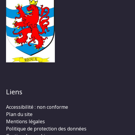
Liens
Accessibilité : non conforme
Plan du site
Mentions légales
Politique de protection des données