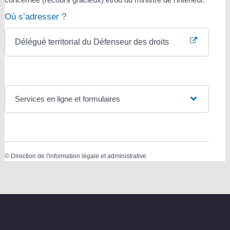
Où s’adresser ?
Délégué territorial du Défenseur des droits
Services en ligne et formulaires
©
Direction de l'information légale et administrative