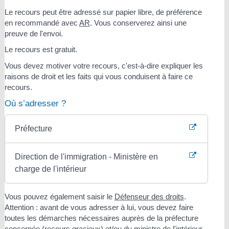
Le recours peut être adressé sur papier libre, de préférence
en recommandé avec
AR
. Vous conserverez ainsi une
preuve de l'envoi.
Le recours est gratuit.
Vous devez motiver votre recours, c'est-à-dire expliquer les
raisons de droit et les faits qui vous conduisent à faire ce
recours.
Où s’adresser ?
Préfecture
Direction de l'immigration - Ministère en
charge de l'intérieur
Vous pouvez également saisir le
Défenseur des droits
.
Attention : avant de vous adresser à lui, vous devez faire
toutes les démarches nécessaires auprès de la préfecture
concernée (recours gracieux) et/ou du ministre de l'intérieur.