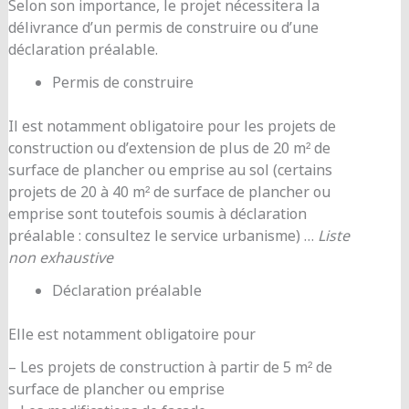
Selon son importance, le projet nécessitera la
délivrance d’un permis de construire ou d’une
déclaration préalable.
Permis de construire
Il est notamment obligatoire pour les projets de
construction ou d’extension de plus de 20 m² de
surface de plancher ou emprise au sol (certains
projets de 20 à 40 m² de surface de plancher ou
emprise sont toutefois soumis à déclaration
préalable : consultez le service urbanisme) …
Liste
non exhaustive
Déclaration préalable
Elle est notamment obligatoire pour
– Les projets de construction à partir de 5 m² de
surface de plancher ou emprise