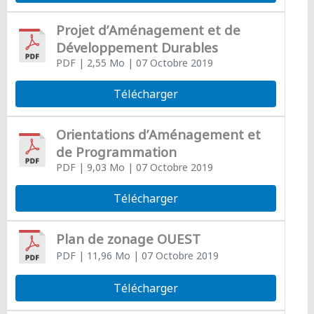
Projet d’Aménagement et de
Développement Durables
PDF
| 2,55 Mo
| 07 Octobre 2019
Télécharger
Orientations d’Aménagement et
de Programmation
PDF
| 9,03 Mo
| 07 Octobre 2019
Télécharger
Plan de zonage OUEST
PDF
| 11,96 Mo
| 07 Octobre 2019
Télécharger