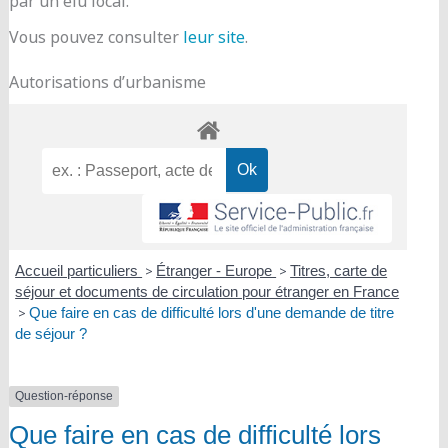
par un élu local.
Vous pouvez consulter
leur site
.
Autorisations d’urbanisme
Accueil particuliers
>
Étranger - Europe
>
Titres, carte de
séjour et documents de circulation pour étranger en France
>
Que faire en cas de difficulté lors d'une demande de titre
de séjour ?
Question-réponse
Que faire en cas de difficulté lors