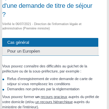
d'une demande de titre de séjour
?
Vérifié le 06/07/2021 - Direction de l'information légale et
administrative (Première ministre)
Cas général
Pour un Européen
Vous pouvez connaître des difficultés au guichet de la
préfecture ou de la sous-préfecture, par exemple :
Refus d'enregistrement de votre demande de carte de
séjour si vous remplissez les conditions
Demandes non prévues par la réglementation
Vous pouvez former
un
recours gracieux
auprès du préfet de
votre domicile (et/ou
un recours hiérarchique
auprès du
ministère de l’intérieur).