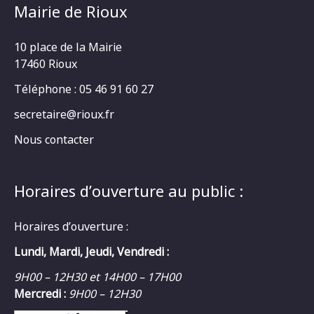
Mairie de Rioux
10 place de la Mairie
17460 Rioux
Téléphone : 05 46 91 60 27
secretaire@rioux.fr
Nous contacter
Horaires d’ouverture au public :
Horaires d’ouverture :
Lundi, Mardi, Jeudi, Vendredi :
9H00 – 12H30 et 14H00 – 17H00
Mercredi :
9H00 – 12H30