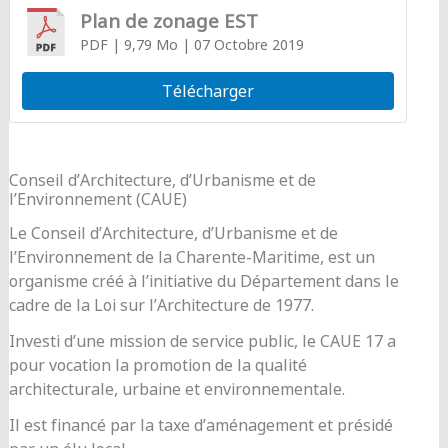
Plan de zonage EST
PDF
| 9,79 Mo
| 07 Octobre 2019
Télécharger
Conseil d’Architecture, d’Urbanisme et de
l’Environnement (CAUE)
Le Conseil d’Architecture, d’Urbanisme et de
l’Environnement de la Charente-Maritime, est un
organisme créé à l’initiative du Département dans le
cadre de la Loi sur l’Architecture de 1977.
Investi d’une mission de service public, le CAUE 17 a
pour vocation la promotion de la qualité
architecturale, urbaine et environnementale.
Il est financé par la taxe d’aménagement et présidé