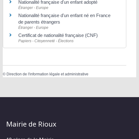
Nationalité française d'un enfant adopté
Étranger - Europe
Nationalité française d'un enfant né en France
de parents étrangers
Étranger - Europe
Certificat de nationalité française (CNF)
Papiers - Citoyenneté - Élections
©
Direction de l'information légale et administrative
Mairie de Rioux