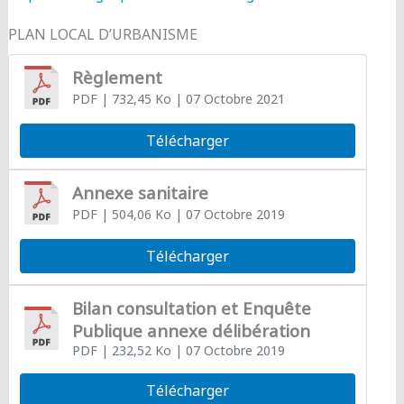
PLAN LOCAL D’URBANISME
Règlement
PDF
| 732,45 Ko
| 07 Octobre 2021
Télécharger
Annexe sanitaire
PDF
| 504,06 Ko
| 07 Octobre 2019
Télécharger
Bilan consultation et Enquête
Publique annexe délibération
PDF
| 232,52 Ko
| 07 Octobre 2019
Télécharger