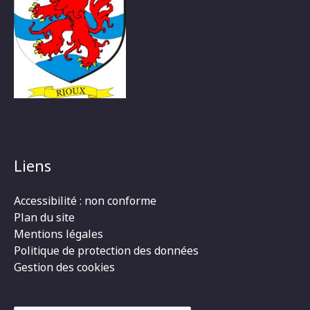
Liens
Accessibilité : non conforme
Plan du site
Mentions légales
Politique de protection des données
Gestion des cookies