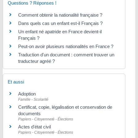
Questions ? Réponses !
Comment obtenir la nationalité française ?
Dans quels cas un enfant est-il Français ?
Un enfant né apatride en France devient-il
Français ?
Peut-on avoir plusieurs nationalités en France ?
Traduction d'un document : comment trouver un
traducteur agréé ?
Et aussi
Adoption
Famille - Scolarité
Certificat, copie, légalisation et conservation de
documents
Papiers - Citoyenneté - Élections
Actes d'état civil
Papiers - Citoyenneté - Élections