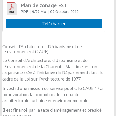
Plan de zonage EST
PDF
| 9,79 Mo
| 07 Octobre 2019
Télécharger
Conseil d’Architecture, d’Urbanisme et de
l’Environnement (CAUE)
Le Conseil d’Architecture, d’Urbanisme et de
l’Environnement de la Charente-Maritime, est un
organisme créé à l’initiative du Département dans le
cadre de la Loi sur l’Architecture de 1977.
Investi d’une mission de service public, le CAUE 17 a
pour vocation la promotion de la qualité
architecturale, urbaine et environnementale.
Il est financé par la taxe d’aménagement et présidé