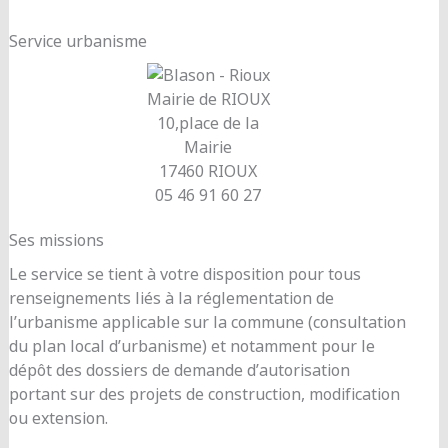
Service urbanisme
Mairie de RIOUX
10,place de la
Mairie
17460 RIOUX
05 46 91 60 27
Ses missions
Le service se tient à votre disposition pour tous
renseignements liés à la réglementation de
l’urbanisme applicable sur la commune (consultation
du plan local d’urbanisme) et notamment pour le
dépôt des dossiers de demande d’autorisation
portant sur des projets de construction, modification
ou extension.