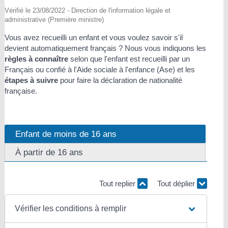
Vérifié le 23/08/2022 - Direction de l'information légale et
administrative (Première ministre)
Vous avez recueilli un enfant et vous voulez savoir s'il
devient automatiquement français ? Nous vous indiquons les
règles à connaître
selon que l'enfant est recueilli par un
Français ou confié à l'Aide sociale à l'enfance (Ase) et les
étapes à suivre
pour faire la déclaration de nationalité
française.
Enfant de moins de 16 ans
À partir de 16 ans
Tout replier
Tout déplier
Vérifier les conditions à remplir