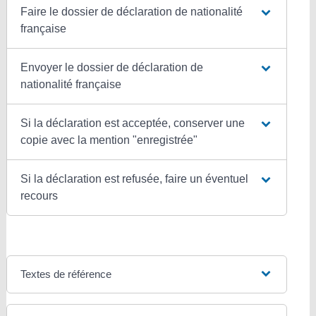
Faire le dossier de déclaration de nationalité
française
Envoyer le dossier de déclaration de
nationalité française
Si la déclaration est acceptée, conserver une
copie avec la mention "enregistrée"
Si la déclaration est refusée, faire un éventuel
recours
Textes de référence