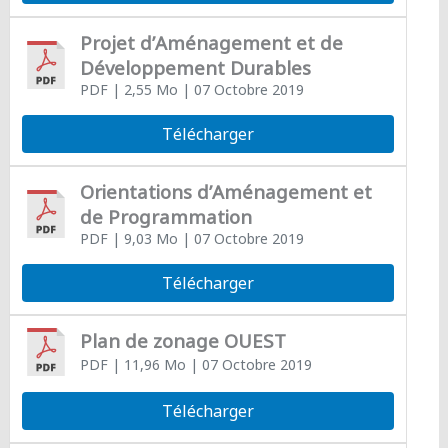
Projet d’Aménagement et de
Développement Durables
PDF
| 2,55 Mo
| 07 Octobre 2019
Télécharger
Orientations d’Aménagement et
de Programmation
PDF
| 9,03 Mo
| 07 Octobre 2019
Télécharger
Plan de zonage OUEST
PDF
| 11,96 Mo
| 07 Octobre 2019
Télécharger