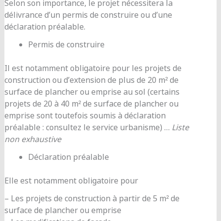
Selon son importance, le projet nécessitera la
délivrance d’un permis de construire ou d’une
déclaration préalable.
Permis de construire
Il est notamment obligatoire pour les projets de
construction ou d’extension de plus de 20 m² de
surface de plancher ou emprise au sol (certains
projets de 20 à 40 m² de surface de plancher ou
emprise sont toutefois soumis à déclaration
préalable : consultez le service urbanisme) …
Liste
non exhaustive
Déclaration préalable
Elle est notamment obligatoire pour
– Les projets de construction à partir de 5 m² de
surface de plancher ou emprise