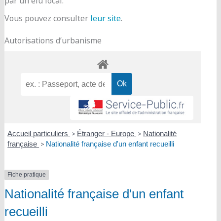
par un élu local.
Vous pouvez consulter
leur site
.
Autorisations d’urbanisme
Accueil particuliers
>
Étranger - Europe
>
Nationalité
française
>
Nationalité française d'un enfant recueilli
Fiche pratique
Nationalité française d'un enfant
recueilli