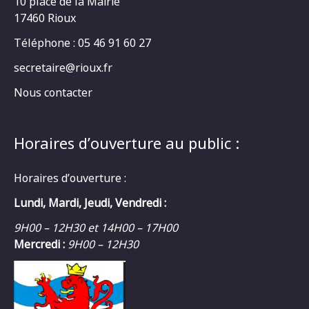
10 place de la Mairie
17460 Rioux
Téléphone : 05 46 91 60 27
secretaire@rioux.fr
Nous contacter
Horaires d’ouverture au public :
Horaires d’ouverture :
Lundi, Mardi, Jeudi, Vendredi :
9H00 – 12H30 et 14H00 – 17H00
Mercredi :
9H00 – 12H30