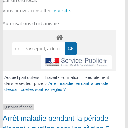
par un élu local.
Vous pouvez consulter
leur site
.
Autorisations d’urbanisme
Accueil particuliers
>
Travail - Formation
>
Recrutement
dans le secteur privé
>
Arrêt maladie pendant la période
d'essai : quelles sont les règles ?
Question-réponse
Arrêt maladie pendant la période