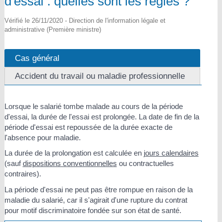
d'essai : quelles sont les règles ?
Vérifié le 26/11/2020 - Direction de l'information légale et
administrative (Première ministre)
Cas général
Accident du travail ou maladie professionnelle
Lorsque le salarié tombe malade au cours de la période
d'essai, la durée de l'essai est prolongée. La date de fin de la
période d'essai est repoussée de la durée exacte de
l'absence pour maladie.
La durée de la prolongation est calculée en
jours calendaires
(sauf
dispositions conventionnelles
ou contractuelles
contraires).
La période d'essai ne peut pas être rompue en raison de la
maladie du salarié, car il s'agirait d'une rupture du contrat
pour motif discriminatoire fondée sur son état de santé.