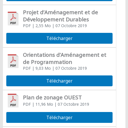
Projet d’Aménagement et de
Développement Durables
PDF
| 2,55 Mo
| 07 Octobre 2019
Télécharger
Orientations d’Aménagement et
de Programmation
PDF
| 9,03 Mo
| 07 Octobre 2019
Télécharger
Plan de zonage OUEST
PDF
| 11,96 Mo
| 07 Octobre 2019
Télécharger