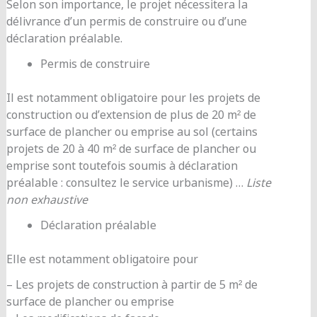
Selon son importance, le projet nécessitera la
délivrance d’un permis de construire ou d’une
déclaration préalable.
Permis de construire
Il est notamment obligatoire pour les projets de
construction ou d’extension de plus de 20 m² de
surface de plancher ou emprise au sol (certains
projets de 20 à 40 m² de surface de plancher ou
emprise sont toutefois soumis à déclaration
préalable : consultez le service urbanisme) …
Liste
non exhaustive
Déclaration préalable
Elle est notamment obligatoire pour
– Les projets de construction à partir de 5 m² de
surface de plancher ou emprise