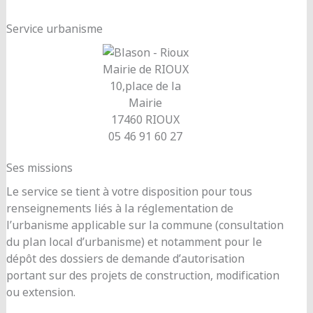
Service urbanisme
Mairie de RIOUX
10,place de la
Mairie
17460 RIOUX
05 46 91 60 27
Ses missions
Le service se tient à votre disposition pour tous
renseignements liés à la réglementation de
l’urbanisme applicable sur la commune (consultation
du plan local d’urbanisme) et notamment pour le
dépôt des dossiers de demande d’autorisation
portant sur des projets de construction, modification
ou extension.