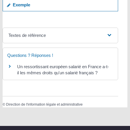
Exemple
Textes de référence
Questions ? Réponses !
Un ressortissant européen salarié en France a-t-
il les mêmes droits qu'un salarié français ?
©
Direction de l'information légale et administrative