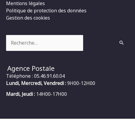
Mentions légales
Politique de protection des données
Gestion des cookies
Rechercher :
Agence Postale
Téléphone : 05.46.91.60.04
Lundi, Mercredi, Vendredi :
9H00-12H00
Mardi, Jeudi :
14H00-17H00