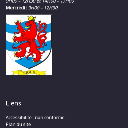
9H00 – 12H30 et 14H00 – 17H00
Mercredi :
9H00 – 12H30
Liens
Accessibilité : non conforme
Plan du site