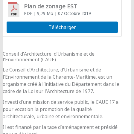
Plan de zonage EST
PDF
| 9,79 Mo
| 07 Octobre 2019
Télécharger
Conseil d’Architecture, d’Urbanisme et de
l’Environnement (CAUE)
Le Conseil d’Architecture, d’Urbanisme et de
l’Environnement de la Charente-Maritime, est un
organisme créé à l’initiative du Département dans le
cadre de la Loi sur l’Architecture de 1977.
Investi d’une mission de service public, le CAUE 17 a
pour vocation la promotion de la qualité
architecturale, urbaine et environnementale.
Il est financé par la taxe d’aménagement et présidé