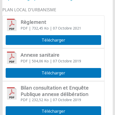
PLAN LOCAL D’URBANISME
Règlement
PDF
| 732,45 Ko
| 07 Octobre 2021
Télécharger
Annexe sanitaire
PDF
| 504,06 Ko
| 07 Octobre 2019
Télécharger
Bilan consultation et Enquête
Publique annexe délibération
PDF
| 232,52 Ko
| 07 Octobre 2019
Télécharger