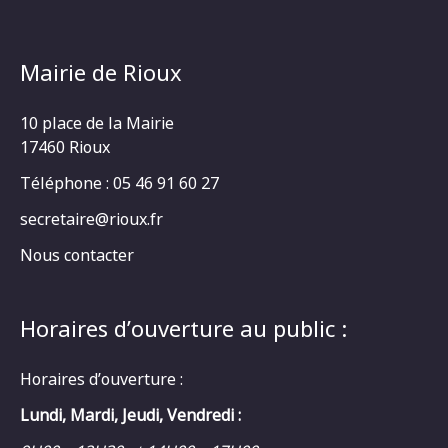
Mairie de Rioux
10 place de la Mairie
17460 Rioux
Téléphone : 05 46 91 60 27
secretaire@rioux.fr
Nous contacter
Horaires d’ouverture au public :
Horaires d’ouverture :
Lundi, Mardi, Jeudi, Vendredi :