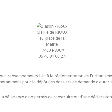
Mairie de RIOUX
10,place de la
Mairie
17460 RIOUX
05 46 91 60 27
r tous renseignements liés à la réglementation de l’urbanis
t notamment pour le dépôt des dossiers de demande d’autoris
 la délivrance d’un permis de construire ou d’une déclaration