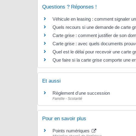
Questions ? Réponses !
Véhicule en leasing : comment signaler un
Quels recours si une demande de carte gri
Carte grise : comment justifier de son dom
Carte grise : avec quels documents prouve
Quel est le délai pour recevoir une carte g
Que faire si la carte grise comporte une er
Et aussi
Règlement d'une succession
Famille - Scolarité
Pour en savoir plus
Points numériques