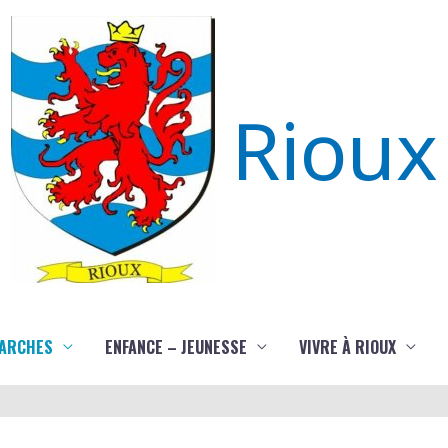
Rioux
ARCHES
ENFANCE – JEUNESSE
VIVRE À RIOUX