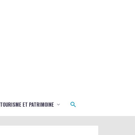
Rechercher
TOURISME ET PATRIMOINE