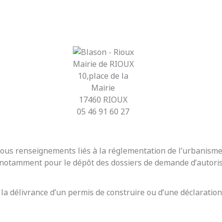
Mairie de RIOUX
10,place de la
Mairie
17460 RIOUX
05 46 91 60 27
r tous renseignements liés à la réglementation de l’urbanis
t notamment pour le dépôt des dossiers de demande d’autoris
 la délivrance d’un permis de construire ou d’une déclaration