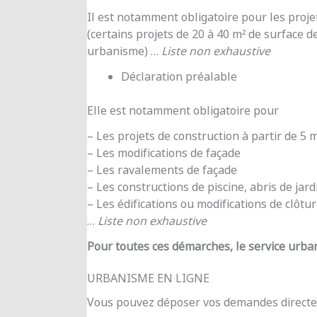
Il est notamment obligatoire pour les proje
(certains projets de 20 à 40 m² de surface d
urbanisme) …
Liste non exhaustive
Déclaration préalable
Elle est notamment obligatoire pour
– Les projets de construction à partir de 5
– Les modifications de façade
– Les ravalements de façade
– Les constructions de piscine, abris de jar
– Les édifications ou modifications de clôtu
…
Liste non exhaustive
Pour toutes ces démarches, le service urba
URBANISME EN LIGNE
Vous pouvez déposer vos demandes directe