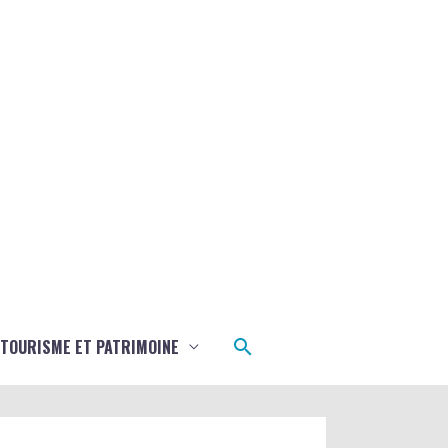
Rechercher
TOURISME ET PATRIMOINE