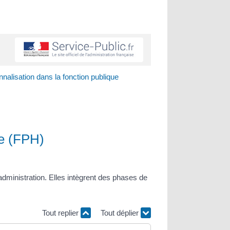
nalisation dans la fonction publique
re (FPH)
administration. Elles intègrent des phases de
Tout replier
Tout déplier