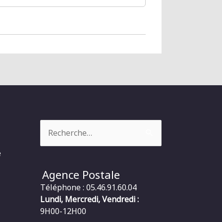
Rechercher :
e
Agence Postale
Téléphone : 05.46.91.60.04
Lundi, Mercredi, Vendredi :
9H00-12H00