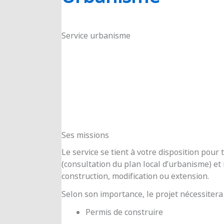
RIOUX
Service urbanisme
Ses missions
Le service se tient à votre disposition pou
(consultation du plan local d’urbanisme) e
construction, modification ou extension.
Selon son importance, le projet nécessitera
Permis de construire