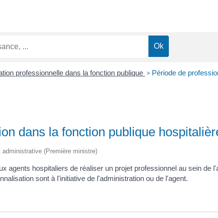
tion professionnelle dans la fonction publique
>
Période de profession
ion dans la fonction publique hospitaliè
et administrative (Première ministre)
x agents hospitaliers de réaliser un projet professionnel au sein de l'
lisation sont à l'initiative de l'administration ou de l'agent.