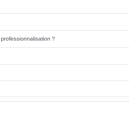
professionnalisation ?