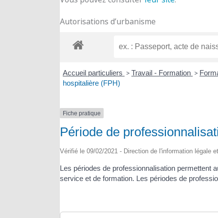
Autorisations d’urbanisme
Accueil particuliers
>
Travail - Formation
>
Forma
hospitalière (FPH)
Fiche pratique
Période de professionnalisat
Vérifié le 09/02/2021 - Direction de l'information légale 
Les périodes de professionnalisation permettent au
service et de formation. Les périodes de professionna