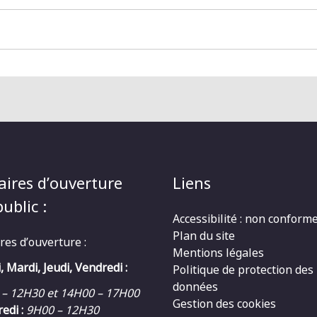
aires d’ouverture
Liens
ublic :
Accessibilité : non conform
Plan du site
res d’ouverture :
Mentions légales
, Mardi, Jeudi, Vendredi :
Politique de protection des
données
 – 12H30 et 14H00 – 17H00
Gestion des cookies
edi :
9H00 – 12H30