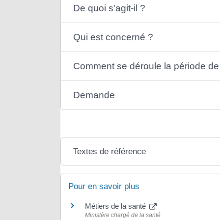
De quoi s'agit-il ?
Qui est concerné ?
Comment se déroule la période de 
Demande
Textes de référence
Pour en savoir plus
Métiers de la santé
Ministère chargé de la santé