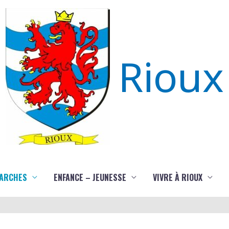
Rioux
ARCHES
ENFANCE – JEUNESSE
VIVRE À RIOUX