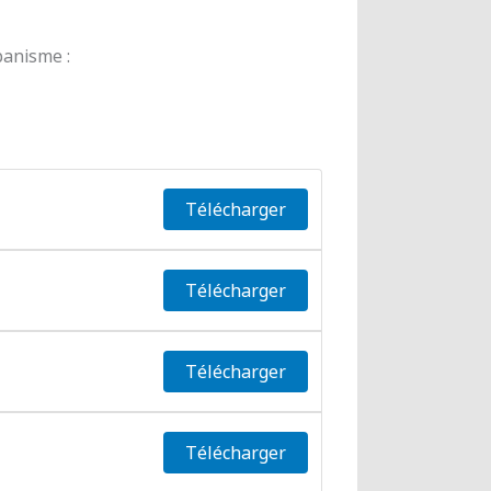
banisme :
Télécharger
Télécharger
Télécharger
Télécharger