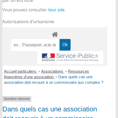
par un élu local.
Vous pouvez consulter
leur site
.
Autorisations d’urbanisme
Accueil particuliers
>
Associations
>
Ressources
financières d'une association
>
Dans quels cas une
association doit recourir à un commissaire aux comptes ?
Question-réponse
Dans quels cas une association