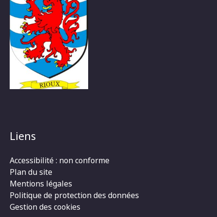
Liens
Accessibilité : non conforme
Plan du site
Mentions légales
Politique de protection des données
Gestion des cookies