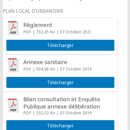
PLAN LOCAL D’URBANISME
Règlement
PDF
| 732,45 Ko
| 07 Octobre 2021
Télécharger
Annexe sanitaire
PDF
| 504,06 Ko
| 07 Octobre 2019
Télécharger
Bilan consultation et Enquête
Publique annexe délibération
PDF
| 232,52 Ko
| 07 Octobre 2019
Télécharger