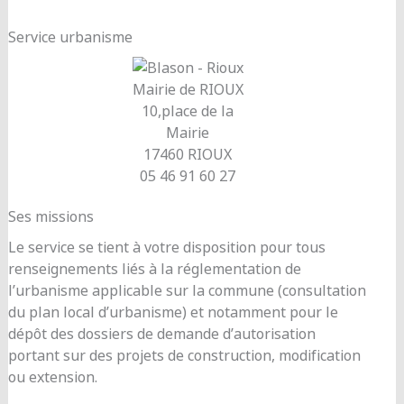
Service urbanisme
Mairie de RIOUX
10,place de la
Mairie
17460 RIOUX
05 46 91 60 27
Ses missions
Le service se tient à votre disposition pour tous
renseignements liés à la réglementation de
l’urbanisme applicable sur la commune (consultation
du plan local d’urbanisme) et notamment pour le
dépôt des dossiers de demande d’autorisation
portant sur des projets de construction, modification
ou extension.