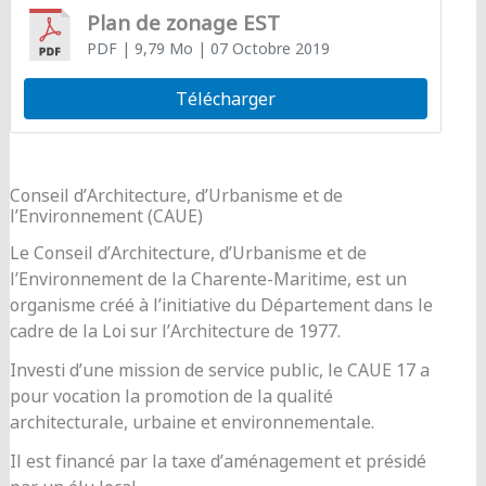
Plan de zonage EST
PDF
| 9,79 Mo
| 07 Octobre 2019
Télécharger
Conseil d’Architecture, d’Urbanisme et de
l’Environnement (CAUE)
Le Conseil d’Architecture, d’Urbanisme et de
l’Environnement de la Charente-Maritime, est un
organisme créé à l’initiative du Département dans le
cadre de la Loi sur l’Architecture de 1977.
Investi d’une mission de service public, le CAUE 17 a
pour vocation la promotion de la qualité
architecturale, urbaine et environnementale.
Il est financé par la taxe d’aménagement et présidé