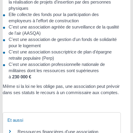
la réalisation de projets d'insertion par des personnes
physiques
Elle collecte des fonds pour la participation des
employeurs à l'effort de construction
C'est une association agréée de surveillance de la qualité
de l'air (AASQA)
C'est une association de gestion d'un fonds de solidarité
pour le logement
C'est une association souscriptrice de plan d'épargne
retraite populaire (Perp)
C'est une association professionnelle nationale de
militaires dont les ressources sont supérieures
à
230 000 €
Même si la loi ne les oblige pas, une association peut prévoir
dans ses statuts le recours à un commissaire aux comptes.
Et aussi
Ressources financières d'une association