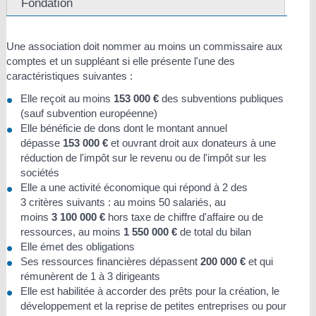
Fondation
Une association doit nommer au moins un commissaire aux
comptes et un suppléant si elle présente l'une des
caractéristiques suivantes :
Elle reçoit au moins
153 000 €
des subventions publiques
(sauf subvention européenne)
Elle bénéficie de dons dont le montant annuel
dépasse
153 000 €
et ouvrant droit aux donateurs à une
réduction de l'impôt sur le revenu ou de l'impôt sur les
sociétés
Elle a une activité économique qui répond à 2 des
3 critères suivants : au moins 50 salariés, au
moins
3 100 000 €
hors taxe de chiffre d'affaire ou de
ressources, au moins
1 550 000 €
de total du bilan
Elle émet des obligations
Ses ressources financières dépassent
200 000 €
et qui
rémunèrent de 1 à 3 dirigeants
Elle est habilitée à accorder des prêts pour la création, le
développement et la reprise de petites entreprises ou pour