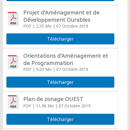
Projet d’Aménagement et de
Développement Durables
PDF
| 2,55 Mo
| 07 Octobre 2019
Télécharger
Orientations d’Aménagement et
de Programmation
PDF
| 9,03 Mo
| 07 Octobre 2019
Télécharger
Plan de zonage OUEST
PDF
| 11,96 Mo
| 07 Octobre 2019
Télécharger