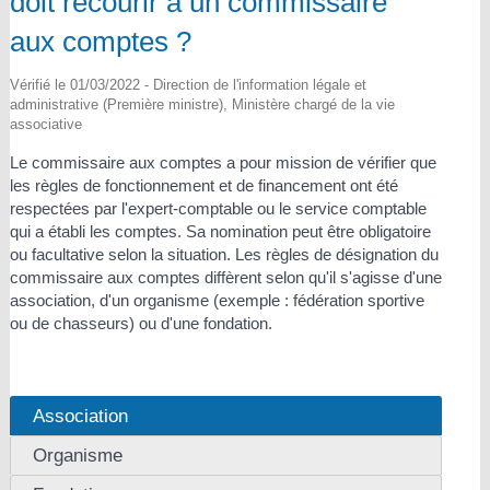
doit recourir à un commissaire
aux comptes ?
Vérifié le 01/03/2022 - Direction de l'information légale et
administrative (Première ministre), Ministère chargé de la vie
associative
Le commissaire aux comptes a pour mission de vérifier que
les règles de fonctionnement et de financement ont été
respectées par l'expert-comptable ou le service comptable
qui a établi les comptes. Sa nomination peut être obligatoire
ou facultative selon la situation. Les règles de désignation du
commissaire aux comptes diffèrent selon qu'il s'agisse d'une
association, d'un organisme (exemple : fédération sportive
ou de chasseurs) ou d'une fondation.
Association
Organisme