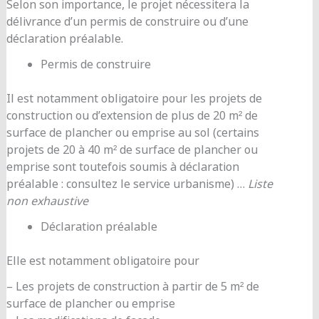
Selon son importance, le projet nécessitera la
délivrance d’un permis de construire ou d’une
déclaration préalable.
Permis de construire
Il est notamment obligatoire pour les projets de
construction ou d’extension de plus de 20 m² de
surface de plancher ou emprise au sol (certains
projets de 20 à 40 m² de surface de plancher ou
emprise sont toutefois soumis à déclaration
préalable : consultez le service urbanisme) …
Liste
non exhaustive
Déclaration préalable
Elle est notamment obligatoire pour
– Les projets de construction à partir de 5 m² de
surface de plancher ou emprise