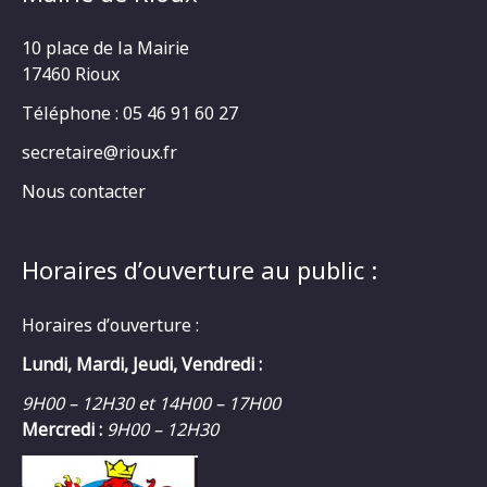
10 place de la Mairie
17460 Rioux
Téléphone : 05 46 91 60 27
secretaire@rioux.fr
Nous contacter
Horaires d’ouverture au public :
Horaires d’ouverture :
Lundi, Mardi, Jeudi, Vendredi :
9H00 – 12H30 et 14H00 – 17H00
Mercredi :
9H00 – 12H30