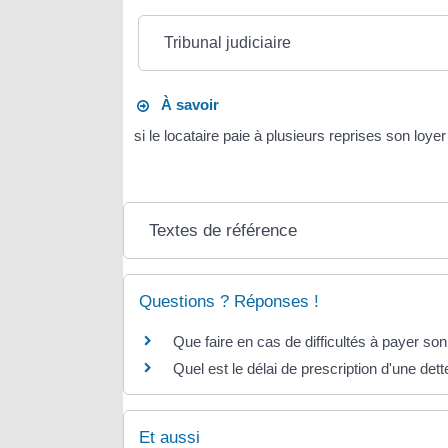
Tribunal judiciaire
À savoir
si le locataire paie à plusieurs reprises son loyer 
Textes de référence
Questions ? Réponses !
Que faire en cas de difficultés à payer son
Quel est le délai de prescription d'une dett
Et aussi