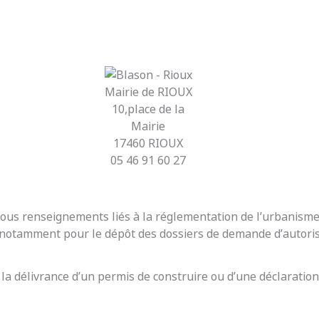
Mairie de RIOUX
10,place de la
Mairie
17460 RIOUX
05 46 91 60 27
r tous renseignements liés à la réglementation de l’urbanis
t notamment pour le dépôt des dossiers de demande d’autoris
 la délivrance d’un permis de construire ou d’une déclaration