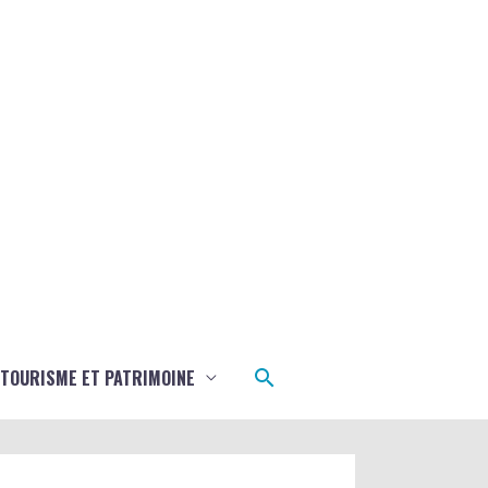
Rechercher
TOURISME ET PATRIMOINE