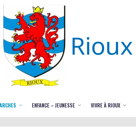
Rioux
ARCHES
ENFANCE – JEUNESSE
VIVRE À RIOUX