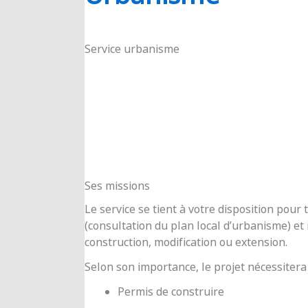
RIOUX
Service urbanisme
Ses missions
Le service se tient à votre disposition pou
(consultation du plan local d’urbanisme) e
construction, modification ou extension.
Selon son importance, le projet nécessitera
Permis de construire