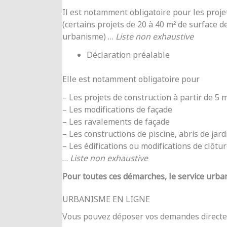
Il est notamment obligatoire pour les proje
(certains projets de 20 à 40 m² de surface d
urbanisme) …
Liste non exhaustive
Déclaration préalable
Elle est notamment obligatoire pour
– Les projets de construction à partir de 5
– Les modifications de façade
– Les ravalements de façade
– Les constructions de piscine, abris de jar
– Les édifications ou modifications de clôtu
…
Liste non exhaustive
Pour toutes ces démarches, le service urba
URBANISME EN LIGNE
Vous pouvez déposer vos demandes directe