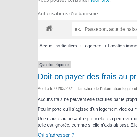
Autorisations d’urbanisme
Accueil particuliers
>
Logement
>
Location immob
Question-réponse
Doit-on payer des frais au p
Vérifié le 08/03/2021 - Direction de l'information légale 
Aucuns frais ne peuvent être facturés par le propr
Peu importe qu'il s'agisse d'un logement vide ou 
Une clause autorisant le propriétaire à percevoir 
(elle est ignorée, comme si elle n'existait pas). E
Où s’adresser ?