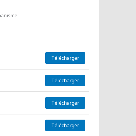
banisme :
Télécharger
Télécharger
Télécharger
Télécharger