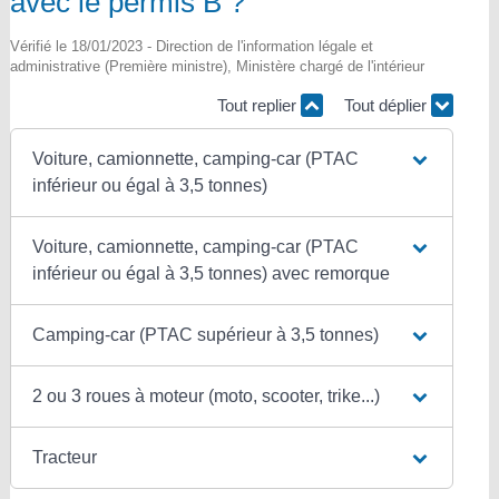
avec le permis B ?
Vérifié le 18/01/2023 - Direction de l'information légale et
administrative (Première ministre), Ministère chargé de l'intérieur
Tout replier
Tout déplier
Voiture, camionnette, camping-car (PTAC
inférieur ou égal à 3,5 tonnes)
Voiture, camionnette, camping-car (PTAC
inférieur ou égal à 3,5 tonnes) avec remorque
Camping-car (PTAC supérieur à 3,5 tonnes)
2 ou 3 roues à moteur (moto, scooter, trike...)
Tracteur