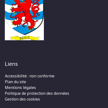
Liens
Accessibilité : non conforme
Plan du site
Mentions légales
Politique de protection des données
Gestion des cookies