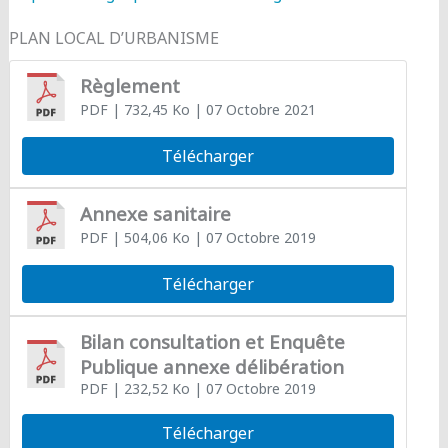
PLAN LOCAL D’URBANISME
Règlement
PDF
| 732,45 Ko
| 07 Octobre 2021
Télécharger
Annexe sanitaire
PDF
| 504,06 Ko
| 07 Octobre 2019
Télécharger
Bilan consultation et Enquête
Publique annexe délibération
PDF
| 232,52 Ko
| 07 Octobre 2019
Télécharger