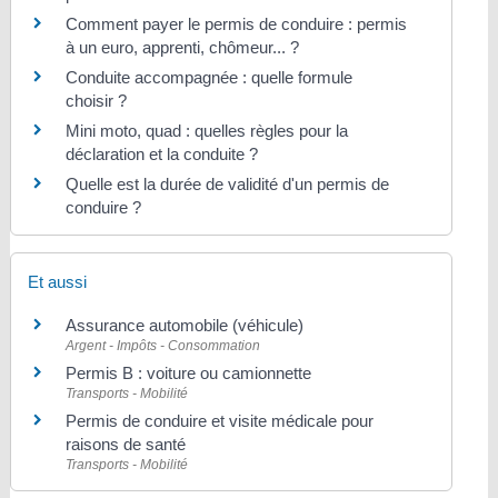
Comment payer le permis de conduire : permis
à un euro, apprenti, chômeur... ?
Conduite accompagnée : quelle formule
choisir ?
Mini moto, quad : quelles règles pour la
déclaration et la conduite ?
Quelle est la durée de validité d'un permis de
conduire ?
Et aussi
Assurance automobile (véhicule)
Argent - Impôts - Consommation
Permis B : voiture ou camionnette
Transports - Mobilité
Permis de conduire et visite médicale pour
raisons de santé
Transports - Mobilité