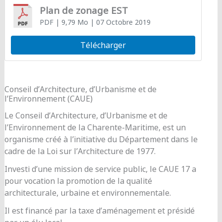
Plan de zonage EST
PDF
| 9,79 Mo
| 07 Octobre 2019
Télécharger
Conseil d’Architecture, d’Urbanisme et de
l’Environnement (CAUE)
Le Conseil d’Architecture, d’Urbanisme et de
l’Environnement de la Charente-Maritime, est un
organisme créé à l’initiative du Département dans le
cadre de la Loi sur l’Architecture de 1977.
Investi d’une mission de service public, le CAUE 17 a
pour vocation la promotion de la qualité
architecturale, urbaine et environnementale.
Il est financé par la taxe d’aménagement et présidé