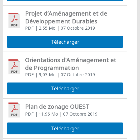
Projet d’Aménagement et de
Développement Durables
PDF
| 2,55 Mo
| 07 Octobre 2019
Télécharger
Orientations d’Aménagement et
de Programmation
PDF
| 9,03 Mo
| 07 Octobre 2019
Télécharger
Plan de zonage OUEST
PDF
| 11,96 Mo
| 07 Octobre 2019
Télécharger