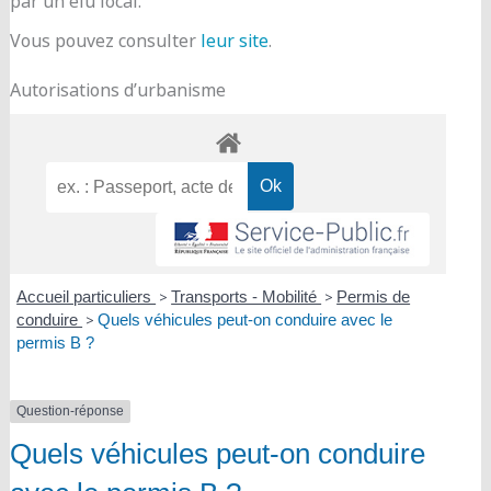
par un élu local.
Vous pouvez consulter
leur site
.
Autorisations d’urbanisme
Accueil particuliers
>
Transports - Mobilité
>
Permis de
conduire
>
Quels véhicules peut-on conduire avec le
permis B ?
Question-réponse
Quels véhicules peut-on conduire