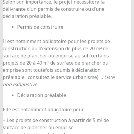
Selon son importance, le projet nécessitera la
délivrance d’un permis de construire ou d’une
déclaration préalable.
Permis de construire
Il est notamment obligatoire pour les projets de
construction ou d’extension de plus de 20 m² de
surface de plancher ou emprise au sol (certains
projets de 20 à 40 m² de surface de plancher ou
emprise sont toutefois soumis à déclaration
préalable : consultez le service urbanisme) …
Liste
non exhaustive
Déclaration préalable
Elle est notamment obligatoire pour
– Les projets de construction à partir de 5 m² de
surface de plancher ou emprise