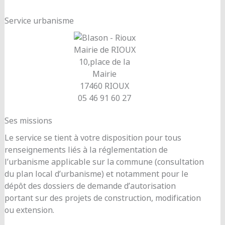
Service urbanisme
Mairie de RIOUX
10,place de la
Mairie
17460 RIOUX
05 46 91 60 27
Ses missions
Le service se tient à votre disposition pour tous
renseignements liés à la réglementation de
l’urbanisme applicable sur la commune (consultation
du plan local d’urbanisme) et notamment pour le
dépôt des dossiers de demande d’autorisation
portant sur des projets de construction, modification
ou extension.