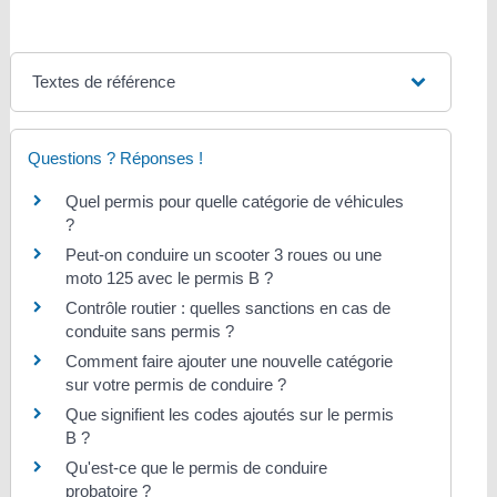
Textes de référence
Questions ? Réponses !
Quel permis pour quelle catégorie de véhicules
?
Peut-on conduire un scooter 3 roues ou une
moto 125 avec le permis B ?
Contrôle routier : quelles sanctions en cas de
conduite sans permis ?
Comment faire ajouter une nouvelle catégorie
sur votre permis de conduire ?
Que signifient les codes ajoutés sur le permis
B ?
Qu'est-ce que le permis de conduire
probatoire ?