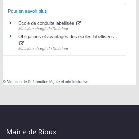
Pour en savoir plus
École de conduite labellisée
Ministère chargé de l'intérieur
Obligations et avantages des écoles labellisées
Ministère chargé de l'intérieur
©
Direction de l'information légale et administrative
Mairie de Rioux