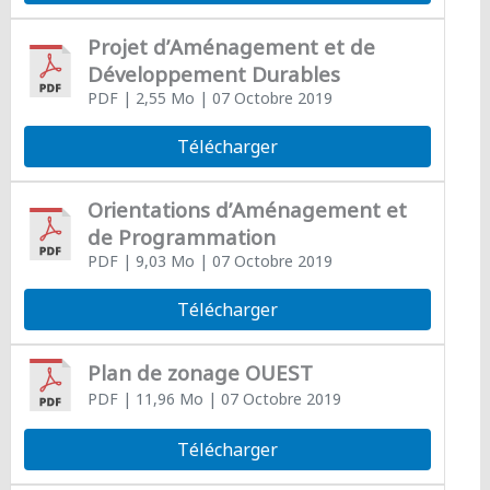
Projet d’Aménagement et de
Développement Durables
PDF
| 2,55 Mo
| 07 Octobre 2019
Télécharger
Orientations d’Aménagement et
de Programmation
PDF
| 9,03 Mo
| 07 Octobre 2019
Télécharger
Plan de zonage OUEST
PDF
| 11,96 Mo
| 07 Octobre 2019
Télécharger