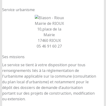
Service urbanisme
Mairie de RIOUX
10,place de la
Mairie
17460 RIOUX
05 46 91 60 27
Ses missions
Le service se tient à votre disposition pour tous
renseignements liés à la réglementation de
l’urbanisme applicable sur la commune (consultation
du plan local d’urbanisme) et notamment pour le
dépôt des dossiers de demande d’autorisation
portant sur des projets de construction, modification
ou extension.