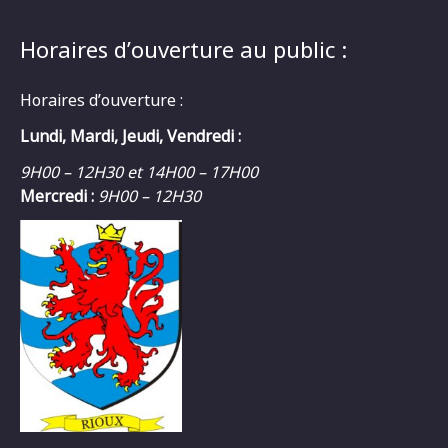
Horaires d’ouverture au public :
Horaires d’ouverture :
Lundi, Mardi, Jeudi, Vendredi :
9H00 – 12H30 et 14H00 – 17H00
Mercredi :
9H00 – 12H30