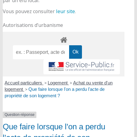
par un élu local.
Vous pouvez consulter
leur site
.
Autorisations d’urbanisme
Accueil particuliers
>
Logement
>
Achat ou vente d'un
logement
>
Que faire lorsque l'on a perdu l'acte de
propriété de son logement ?
Question-réponse
Que faire lorsque l'on a perdu