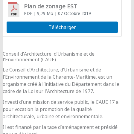
Plan de zonage EST
PDF
| 9,79 Mo
| 07 Octobre 2019
Télécharger
Conseil d’Architecture, d’Urbanisme et de
l’Environnement (CAUE)
Le Conseil d’Architecture, d’Urbanisme et de
l’Environnement de la Charente-Maritime, est un
organisme créé à l’initiative du Département dans le
cadre de la Loi sur l’Architecture de 1977.
Investi d’une mission de service public, le CAUE 17 a
pour vocation la promotion de la qualité
architecturale, urbaine et environnementale.
Il est financé par la taxe d’aménagement et présidé