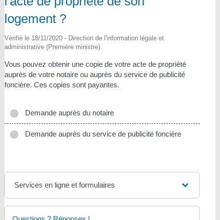
l'acte de propriété de son
logement ?
Vérifié le 18/11/2020 - Direction de l'information légale et
administrative (Première ministre)
Vous pouvez obtenir une copie de votre acte de propriété
auprès de votre notaire ou auprès du service de publicité
foncière. Ces copies sont payantes.
Demande auprès du notaire
Demande auprès du service de publicité foncière
Services en ligne et formulaires
Questions ? Réponses !