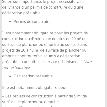
Selon son importance, le projet nécessitera la
délivrance d’un permis de construire ou d’une
déclaration préalable.
Permis de construire
Il est notamment obligatoire pour les projets de
construction ou d’extension de plus de 20 m² de
surface de plancher ou emprise au sol (certains
projets de 20 à 40 m² de surface de plancher ou
emprise sont toutefois soumis à déclaration
préalable : consultez le service urbanisme) …
Liste
non exhaustive
Déclaration préalable
Elle est notamment obligatoire pour
– Les projets de construction à partir de 5 m² de
surface de plancher ou emprise