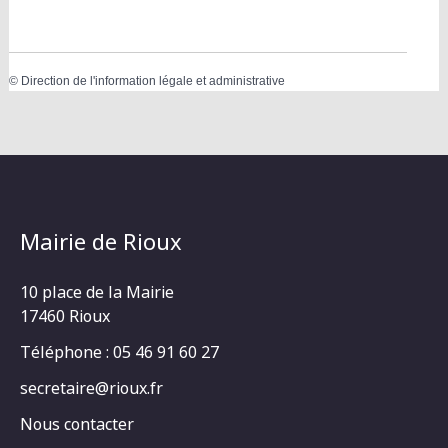
©
Direction de l'information légale et administrative
Mairie de Rioux
10 place de la Mairie
17460 Rioux
Téléphone : 05 46 91 60 27
secretaire@rioux.fr
Nous contacter