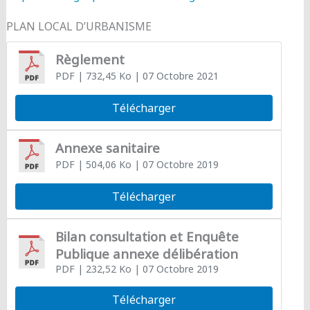
PLAN LOCAL D’URBANISME
Règlement
PDF
| 732,45 Ko
| 07 Octobre 2021
Télécharger
Annexe sanitaire
PDF
| 504,06 Ko
| 07 Octobre 2019
Télécharger
Bilan consultation et Enquête
Publique annexe délibération
PDF
| 232,52 Ko
| 07 Octobre 2019
Télécharger