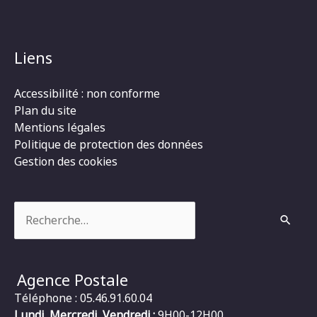
Liens
Accessibilité : non conforme
Plan du site
Mentions légales
Politique de protection des données
Gestion des cookies
Rechercher :
Agence Postale
Téléphone : 05.46.91.60.04
Lundi, Mercredi, Vendredi :
9H00-12H00