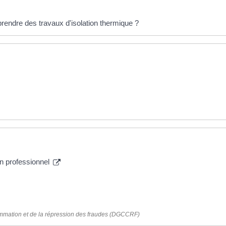
rendre des travaux d'isolation thermique ?
un professionnel
ommation et de la répression des fraudes (DGCCRF)