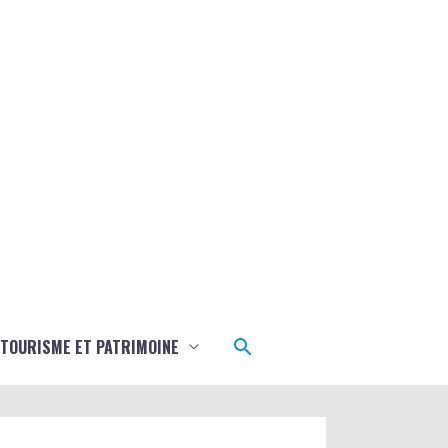
Rechercher
TOURISME ET PATRIMOINE