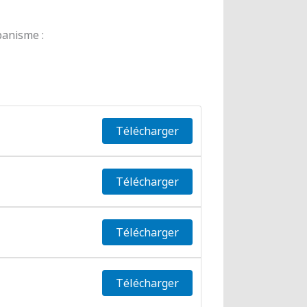
banisme :
Télécharger
Télécharger
Télécharger
Télécharger