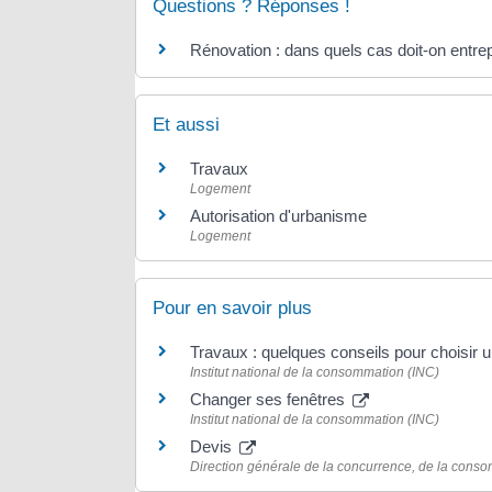
Questions ? Réponses !
Rénovation : dans quels cas doit-on entrep
Et aussi
Travaux
Logement
Autorisation d'urbanisme
Logement
Pour en savoir plus
Travaux : quelques conseils pour choisir 
Institut national de la consommation (INC)
Changer ses fenêtres
Institut national de la consommation (INC)
Devis
Direction générale de la concurrence, de la cons