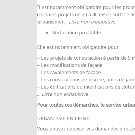
Il est notamment obligatoire pour les proje
(certains projets de 20 à 40 m² de surface d
urbanisme) …
Liste non exhaustive
Déclaration préalable
Elle est notamment obligatoire pour
– Les projets de construction à partir de 5
– Les modifications de façade
– Les ravalements de façade
– Les constructions de piscine, abris de jar
– Les édifications ou modifications de clôtu
…
Liste non exhaustive
Pour toutes ces démarches, le service urba
URBANISME EN LIGNE
Vous pouvez déposer vos demandes directe