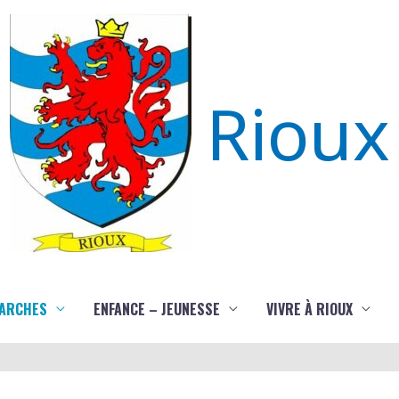
Rioux
ARCHES
ENFANCE – JEUNESSE
VIVRE À RIOUX