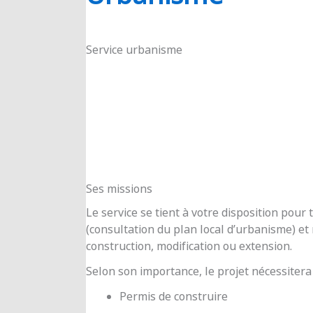
RIOUX
Service urbanisme
Ses missions
Le service se tient à votre disposition pou
(consultation du plan local d’urbanisme) e
construction, modification ou extension.
Selon son importance, le projet nécessitera
Permis de construire