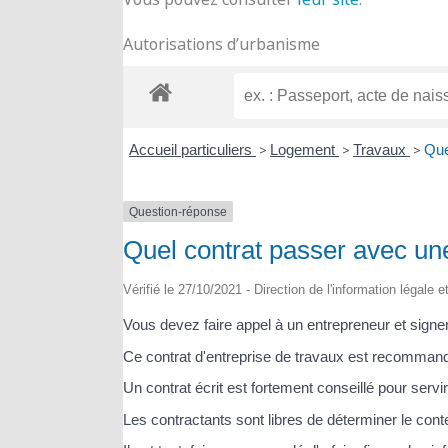
Autorisations d’urbanisme
Accueil particuliers
>
Logement
>
Travaux
>
Que
Question-réponse
Quel contrat passer avec un
Vérifié le 27/10/2021 - Direction de l'information légale 
Vous devez faire appel à un entrepreneur et signer
Ce contrat d'entreprise de travaux est recomman
Un contrat écrit est fortement conseillé pour servir
Les contractants sont libres de déterminer le conte