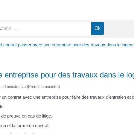
l contrat passer avec une entreprise pour des travaux dans le logem
e entreprise pour des travaux dans le l
et administrative (Première ministre)
 un contrat avec une entreprise pour faire des travaux d'entretien et 
dé.
 de preuve en cas de litige.
nu et la forme du contrat.