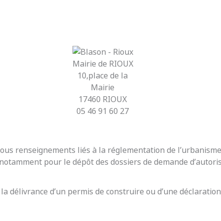
Mairie de RIOUX
10,place de la
Mairie
17460 RIOUX
05 46 91 60 27
r tous renseignements liés à la réglementation de l’urbanis
t notamment pour le dépôt des dossiers de demande d’autoris
 la délivrance d’un permis de construire ou d’une déclaration