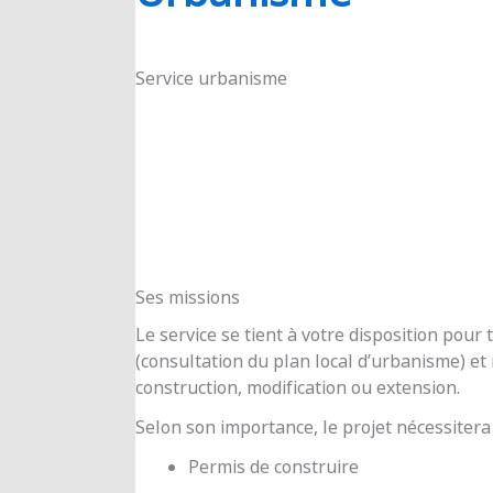
RIOUX
Service urbanisme
Ses missions
Le service se tient à votre disposition pou
(consultation du plan local d’urbanisme) e
construction, modification ou extension.
Selon son importance, le projet nécessitera
Permis de construire