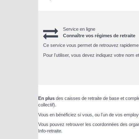
Service en ligne
Connaître vos régimes de retraite
Ce service vous permet de retrouvez rapidement 
Pour l'utiliser, vous devez indiquez votre nom e
En plus
des caisses de retraite de base et compl
collectif).
Vous en bénéficiez si vous, ou l'un de vos employe
Vous pouvez retrouver les coordonnées des organis
Info-retraite.