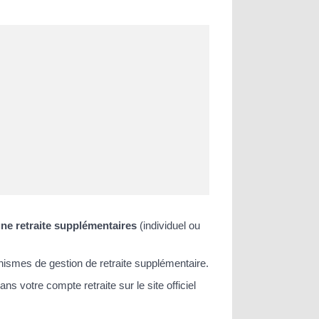
ne retraite supplémentaires
(individuel ou
nismes de gestion de retraite supplémentaire.
votre compte retraite sur le site officiel