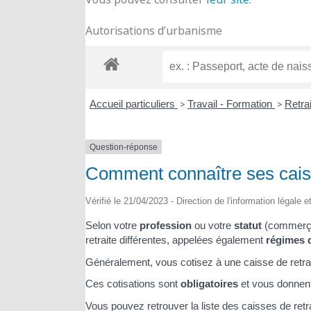
Autorisations d’urbanisme
Accueil particuliers
>
Travail - Formation
>
Retra
Question-réponse
Comment connaître ses caiss
Vérifié le 21/04/2023 - Direction de l'information légale 
Selon votre
profession
ou votre
statut
(commerçant
retraite différentes, appelées également
régimes d
Généralement, vous cotisez à une caisse de retra
Ces cotisations sont
obligatoires
et vous donnen
Vous pouvez retrouver la liste des caisses de retr