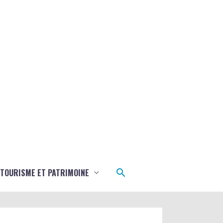
Rechercher
TOURISME ET PATRIMOINE