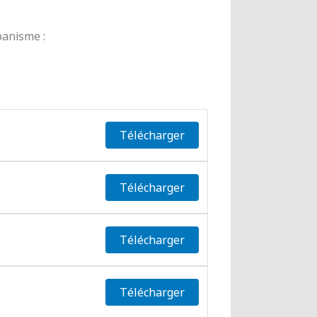
banisme :
Télécharger
Télécharger
Télécharger
Télécharger