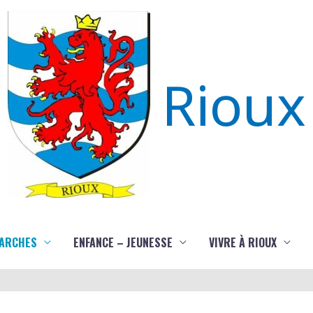
Rioux
ARCHES
ENFANCE – JEUNESSE
VIVRE À RIOUX