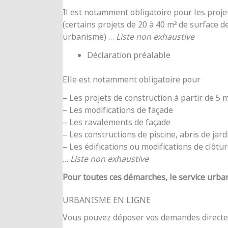
Il est notamment obligatoire pour les proje
(certains projets de 20 à 40 m² de surface d
urbanisme) …
Liste non exhaustive
Déclaration préalable
Elle est notamment obligatoire pour
– Les projets de construction à partir de 5
– Les modifications de façade
– Les ravalements de façade
– Les constructions de piscine, abris de jar
– Les édifications ou modifications de clôtu
…
Liste non exhaustive
Pour toutes ces démarches, le service urba
URBANISME EN LIGNE
Vous pouvez déposer vos demandes directe