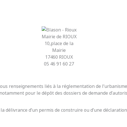
Mairie de RIOUX
10,place de la
Mairie
17460 RIOUX
05 46 91 60 27
r tous renseignements liés à la réglementation de l’urbanis
t notamment pour le dépôt des dossiers de demande d’autoris
 la délivrance d’un permis de construire ou d’une déclaration