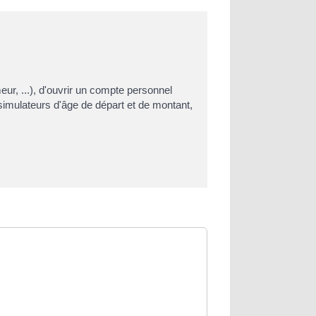
eur, ...), d'ouvrir un compte personnel
simulateurs d'âge de départ et de montant,