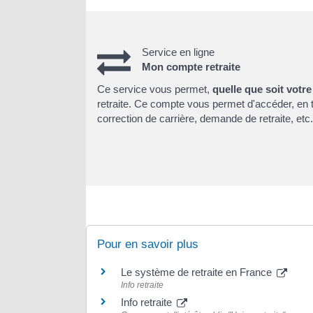
Service en ligne
Mon compte retraite
Ce service vous permet,
quelle que soit votre
retraite. Ce compte vous permet d'accéder, en 
correction de carrière, demande de retraite, etc.
Pour en savoir plus
Le système de retraite en France
Info retraite
Info retraite