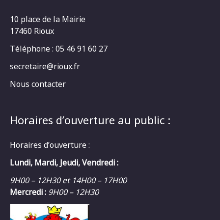
10 place de la Mairie
17460 Rioux
Téléphone : 05 46 91 60 27
secretaire@rioux.fr
Nous contacter
Horaires d’ouverture au public :
Horaires d’ouverture :
Lundi, Mardi, Jeudi, Vendredi :
9H00 – 12H30 et 14H00 – 17H00
Mercredi :
9H00 – 12H30