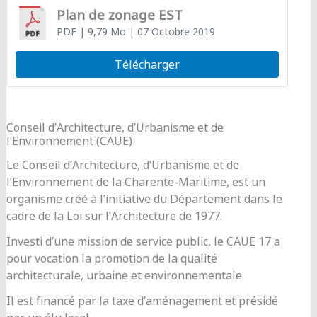
Plan de zonage EST
PDF
| 9,79 Mo
| 07 Octobre 2019
Télécharger
Conseil d’Architecture, d’Urbanisme et de
l’Environnement (CAUE)
Le Conseil d’Architecture, d’Urbanisme et de
l’Environnement de la Charente-Maritime, est un
organisme créé à l’initiative du Département dans le
cadre de la Loi sur l’Architecture de 1977.
Investi d’une mission de service public, le CAUE 17 a
pour vocation la promotion de la qualité
architecturale, urbaine et environnementale.
Il est financé par la taxe d’aménagement et présidé