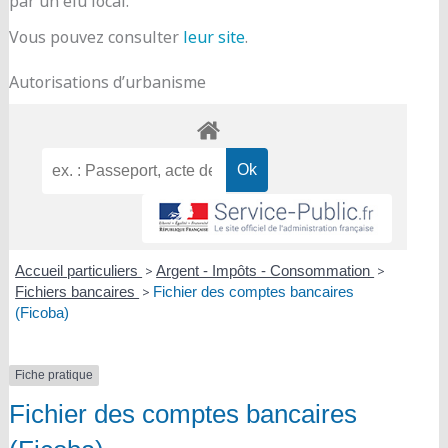
par un élu local.
Vous pouvez consulter
leur site
.
Autorisations d’urbanisme
Accueil particuliers
>
Argent - Impôts - Consommation
>
Fichiers bancaires
>
Fichier des comptes bancaires
(Ficoba)
Fiche pratique
Fichier des comptes bancaires