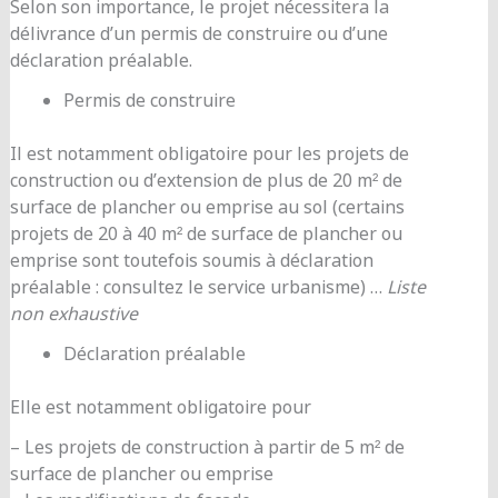
Selon son importance, le projet nécessitera la
délivrance d’un permis de construire ou d’une
déclaration préalable.
Permis de construire
Il est notamment obligatoire pour les projets de
construction ou d’extension de plus de 20 m² de
surface de plancher ou emprise au sol (certains
projets de 20 à 40 m² de surface de plancher ou
emprise sont toutefois soumis à déclaration
préalable : consultez le service urbanisme) …
Liste
non exhaustive
Déclaration préalable
Elle est notamment obligatoire pour
– Les projets de construction à partir de 5 m² de
surface de plancher ou emprise