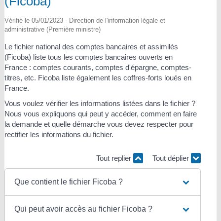
(Ficoba)
Vérifié le 05/01/2023 - Direction de l'information légale et
administrative (Première ministre)
Le fichier national des comptes bancaires et assimilés
(Ficoba) liste tous les comptes bancaires ouverts en
France : comptes courants, comptes d'épargne, comptes-
titres, etc. Ficoba liste également les coffres-forts loués en
France.
Vous voulez vérifier les informations listées dans le fichier ?
Nous vous expliquons qui peut y accéder, comment en faire
la demande et quelle démarche vous devez respecter pour
rectifier les informations du fichier.
Tout replier
Tout déplier
Que contient le fichier Ficoba ?
Qui peut avoir accès au fichier Ficoba ?