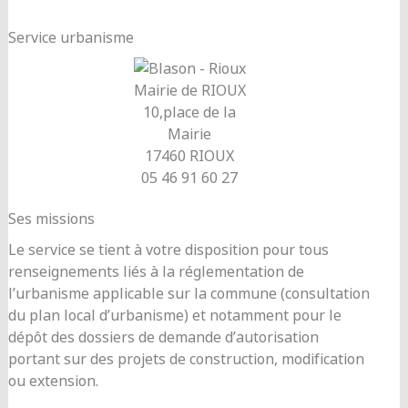
Service urbanisme
Mairie de RIOUX
10,place de la
Mairie
17460 RIOUX
05 46 91 60 27
Ses missions
Le service se tient à votre disposition pour tous
renseignements liés à la réglementation de
l’urbanisme applicable sur la commune (consultation
du plan local d’urbanisme) et notamment pour le
dépôt des dossiers de demande d’autorisation
portant sur des projets de construction, modification
ou extension.