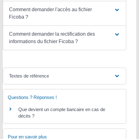
Comment demander l'accès au fichier
Ficoba ?
Comment demander la rectification des
informations du fichier Ficoba ?
Textes de référence
Questions ? Réponses !
Que devient un compte bancaire en cas de
décès ?
Pour en savoir plus