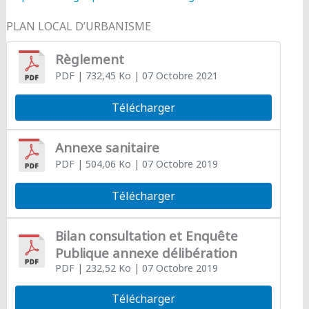
PLAN LOCAL D’URBANISME
Règlement
PDF
| 732,45 Ko
| 07 Octobre 2021
Télécharger
Annexe sanitaire
PDF
| 504,06 Ko
| 07 Octobre 2019
Télécharger
Bilan consultation et Enquête
Publique annexe délibération
PDF
| 232,52 Ko
| 07 Octobre 2019
Télécharger