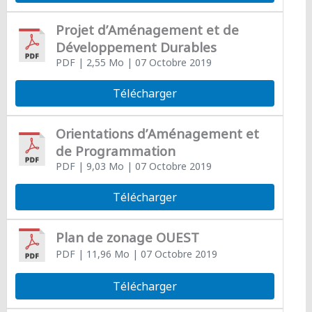
Projet d’Aménagement et de
Développement Durables
PDF
| 2,55 Mo
| 07 Octobre 2019
Télécharger
Orientations d’Aménagement et
de Programmation
PDF
| 9,03 Mo
| 07 Octobre 2019
Télécharger
Plan de zonage OUEST
PDF
| 11,96 Mo
| 07 Octobre 2019
Télécharger