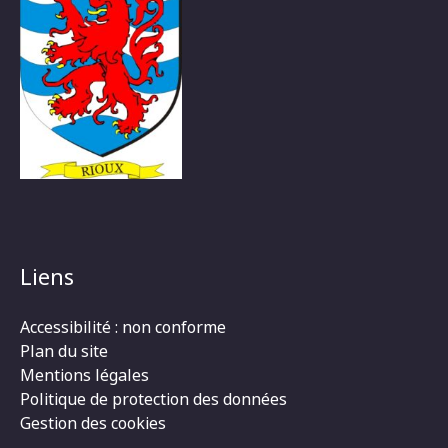
Liens
Accessibilité : non conforme
Plan du site
Mentions légales
Politique de protection des données
Gestion des cookies