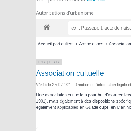
Autorisations d’urbanisme
Accueil particuliers
>
Associations
>
Association
Fiche pratique
Association cultuelle
Vérifié le 27/12/2021 - Direction de l'information légale 
Une association cultuelle a pour but d'assurer l'ex
1901), mais également à des dispositions spécifiqu
également applicables en Guadeloupe, en Martiniqu