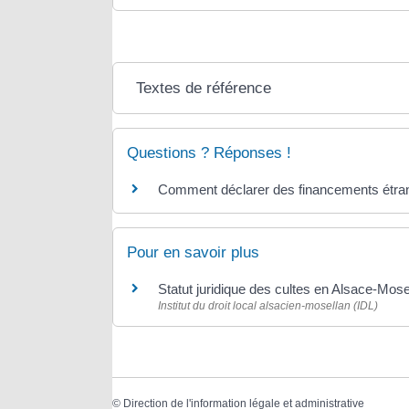
Textes de référence
Questions ? Réponses !
Comment déclarer des financements étran
Pour en savoir plus
Statut juridique des cultes en Alsace-Mose
Institut du droit local alsacien-mosellan (IDL)
©
Direction de l'information légale et administrative