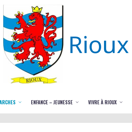
Rioux
ARCHES
ENFANCE – JEUNESSE
VIVRE À RIOUX