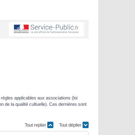
 règles applicables aux associations (loi
 de la qualité cultuelle). Ces dernières sont
Tout replier
Tout déplier