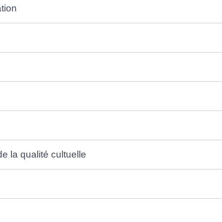
tion
 la qualité cultuelle