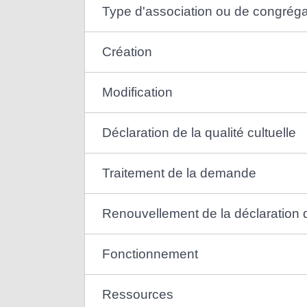
Type d'association ou de congréga
Création
Modification
Déclaration de la qualité cultuelle
Traitement de la demande
Renouvellement de la déclaration de
Fonctionnement
Ressources