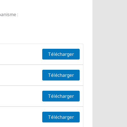
banisme :
Télécharger
Télécharger
Télécharger
Télécharger