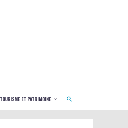
Rechercher
TOURISME ET PATRIMOINE