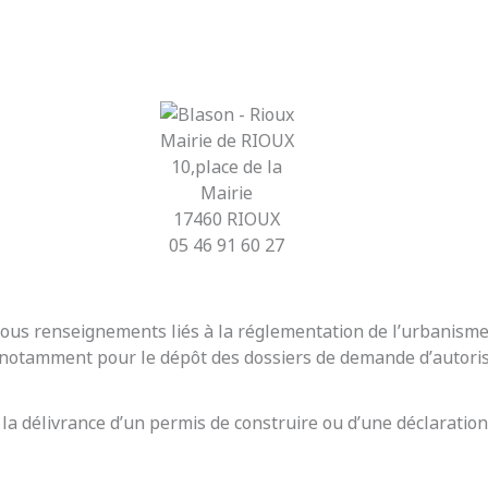
Mairie de RIOUX
10,place de la
Mairie
17460 RIOUX
05 46 91 60 27
r tous renseignements liés à la réglementation de l’urbanis
t notamment pour le dépôt des dossiers de demande d’autoris
 la délivrance d’un permis de construire ou d’une déclaration