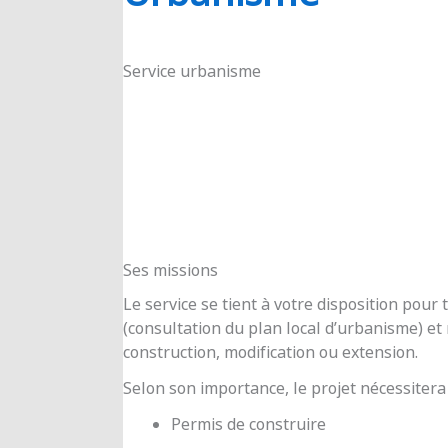
RIOUX
Service urbanisme
Ses missions
Le service se tient à votre disposition pou
(consultation du plan local d’urbanisme) e
construction, modification ou extension.
Selon son importance, le projet nécessitera
Permis de construire